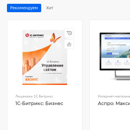
Рекомендуем
Хит
Лицензии 1С-Битрикс
Интернет-магазин
1С-Битрикс: Бизнес
Аспро: Макс