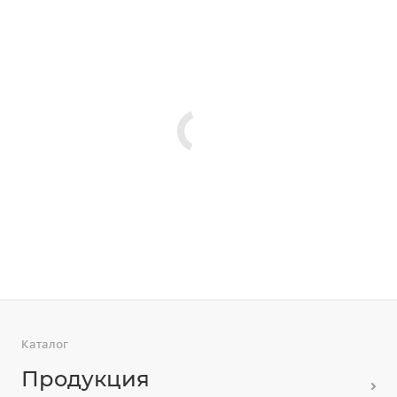
Каталог
Продукция