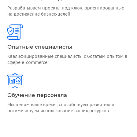
Разрабатываем проекты под ключ, ориентированные
на достижение бизнес-целей
Опытные специалисты
Квалифицированные специалисты с богатым опытом в
сфере e-commerce
Обучение персонала
Мы ценим ваше время, способствуем развитию и
оптимизируем использование ваших ресурсов