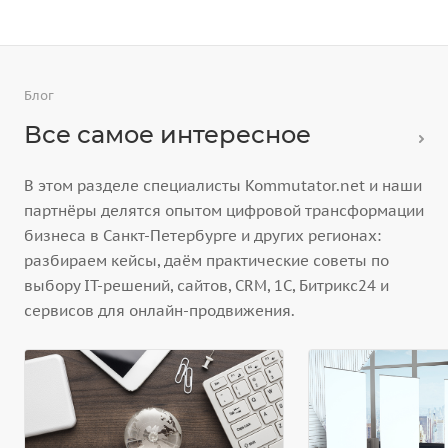
Блог
Все самое интересное
В этом разделе специалисты Kommutator.net и наши
партнёры делятся опытом цифровой трансформации
бизнеса в Санкт-Петербурге и других регионах:
разбираем кейсы, даём практические советы по
выбору IT-решений, сайтов, CRM, 1С, Битрикс24 и
сервисов для онлайн-продвижения.