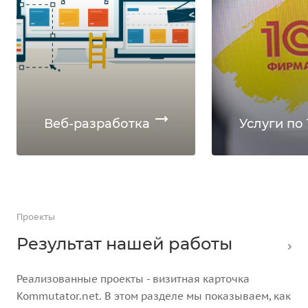
Веб-разработка
Услуги по 
Проекты
Результат нашей работы
Реализованные проекты - визитная карточка
Kommutator.net. В этом разделе мы показываем, как