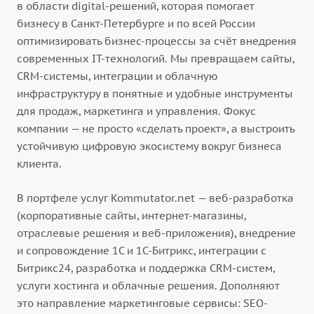
в области digital-решений, которая помогает
бизнесу в Санкт-Петербурге и по всей России
оптимизировать бизнес-процессы за счёт внедрения
современных IT-технологий. Мы превращаем сайты,
CRM-системы, интеграции и облачную
инфраструктуру в понятные и удобные инструменты
для продаж, маркетинга и управления. Фокус
компании — не просто «сделать проект», а выстроить
устойчивую цифровую экосистему вокруг бизнеса
клиента.
В портфеле услуг Kommutator.net — веб-разработка
(корпоративные сайты, интернет-магазины,
отраслевые решения и веб-приложения), внедрение
и сопровождение 1С и 1С-Битрикс, интеграции с
Битрикс24, разработка и поддержка CRM-систем,
услуги хостинга и облачные решения. Дополняют
это направление маркетинговые сервисы: SEO-