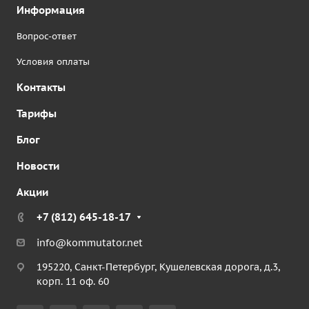
Информация
Вопрос-ответ
Условия оплаты
Контакты
Тарифы
Блог
Новости
Акции
+7 (812) 645-18-17
info@kommutator.net
195220, Санкт-Петербург, Кушелевская дорога, д.3,
корп. 11 оф. 60