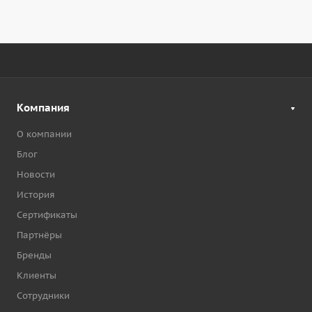
Компания
О компании
Блог
Новости
История
Сертификаты
Партнёры
Бренды
Клиенты
Сотрудники