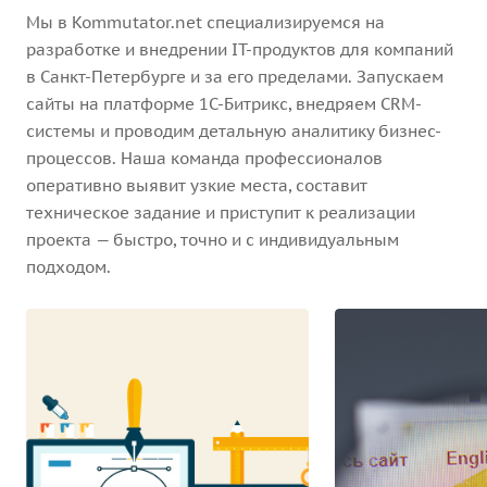
Мы в Kommutator.net специализируемся на
разработке и внедрении IT-продуктов для компаний
в Санкт-Петербурге и за его пределами. Запускаем
сайты на платформе 1С-Битрикс, внедряем CRM-
системы и проводим детальную аналитику бизнес-
процессов. Наша команда профессионалов
оперативно выявит узкие места, составит
техническое задание и приступит к реализации
проекта — быстро, точно и с индивидуальным
подходом.