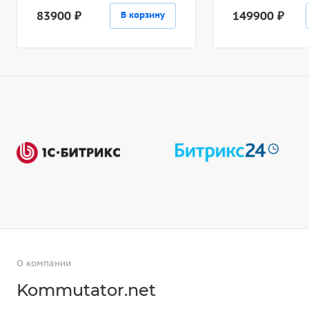
83900 ₽
149900 ₽
В корзину
О компании
Kommutator.net