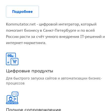
Подробнее
Kommutator.net - цифровой интегратор, который
помогает бизнесу в Санкт-Петербурге и по всей
России расти за счёт умного внедрения IT-решений и
интернет-маркетинга.
Цифровые продукты
Для быстрого запуска сайтов и автоматизации бизнес-
процессов
Полное сопровождение