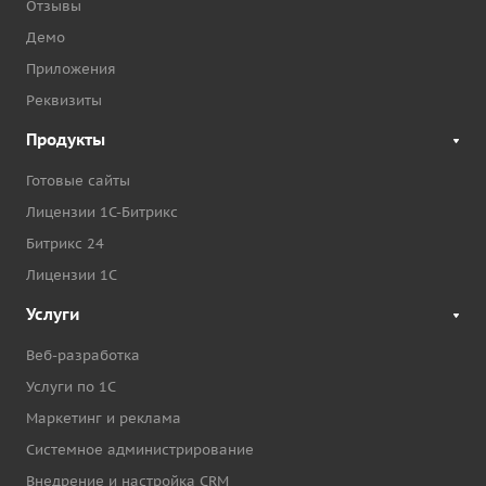
Отзывы
Демо
Приложения
Реквизиты
Продукты
Готовые сайты
Лицензии 1С-Битрикс
Битрикс 24
Лицензии 1С
Услуги
Веб-разработка
Услуги по 1С
Маркетинг и реклама
Системное администрирование
Внедрение и настройка CRM