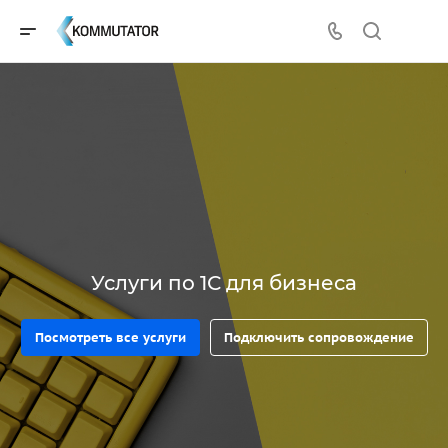
Услуги по 1С для бизнеса
Посмотреть все услуги
Подключить сопровождение