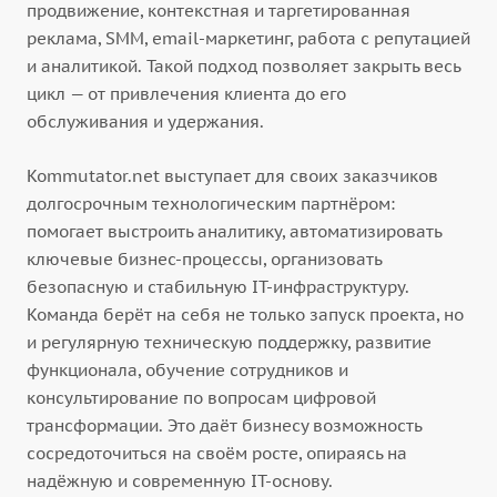
продвижение, контекстная и таргетированная
реклама, SMM, email-маркетинг, работа с репутацией
и аналитикой. Такой подход позволяет закрыть весь
цикл — от привлечения клиента до его
обслуживания и удержания.
Kommutator.net выступает для своих заказчиков
долгосрочным технологическим партнёром:
помогает выстроить аналитику, автоматизировать
ключевые бизнес-процессы, организовать
безопасную и стабильную IT-инфраструктуру.
Команда берёт на себя не только запуск проекта, но
и регулярную техническую поддержку, развитие
функционала, обучение сотрудников и
консультирование по вопросам цифровой
трансформации. Это даёт бизнесу возможность
сосредоточиться на своём росте, опираясь на
надёжную и современную IT-основу.