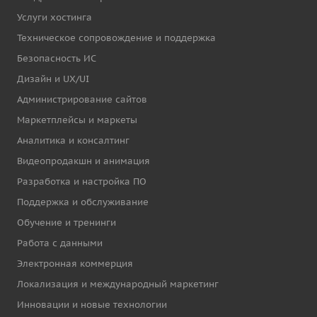
Услуги хостинга
Техническое сопровождение и поддержка
Безопасность ИС
Дизайн и UX/UI
Администрирование сайтов
Маркетплейсы и маркеты
Аналитика и консалтинг
Видеопродакшн и анимация
Разработка и настройка ПО
Поддержка и обслуживание
Обучение и тренинги
Работа с данными
Электронная коммерция
Локализация и международный маркетинг
Инновации и новые технологии