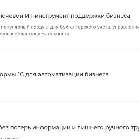
лючевой ИТ-инструмент поддержки бизнеса
 популярный продукт для бухгалтерского учета, управления
ичных областях деятельности.
ормы 1С для автоматизации бизнеса
без потерь информации и лишнего ручного тр
е риски.