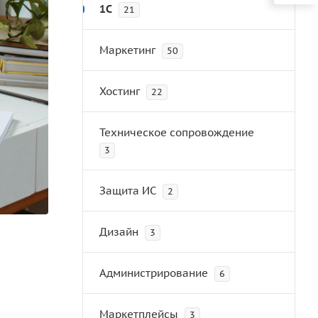
1С
21
Маркетинг
50
Хостинг
22
Техническое сопровождение
3
Защита ИС
2
Дизайн
3
Администрирование
6
Маркетплейсы
3