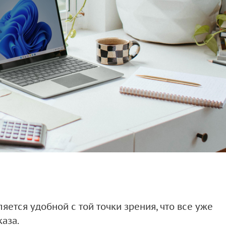
ется удобной с той точки зрения, что все уже
каза.