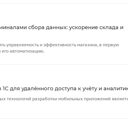
рминалами сбора данных: ускорение склада и
ть управляемость и эффективность магазина, в первую
и его автоматизацию.
1С для удалённого доступа к учёту и аналити
ных технологий разработки мобильных приложений являет