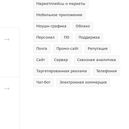
Маркетплейсы и маркеты
Мобильное приложение
Моушн-графика
Облако
Персонал
ПО
Поддержка
Почта
Промо-сайт
Репутация
Сайт
Сервер
Сквозная аналитика
Таргетированная реклама
Телефония
Чат-бот
Электронная коммерция