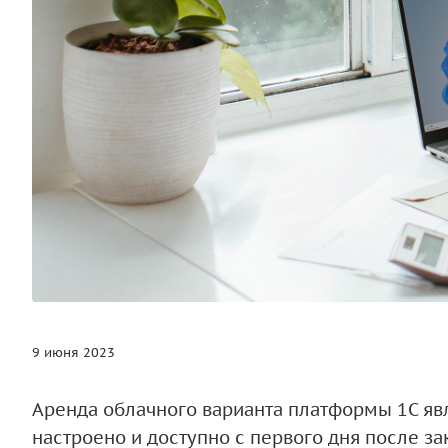
9 июня 2023
Аренда облачного варианта платформы 1С явля
настроено и доступно с первого дня после за