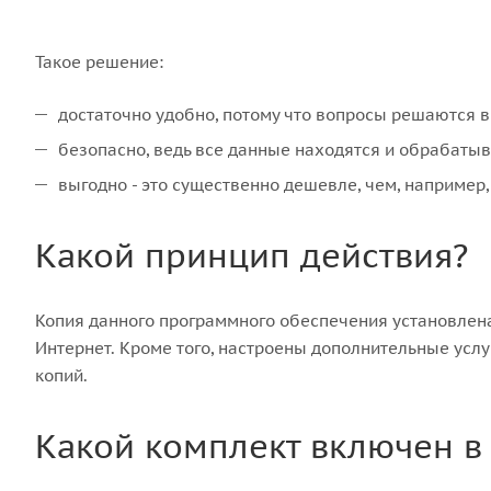
Такое решение:
достаточно удобно, потому что вопросы решаются 
безопасно, ведь все данные находятся и обрабаты
выгодно - это существенно дешевле, чем, например, 
Какой принцип действия?
Копия данного программного обеспечения установлена
Интернет. Кроме того, настроены дополнительные услу
копий.
Какой комплект включен в