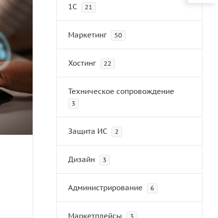
1С
21
Маркетинг
50
Хостинг
22
Техническое сопровождение
3
Защита ИС
2
Дизайн
3
Администрирование
6
Маркетплейсы
3