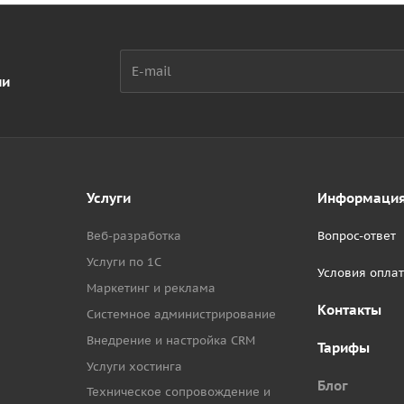
ии
Услуги
Информаци
Веб-разработка
Вопрос-ответ
Услуги по 1С
Условия опла
Маркетинг и реклама
Контакты
Системное администрирование
Внедрение и настройка CRM
Тарифы
Услуги хостинга
Блог
Техническое сопровождение и