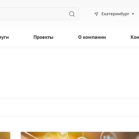
Екатеринбург
луги
Проекты
О компании
Кон