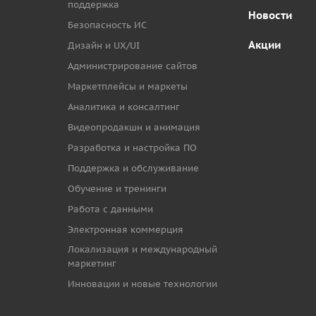
поддержка
Новости
Безопасность ИС
Акции
Дизайн и UX/UI
Администрирование сайтов
Маркетплейсы и маркеты
Аналитика и консалтинг
Видеопродакшн и анимация
Разработка и настройка ПО
Поддержка и обслуживание
Обучение и тренинги
Работа с данными
Электронная коммерция
Локализация и международный
маркетинг
Инновации и новые технологии