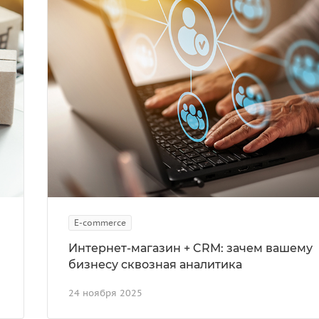
E-commerce
Интернет-магазин + CRM: зачем вашему
бизнесу сквозная аналитика
24 ноября 2025