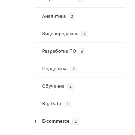
Аналитика
2
Видеопродакшн
2
Разработка ПО
3
Поддержка
2
Обучение
2
Big Data
1
E-commerce
2