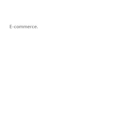
E-commerce.