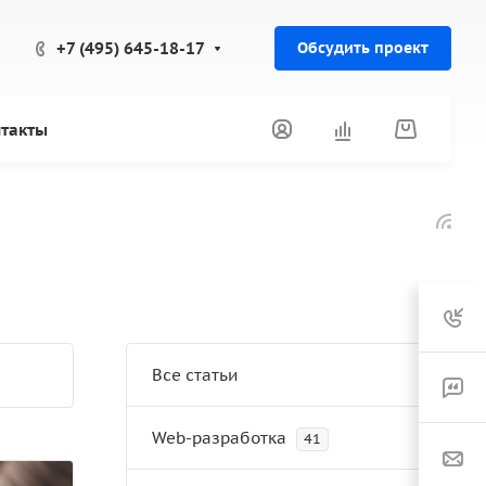
+7 (495) 645-18-17
Обсудить проект
такты
Все статьи
Web-разработка
41