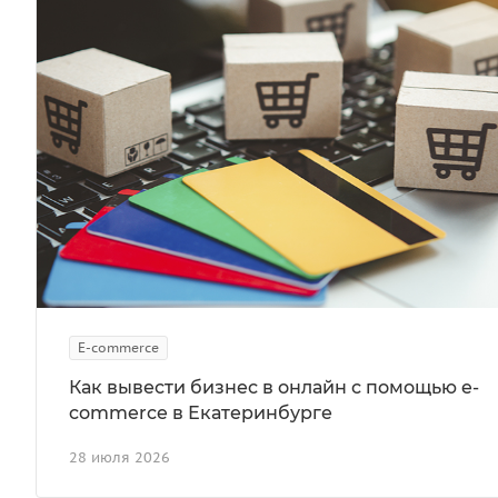
E-commerce
Как вывести бизнес в онлайн с помощью e-
commerce в Екатеринбурге
28 июля 2026