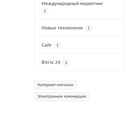
Международный маркетинг
2
Новые технологии
1
Сайт
1
Bitrix 24
1
Интернет-магазин
Электронная коммерция