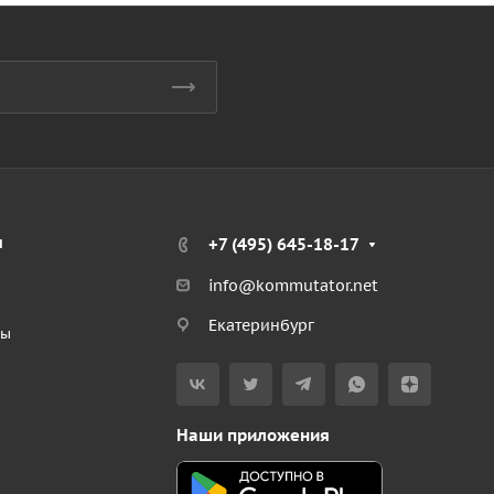
я
+7 (495) 645-18-17
info@kommutator.net
Екатеринбург
ты
Наши приложения