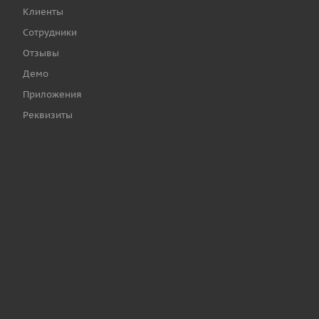
Клиенты
Сотрудники
Отзывы
Демо
Приложения
Реквизиты