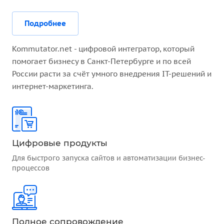
Подробнее
Kommutator.net - цифровой интегратор, который
помогает бизнесу в Санкт-Петербурге и по всей
России расти за счёт умного внедрения IT-решений и
интернет-маркетинга.
Цифровые продукты
Для быстрого запуска сайтов и автоматизации бизнес-
процессов
Полное сопровождение