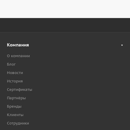
Компания
О компании
Блог
Новости
История
Сертификаты
Партнёры
Бренды
Клиенты
Сотрудники