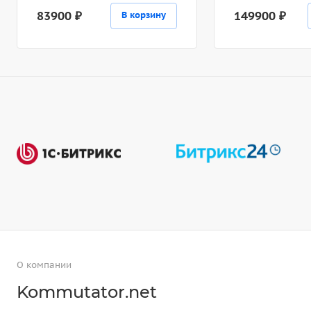
83900 ₽
149900 ₽
В корзину
О компании
Kommutator.net