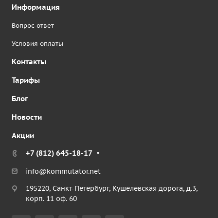
Информация
Вопрос-ответ
Условия оплаты
Контакты
Тарифы
Блог
Новости
Акции
+7 (812) 645-18-17
info@kommutator.net
195220, Санкт-Петербург, Кушелевская дорога, д.3,
корп. 11 оф. 60