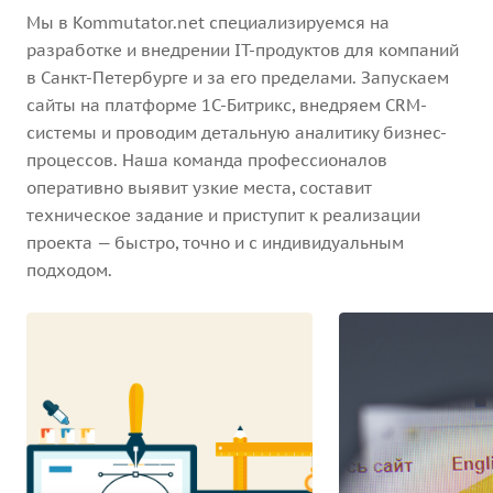
Мы в Kommutator.net специализируемся на
разработке и внедрении IT-продуктов для компаний
в Санкт-Петербурге и за его пределами. Запускаем
сайты на платформе 1С-Битрикс, внедряем CRM-
системы и проводим детальную аналитику бизнес-
процессов. Наша команда профессионалов
оперативно выявит узкие места, составит
техническое задание и приступит к реализации
проекта — быстро, точно и с индивидуальным
подходом.