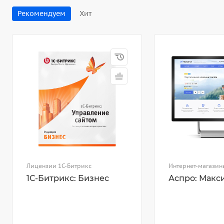
Рекомендуем
Хит
Лицензии 1С-Битрикс
Интернет-магазин
1С-Битрикс: Бизнес
Аспро: Макс