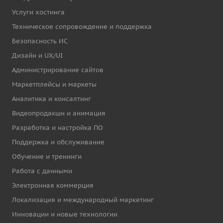
Услуги хостинга
Техническое сопровождение и поддержка
Безопасность ИС
Дизайн и UX/UI
Администрирование сайтов
Маркетплейсы и маркеты
Аналитика и консалтинг
Видеопродакшн и анимация
Разработка и настройка ПО
Поддержка и обслуживание
Обучение и тренинги
Работа с данными
Электронная коммерция
Локализация и международный маркетинг
Инновации и новые технологии