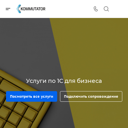
Услуги по 1С для бизнеса
Посмотреть все услуги
Подключить сопровождение