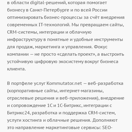
в области digital-решений, которая помогает
бизнесу в Санкт-Петербурге и по всей России
оптимизировать бизнес-процессы за счёт внедрения
современных IT-технологий. Мы превращаем сайты,
CRM-системы, интеграции и облачную
инфраструктуру в понятные и удобные инструменты
для продаж, маркетинга и управления. Фокус
компании — не просто «сделать проект», а выстроить
устойчивую цифровую экосистему вокруг бизнеса
клиента.
В портфеле услуг Kommutator.net — веб-разработка
(корпоративные сайты, интернет-магазины,
отраслевые решения и веб-приложения), внедрение
и сопровождение 1С и 1С-Битрикс, интеграции с
Битрикс24, разработка и поддержка CRM-систем,
услуги хостинга и облачные решения. Дополняют
это направление маркетинговые сервисы: SEO-