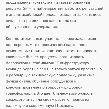
продвижение, контекстная и таргетированная
реклама, SMM, email-маркетинг, работа с репутацией
и аналитикой. Такой подход позволяет закрыть весь
цикл — от привлечения клиента до его
обслуживания и удержания.
Kommutator.net выступает для своих заказчиков
долгосрочным технологическим партнёром:
помогает выстроить аналитику, автоматизировать
ключевые бизнес-процессы, организовать
безопасную и стабильную IT-инфраструктуру.
Команда берёт на себя не только запуск проекта, но
и регулярную техническую поддержку, развитие
функционала, обучение сотрудников и
консультирование по вопросам цифровой
трансформации. Это даёт бизнесу возможность
сосредоточиться на своём росте, опираясь на
надёжную и современную IT-основу.