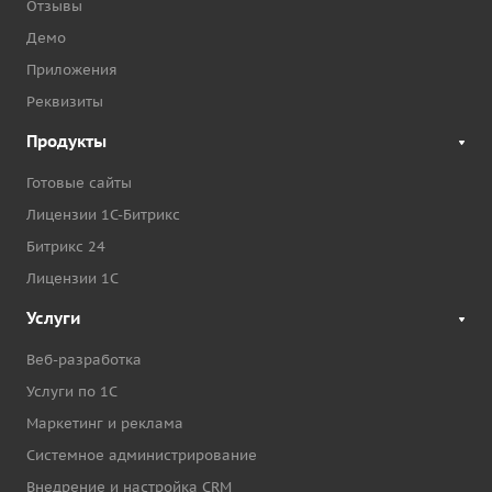
Отзывы
Демо
Приложения
Реквизиты
Продукты
Готовые сайты
Лицензии 1С-Битрикс
Битрикс 24
Лицензии 1С
Услуги
Веб-разработка
Услуги по 1С
Маркетинг и реклама
Системное администрирование
Внедрение и настройка CRM