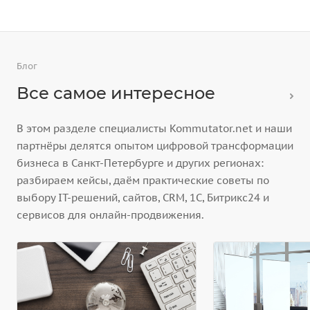
Блог
Все самое интересное
В этом разделе специалисты Kommutator.net и наши
партнёры делятся опытом цифровой трансформации
бизнеса в Санкт-Петербурге и других регионах:
разбираем кейсы, даём практические советы по
выбору IT-решений, сайтов, CRM, 1С, Битрикс24 и
сервисов для онлайн-продвижения.