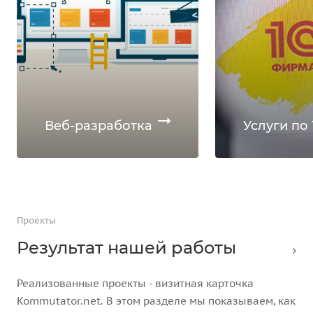
Веб-разработка
Услуги по 
Проекты
Результат нашей работы
Реализованные проекты - визитная карточка
Kommutator.net. В этом разделе мы показываем, как