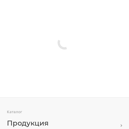
Каталог
Продукция