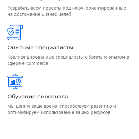
Разрабатываем проекты под ключ, ориентированные
на достижение бизнес-целей
Опытные специалисты
Квалифицированные специалисты с богатым опытом в
сфере e-commerce
Обучение персонала
Мы ценим ваше время, способствуем развитию и
оптимизируем использование ваших ресурсов