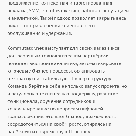
продвижение, контекстная и таргетированная
реклама, SMM, email-маркетинг, работа с репутацией
и аналитикой. Такой подход позволяет закрыть весь
цикл — от привлечения клиента до его
обслуживания и удержания.
Kommutator.net выступает для своих заказчиков
долгосрочным технологическим партнёром:
помогает выстроить аналитику, автоматизировать
ключевые бизнес-процессы, организовать
безопасную и стабильную IT-инфраструктуру.
Команда берёт на себя не только запуск проекта, но
и регулярную техническую поддержку, развитие
функционала, обучение сотрудников и
консультирование по вопросам цифровой
трансформации. Это даёт бизнесу возможность
сосредоточиться на своём росте, опираясь на
надёжную и современную IT-основу.