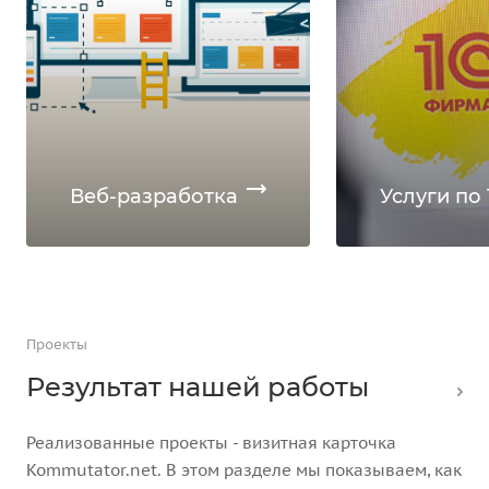
Веб-разработка
Услуги по 
Проекты
Результат нашей работы
Реализованные проекты - визитная карточка
Kommutator.net. В этом разделе мы показываем, как