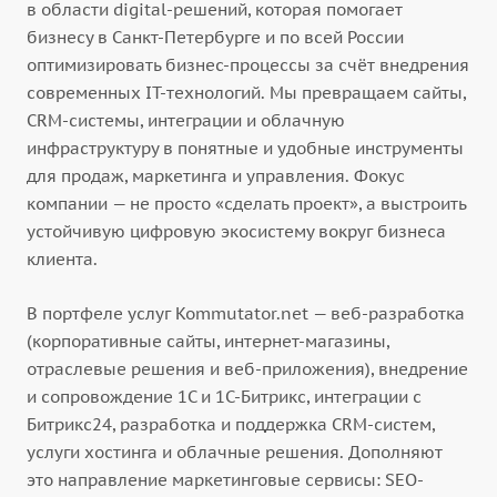
в области digital-решений, которая помогает
бизнесу в Санкт-Петербурге и по всей России
оптимизировать бизнес-процессы за счёт внедрения
современных IT-технологий. Мы превращаем сайты,
CRM-системы, интеграции и облачную
инфраструктуру в понятные и удобные инструменты
для продаж, маркетинга и управления. Фокус
компании — не просто «сделать проект», а выстроить
устойчивую цифровую экосистему вокруг бизнеса
клиента.
В портфеле услуг Kommutator.net — веб-разработка
(корпоративные сайты, интернет-магазины,
отраслевые решения и веб-приложения), внедрение
и сопровождение 1С и 1С-Битрикс, интеграции с
Битрикс24, разработка и поддержка CRM-систем,
услуги хостинга и облачные решения. Дополняют
это направление маркетинговые сервисы: SEO-