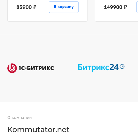
83900 ₽
149900 ₽
В корзину
О компании
Kommutator.net