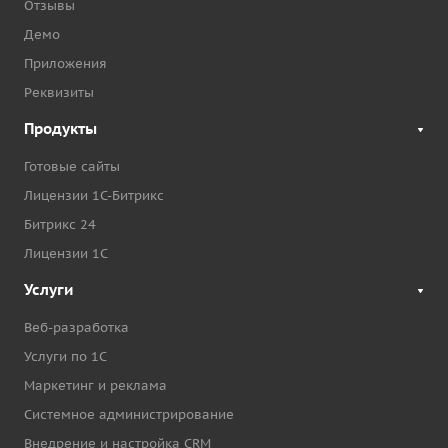
Отзывы
Демо
Приложения
Реквизиты
Продукты
Готовые сайты
Лицензии 1С-Битрикс
Битрикс 24
Лицензии 1С
Услуги
Веб-разработка
Услуги по 1С
Маркетинг и реклама
Системное администрирование
Внедрение и настройка CRM