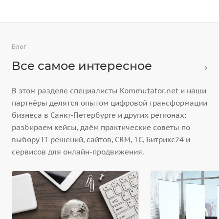
Блог
Все самое интересное
В этом разделе специалисты Kommutator.net и наши
партнёры делятся опытом цифровой трансформации
бизнеса в Санкт-Петербурге и других регионах:
разбираем кейсы, даём практические советы по
выбору IT-решений, сайтов, CRM, 1С, Битрикс24 и
сервисов для онлайн-продвижения.