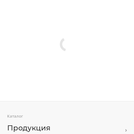
Каталог
Продукция