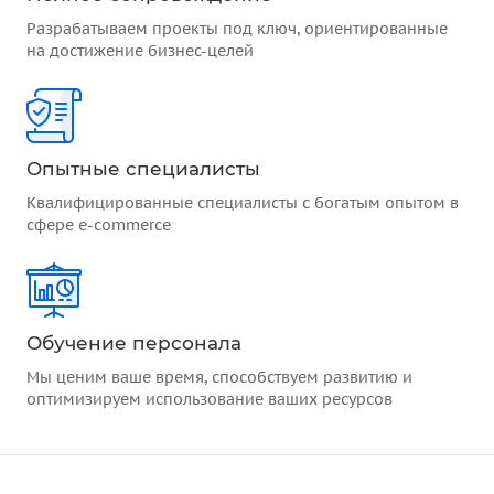
Разрабатываем проекты под ключ, ориентированные
на достижение бизнес-целей
Опытные специалисты
Квалифицированные специалисты с богатым опытом в
сфере e-commerce
Обучение персонала
Мы ценим ваше время, способствуем развитию и
оптимизируем использование ваших ресурсов