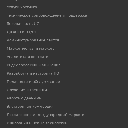
Услуги хостинга
Техническое сопровождение и поддержка
Безопасность ИС
Дизайн и UX/UI
Администрирование сайтов
Маркетплейсы и маркеты
Аналитика и консалтинг
Видеопродакшн и анимация
Разработка и настройка ПО
Поддержка и обслуживание
Обучение и тренинги
Работа с данными
Электронная коммерция
Локализация и международный маркетинг
Инновации и новые технологии