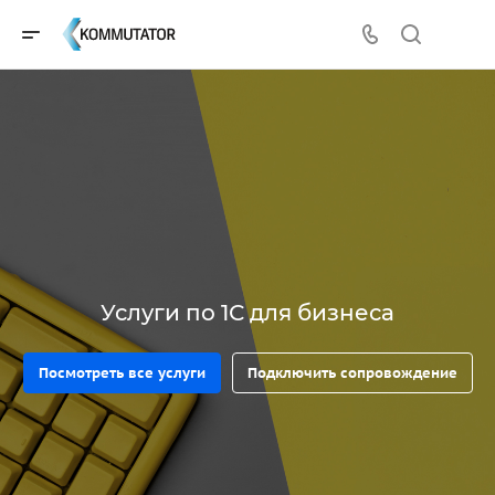
Услуги по 1С для бизнеса
Посмотреть все услуги
Подключить сопровождение