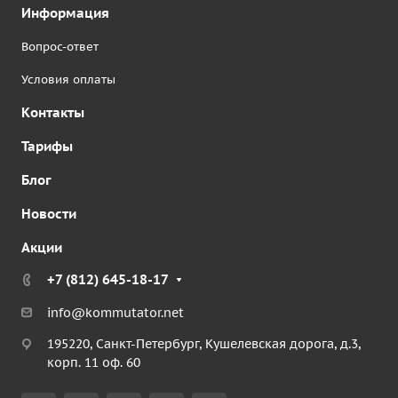
Информация
Вопрос-ответ
Условия оплаты
Контакты
Тарифы
Блог
Новости
Акции
+7 (812) 645-18-17
info@kommutator.net
195220, Санкт-Петербург, Кушелевская дорога, д.3,
корп. 11 оф. 60