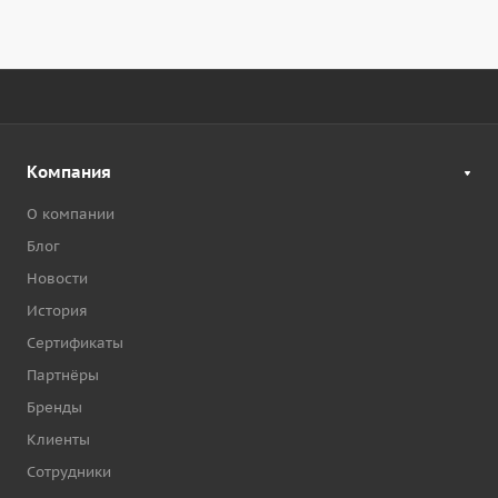
Компания
О компании
Блог
Новости
История
Сертификаты
Партнёры
Бренды
Клиенты
Сотрудники