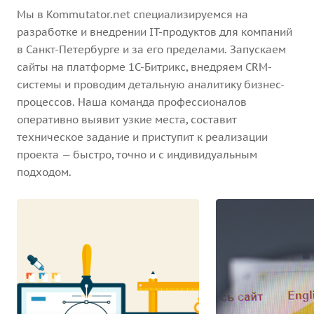
Мы в Kommutator.net специализируемся на
разработке и внедрении IT-продуктов для компаний
в Санкт-Петербурге и за его пределами. Запускаем
сайты на платформе 1С-Битрикс, внедряем CRM-
системы и проводим детальную аналитику бизнес-
процессов. Наша команда профессионалов
оперативно выявит узкие места, составит
техническое задание и приступит к реализации
проекта — быстро, точно и с индивидуальным
подходом.