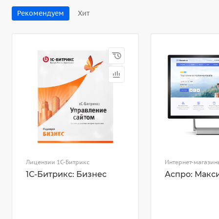
Рекомендуем
Хит
Лицензии 1С-Битрикс
Интернет-магазин
1С-Битрикс: Бизнес
Аспро: Макс