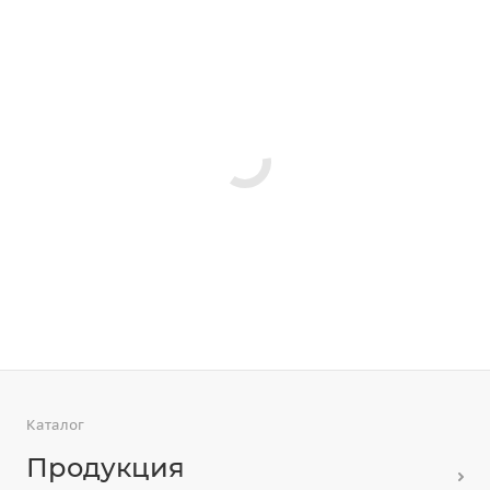
Каталог
Продукция