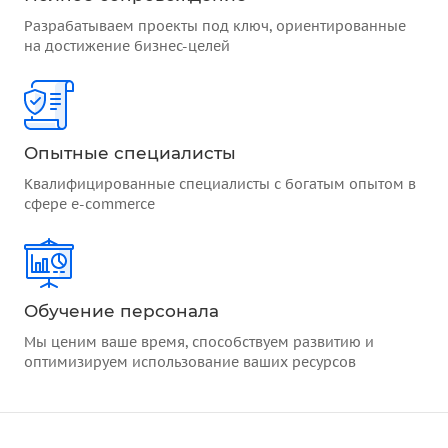
Разрабатываем проекты под ключ, ориентированные
на достижение бизнес-целей
Опытные специалисты
Квалифицированные специалисты с богатым опытом в
сфере e-commerce
Обучение персонала
Мы ценим ваше время, способствуем развитию и
оптимизируем использование ваших ресурсов