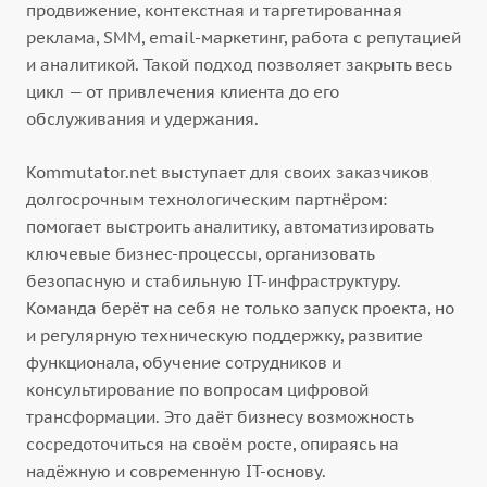
продвижение, контекстная и таргетированная
реклама, SMM, email-маркетинг, работа с репутацией
и аналитикой. Такой подход позволяет закрыть весь
цикл — от привлечения клиента до его
обслуживания и удержания.
Kommutator.net выступает для своих заказчиков
долгосрочным технологическим партнёром:
помогает выстроить аналитику, автоматизировать
ключевые бизнес-процессы, организовать
безопасную и стабильную IT-инфраструктуру.
Команда берёт на себя не только запуск проекта, но
и регулярную техническую поддержку, развитие
функционала, обучение сотрудников и
консультирование по вопросам цифровой
трансформации. Это даёт бизнесу возможность
сосредоточиться на своём росте, опираясь на
надёжную и современную IT-основу.