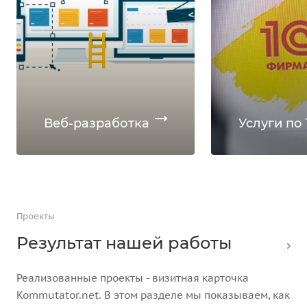
Веб-разработка
Услуги по 
Проекты
Результат нашей работы
Реализованные проекты - визитная карточка
Kommutator.net. В этом разделе мы показываем, как