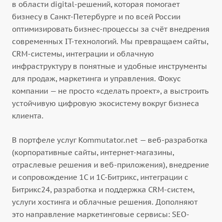
в области digital-решений, которая помогает
бизнесу в Санкт-Петербурге и по всей России
оптимизировать бизнес-процессы за счёт внедрения
современных IT-технологий. Мы превращаем сайты,
CRM-системы, интеграции и облачную
инфраструктуру в понятные и удобные инструменты
для продаж, маркетинга и управления. Фокус
компании — не просто «сделать проект», а выстроить
устойчивую цифровую экосистему вокруг бизнеса
клиента.
В портфеле услуг Kommutator.net — веб-разработка
(корпоративные сайты, интернет-магазины,
отраслевые решения и веб-приложения), внедрение
и сопровождение 1С и 1С-Битрикс, интеграции с
Битрикс24, разработка и поддержка CRM-систем,
услуги хостинга и облачные решения. Дополняют
это направление маркетинговые сервисы: SEO-