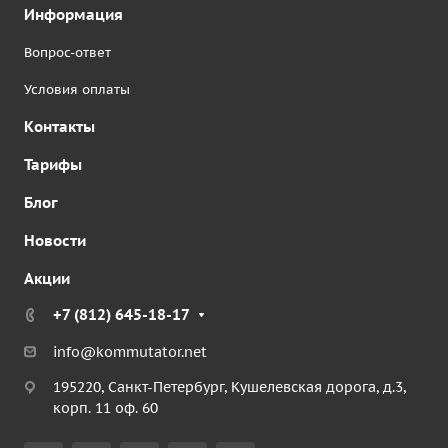
Информация
Вопрос-ответ
Условия оплаты
Контакты
Тарифы
Блог
Новости
Акции
+7 (812) 645-18-17
info@kommutator.net
195220, Санкт-Петербург, Кушелевская дорога, д.3,
корп. 11 оф. 60