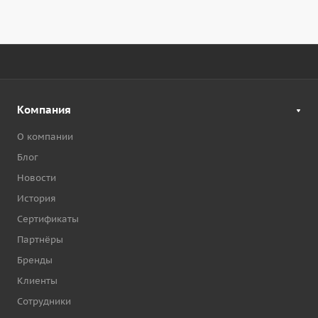
Компания
О компании
Блог
Новости
История
Сертификаты
Партнёры
Бренды
Клиенты
Сотрудники