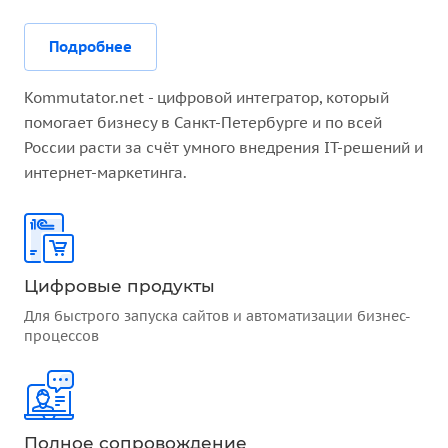
Подробнее
Kommutator.net - цифровой интегратор, который
помогает бизнесу в Санкт-Петербурге и по всей
России расти за счёт умного внедрения IT-решений и
интернет-маркетинга.
Цифровые продукты
Для быстрого запуска сайтов и автоматизации бизнес-
процессов
Полное сопровождение