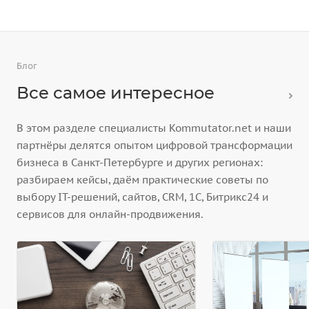
Блог
Все самое интересное
В этом разделе специалисты Kommutator.net и наши
партнёры делятся опытом цифровой трансформации
бизнеса в Санкт-Петербурге и других регионах:
разбираем кейсы, даём практические советы по
выбору IT-решений, сайтов, CRM, 1С, Битрикс24 и
сервисов для онлайн-продвижения.