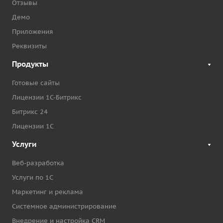
Отзывы
Демо
Приложения
Реквизиты
Продукты
Готовые сайты
Лицензии 1С-Битрикс
Битрикс 24
Лицензии 1С
Услуги
Веб-разработка
Услуги по 1С
Маркетинг и реклама
Системное администрирование
Внедрение и настройка CRM