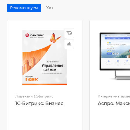
Рекомендуем
Хит
Лицензии 1С-Битрикс
Интернет-магазин
1С-Битрикс: Бизнес
Аспро: Макс