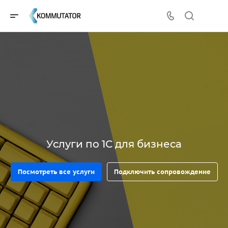
Услуги по 1С для бизнеса
Посмотреть все услуги
Подключить сопровождение