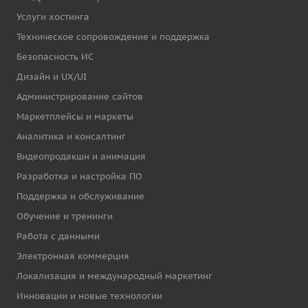
Услуги хостинга
Техническое сопровождение и поддержка
Безопасность ИС
Дизайн и UX/UI
Администрирование сайтов
Маркетплейсы и маркеты
Аналитика и консалтинг
Видеопродакшн и анимация
Разработка и настройка ПО
Поддержка и обслуживание
Обучение и тренинги
Работа с данными
Электронная коммерция
Локализация и международный маркетинг
Инновации и новые технологии