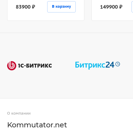
83900 ₽
149900 ₽
В корзину
О компании
Kommutator.net