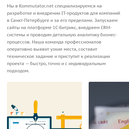
Мы в Kommutator.net специализируемся на
разработке и внедрении IT-продуктов для компаний
в Санкт-Петербурге и за его пределами. Запускаем
сайты на платформе 1С-Битрикс, внедряем CRM-
системы и проводим детальную аналитику бизнес-
процессов. Наша команда профессионалов
оперативно выявит узкие места, составит
техническое задание и приступит к реализации
проекта — быстро, точно и с индивидуальным
подходом.