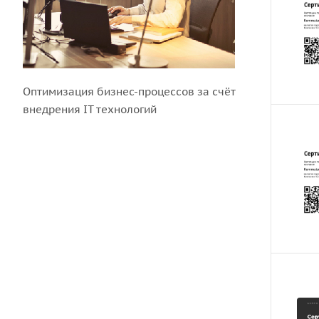
Оптимизация бизнес-процессов за счёт
внедрения IT технологий