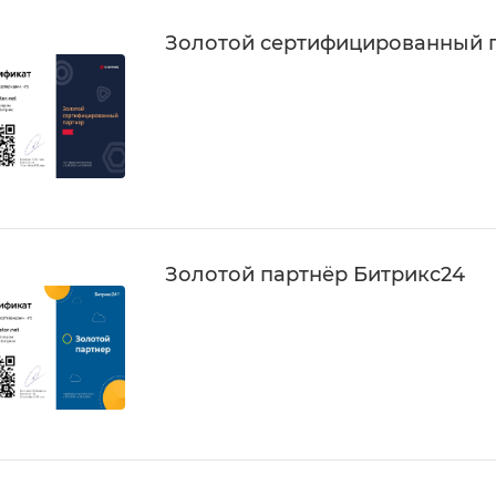
Золотой сертифицированный п
Золотой партнёр Битрикс24