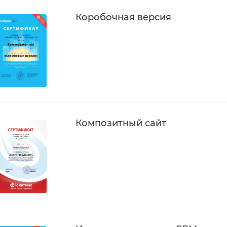
Коробочная версия
Композитный сайт