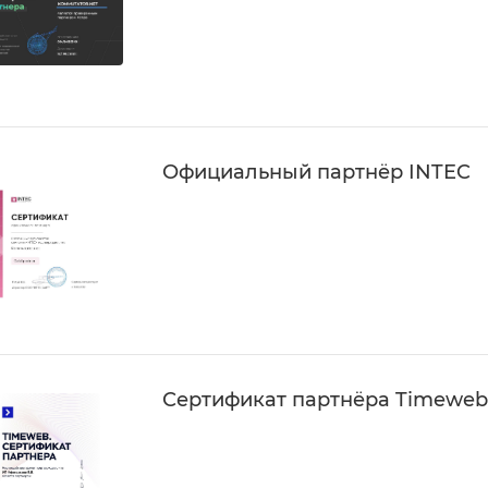
Официальный партнёр INTEC
Сертификат партнёра Timeweb