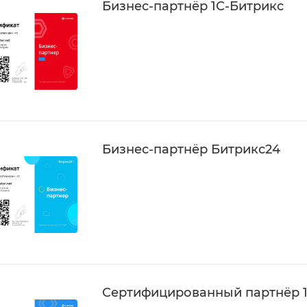
Бизнес-партнёр 1С-Битрикс
Бизнес-партнёр Битрикс24
Сертифицированный партнёр 