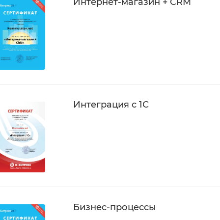
Интернет-магазин + CRM
Интеграция с 1С
Бизнес-процессы