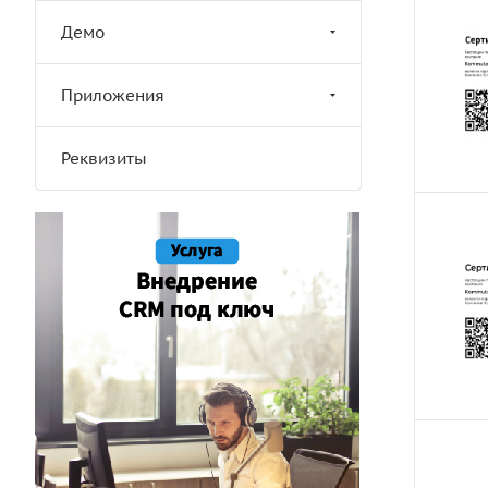
Демо
Приложения
Реквизиты