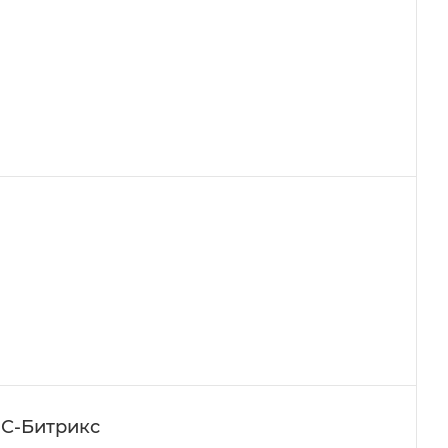
1С-Битрикс