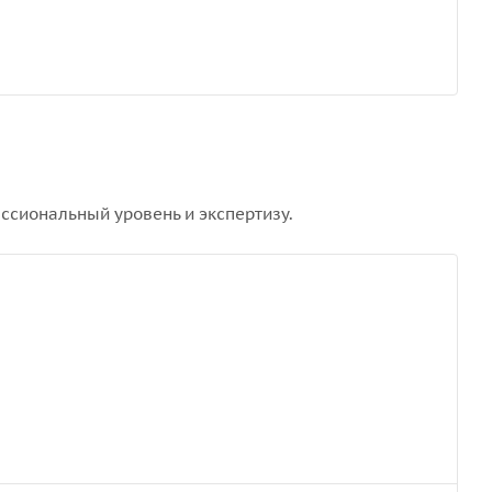
сиональный уровень и экспертизу.