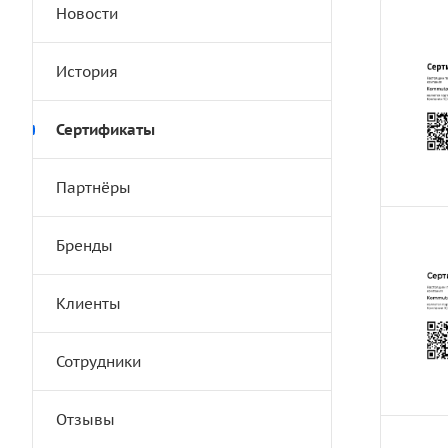
Новости
История
Сертификаты
Партнёры
Бренды
Клиенты
Сотрудники
Отзывы