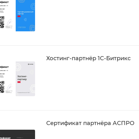
Хостинг-партнёр 1С-Битрикс
Сертификат партнёра АСПРО