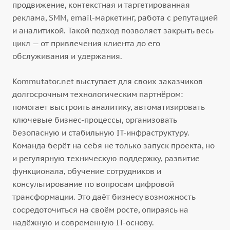
продвижение, контекстная и таргетированная
реклама, SMM, email-маркетинг, работа с репутацией
и аналитикой. Такой подход позволяет закрыть весь
цикл — от привлечения клиента до его
обслуживания и удержания.
Kommutator.net выступает для своих заказчиков
долгосрочным технологическим партнёром:
помогает выстроить аналитику, автоматизировать
ключевые бизнес-процессы, организовать
безопасную и стабильную IT-инфраструктуру.
Команда берёт на себя не только запуск проекта, но
и регулярную техническую поддержку, развитие
функционала, обучение сотрудников и
консультирование по вопросам цифровой
трансформации. Это даёт бизнесу возможность
сосредоточиться на своём росте, опираясь на
надёжную и современную IT-основу.