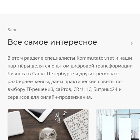
Блог
Все самое интересное
В этом разделе специалисты Kommutator.net и наши
партнёры делятся опытом цифровой трансформации
бизнеса в Санкт-Петербурге и других регионах:
разбираем кейсы, даём практические советы по
выбору IT-решений, сайтов, CRM, 1С, Битрикс24 и
сервисов для онлайн-продвижения.