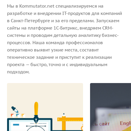
Мы в Kommutator.net специализируемся на
разработке и внедрении IT-продуктов для компаний
в Санкт-Петербурге и за его пределами. Запускаем
сайты на платформе 1С-Битрикс, внедряем CRM-
системы и проводим детальную аналитику бизнес-
процессов. Наша команда профессионалов
оперативно выявит узкие места, составит
техническое задание и приступит к реализации
проекта — быстро, точно и с индивидуальным
подходом.