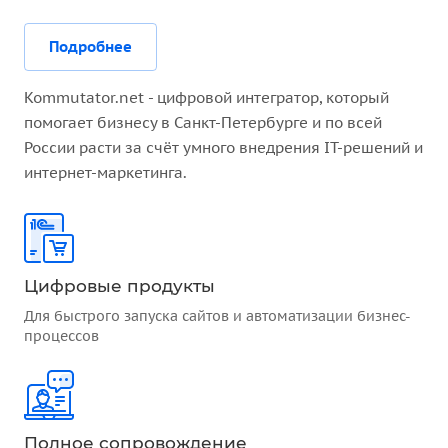
Подробнее
Kommutator.net - цифровой интегратор, который
помогает бизнесу в Санкт-Петербурге и по всей
России расти за счёт умного внедрения IT-решений и
интернет-маркетинга.
Цифровые продукты
Для быстрого запуска сайтов и автоматизации бизнес-
процессов
Полное сопровождение