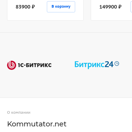
83900 ₽
149900 ₽
В корзину
О компании
Kommutator.net