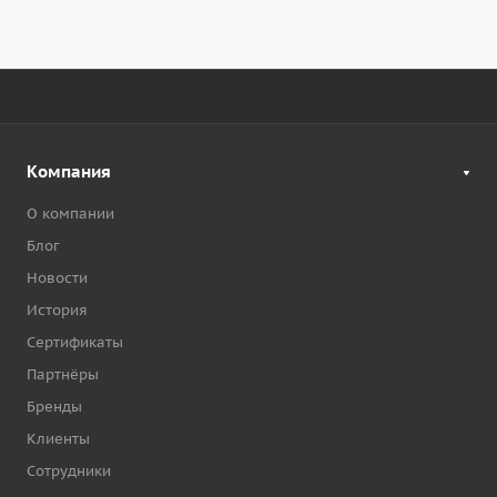
Компания
О компании
Блог
Новости
История
Сертификаты
Партнёры
Бренды
Клиенты
Сотрудники