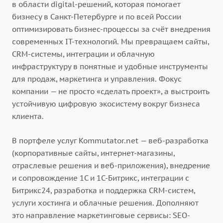
в области digital-решений, которая помогает
бизнесу в Санкт-Петербурге и по всей России
оптимизировать бизнес-процессы за счёт внедрения
современных IT-технологий. Мы превращаем сайты,
CRM-системы, интеграции и облачную
инфраструктуру в понятные и удобные инструменты
для продаж, маркетинга и управления. Фокус
компании — не просто «сделать проект», а выстроить
устойчивую цифровую экосистему вокруг бизнеса
клиента.
В портфеле услуг Kommutator.net — веб-разработка
(корпоративные сайты, интернет-магазины,
отраслевые решения и веб-приложения), внедрение
и сопровождение 1С и 1С-Битрикс, интеграции с
Битрикс24, разработка и поддержка CRM-систем,
услуги хостинга и облачные решения. Дополняют
это направление маркетинговые сервисы: SEO-