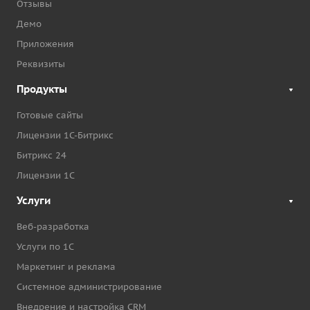
Отзывы
Демо
Приложения
Реквизиты
Продукты
Готовые сайты
Лицензии 1С-Битрикс
Битрикс 24
Лицензии 1С
Услуги
Веб-разработка
Услуги по 1С
Маркетинг и реклама
Системное администрирование
Внедрение и настройка CRM