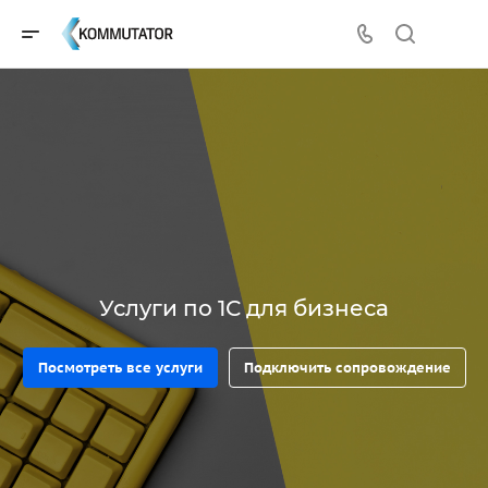
Услуги по 1С для бизнеса
Посмотреть все услуги
Подключить сопровождение