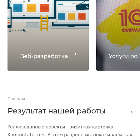
Веб-разработка
Услуги по 
Проекты
Результат нашей работы
Реализованные проекты - визитная карточка
Kommutator.net. В этом разделе мы показываем, как