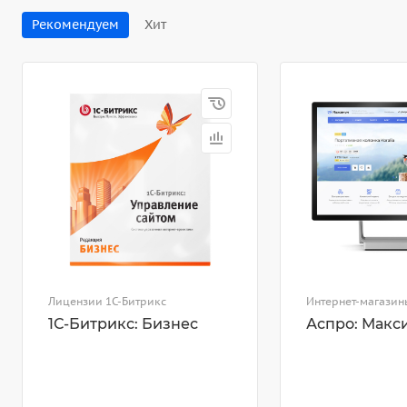
Рекомендуем
Хит
Лицензии 1С-Битрикс
Интернет-магазин
1С-Битрикс: Бизнес
Аспро: Макс