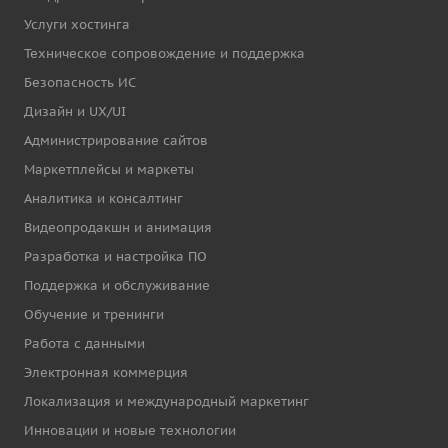
Услуги хостинга
Техническое сопровождение и поддержка
Безопасность ИС
Дизайн и UX/UI
Администрирование сайтов
Маркетплейсы и маркеты
Аналитика и консалтинг
Видеопродакшн и анимация
Разработка и настройка ПО
Поддержка и обслуживание
Обучение и тренинги
Работа с данными
Электронная коммерция
Локализация и международный маркетинг
Инновации и новые технологии