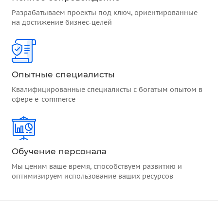
Разрабатываем проекты под ключ, ориентированные
на достижение бизнес-целей
Опытные специалисты
Квалифицированные специалисты с богатым опытом в
сфере e-commerce
Обучение персонала
Мы ценим ваше время, способствуем развитию и
оптимизируем использование ваших ресурсов