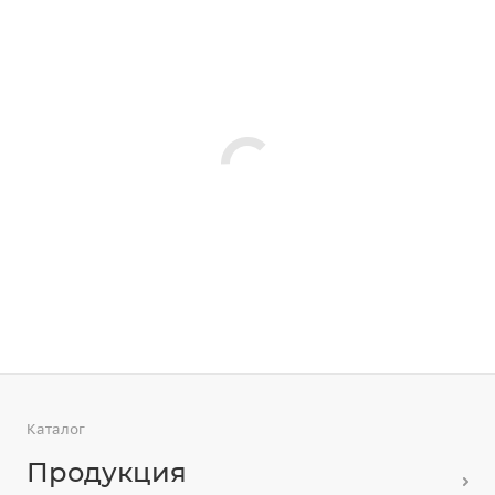
Каталог
Продукция