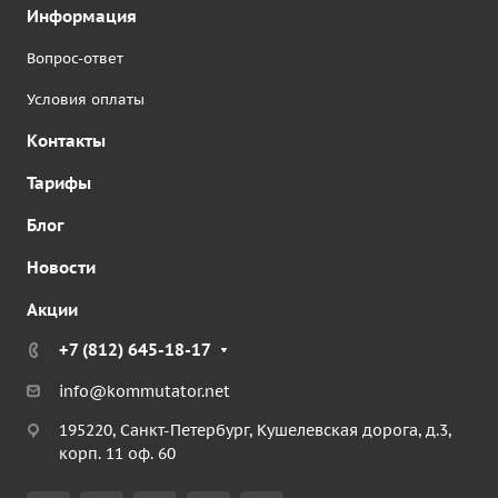
Информация
Вопрос-ответ
Условия оплаты
Контакты
Тарифы
Блог
Новости
Акции
+7 (812) 645-18-17
info@kommutator.net
195220, Санкт-Петербург, Кушелевская дорога, д.3,
корп. 11 оф. 60