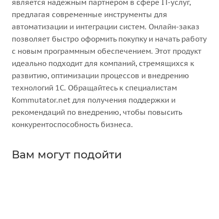
является надежным партнером в сфере IT-услуг,
предлагая современные инструменты для
автоматизации и интеграции систем. Онлайн-заказ
позволяет быстро оформить покупку и начать работу
с новым программным обеспечением. Этот продукт
идеально подходит для компаний, стремящихся к
развитию, оптимизации процессов и внедрению
технологий 1С. Обращайтесь к специалистам
Kommutator.net для получения поддержки и
рекомендаций по внедрению, чтобы повысить
конкурентоспособность бизнеса.
Вам могут подойти