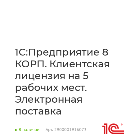
1С:Предприятие 8
КОРП. Клиентская
лицензия на 5
рабочих мест.
Электронная
поставка
В наличии
Арт.
2900001916073