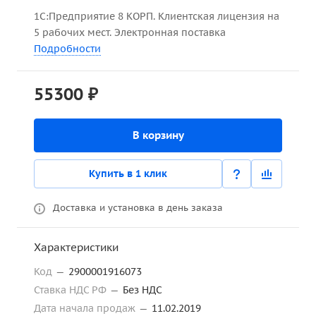
1С:Предприятие 8 КОРП. Клиентская лицензия на
5 рабочих мест. Электронная поставка
Подробности
55300 ₽
В корзину
Купить в 1 клик
Доставка и установка в день заказа
Характеристики
Код
—
2900001916073
Ставка НДС РФ
—
Без НДС
Дата начала продаж
—
11.02.2019