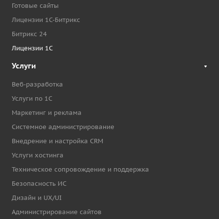
Готовые сайты
Лицензии 1С-Битрикс
Битрикс 24
Лицензии 1С
Услуги
Веб-разработка
Услуги по 1С
Маркетинг и реклама
Системное администрирование
Внедрение и настройка CRM
Услуги хостинга
Техническое сопровождение и поддержка
Безопасность ИС
Дизайн и UX/UI
Администрирование сайтов