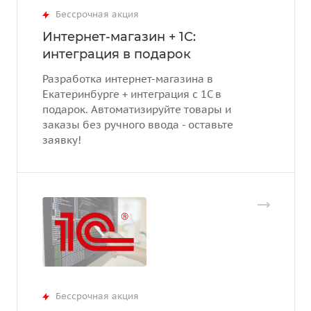
Бессрочная акция
Интернет-магазин + 1С:
интеграция в подарок
Разработка интернет-магазина в
Екатеринбурге + интеграция с 1С в
подарок. Автоматизируйте товары и
заказы без ручного ввода - оставьте
заявку!
Бессрочная акция