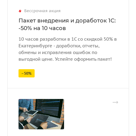
Бессрочная акция
Пакет внедрения и доработок 1С:
-50% на 10 часов
10 часов разработки в 1С со скидкой 50% в
Екатеринбурге - доработки, отчеты,
обмены и исправления ошибок по
выгодной цене. Успейте оформить пакет!
–50%