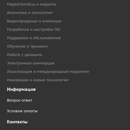
Маркетплейсы и маркеты
Аналитика и консалтинг
Видеопродакшн и анимация
Разработка и настройка ПО
Поддержка и обслуживание
Обучение и тренинги
Работа с данными
Электронная коммерция
Локализация и международный маркетинг
Инновации и новые технологии
Информация
Вопрос-ответ
Условия оплаты
Контакты