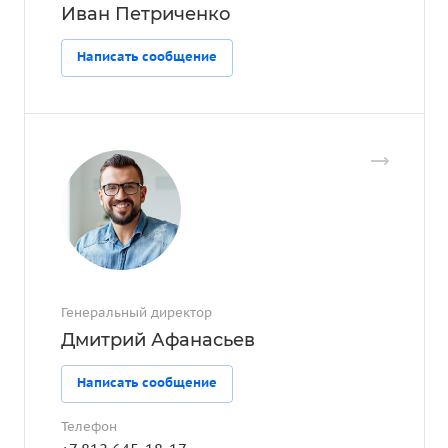
Иван Петриченко
Написать сообщение
Генеральный директор
Дмитрий Афанасьев
Написать сообщение
Телефон