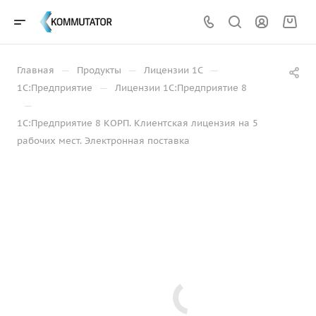
—
—
—
Главная
Продукты
Лицензии 1С
—
1С:Предприятие
Лицензии 1С:Предприятие 8
—
1С:Предприятие 8 КОРП. Клиентская лицензия на 5
рабочих мест. Электронная поставка