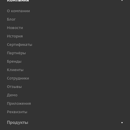
О компании
Блог
Новости
История
Сертификаты
Партнёры
Бренды
Клиенты
Сотрудники
Отзывы
Демо
Приложения
Реквизиты
Продукты