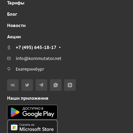
Тарифы
Блог
Новости
Акции
+7 (495) 645-18-17
info@kommutator.net
Екатеринбург
Наши приложения