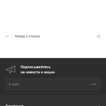
Назад к списку
Подписывайтесь
на новости и акции
Компания