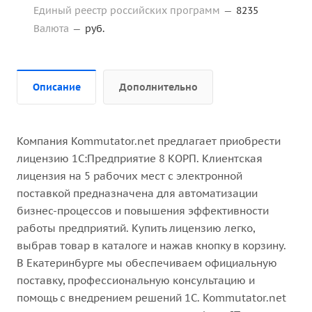
Единый реестр российских программ
—
8235
Валюта
—
руб.
Описание
Дополнительно
Компания Kommutator.net предлагает приобрести
лицензию 1С:Предприятие 8 КОРП. Клиентская
лицензия на 5 рабочих мест с электронной
поставкой предназначена для автоматизации
бизнес-процессов и повышения эффективности
работы предприятий. Купить лицензию легко,
выбрав товар в каталоге и нажав кнопку в корзину.
В Екатеринбурге мы обеспечиваем официальную
поставку, профессиональную консультацию и
помощь с внедрением решений 1С. Kommutator.net