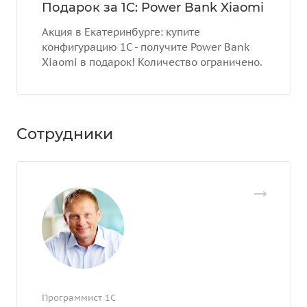
Подарок за 1С: Power Bank Xiaomi
Акция в Екатеринбурге: купите
конфигурацию 1С - получите Power Bank
Xiaomi в подарок! Количество ограничено.
Сотрудники
Программист 1С