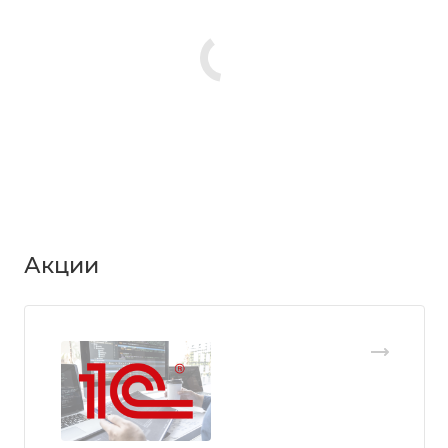
Акции