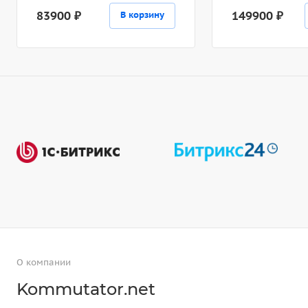
83900 ₽
149900 ₽
В корзину
О компании
Kommutator.net