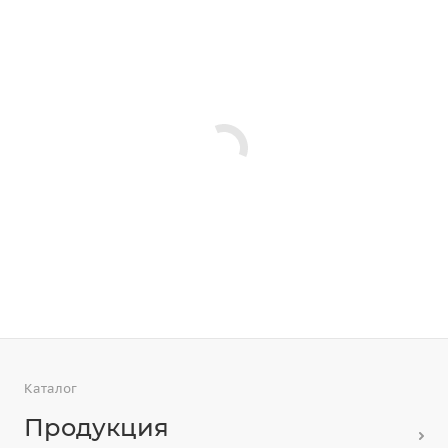
Каталог
Продукция