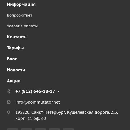
Информация
Вопрос-ответ
Условия оплаты
Контакты
Тарифы
Блог
Новости
Акции
+7 (812) 645-18-17
info@kommutator.net
195220, Санкт-Петербург, Кушелевская дорога, д.3,
корп. 11 оф. 60