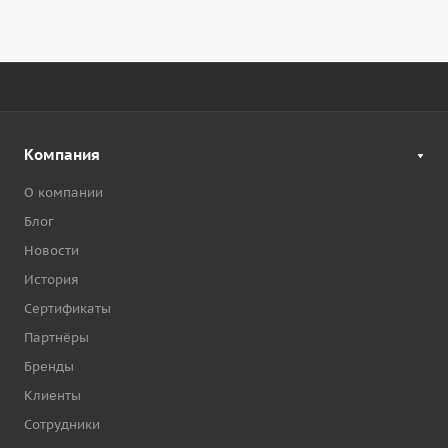
Компания
О компании
Блог
Новости
История
Сертификаты
Партнёры
Бренды
Клиенты
Сотрудники