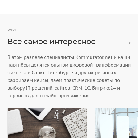
Блог
Все самое интересное
В этом разделе специалисты Kommutator.net и наши
партнёры делятся опытом цифровой трансформации
бизнеса в Санкт-Петербурге и других регионах:
разбираем кейсы, даём практические советы по
выбору IT-решений, сайтов, CRM, 1С, Битрикс24 и
сервисов для онлайн-продвижения.