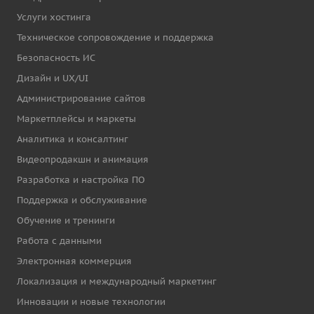
Услуги хостинга
Техническое сопровождение и поддержка
Безопасность ИС
Дизайн и UX/UI
Администрирование сайтов
Маркетплейсы и маркеты
Аналитика и консалтинг
Видеопродакшн и анимация
Разработка и настройка ПО
Поддержка и обслуживание
Обучение и тренинги
Работа с данными
Электронная коммерция
Локализация и международный маркетинг
Инновации и новые технологии