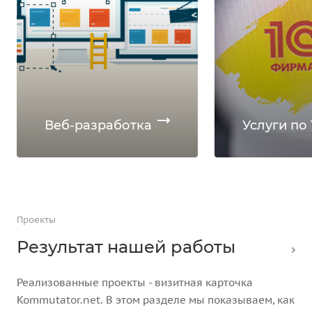
Веб-разработка
Услуги по 
Проекты
Результат нашей работы
Реализованные проекты - визитная карточка
Kommutator.net. В этом разделе мы показываем, как