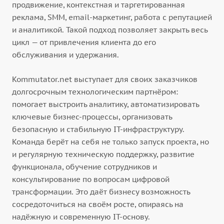
продвижение, контекстная и таргетированная
реклама, SMM, email-маркетинг, работа с репутацией
и аналитикой. Такой подход позволяет закрыть весь
цикл — от привлечения клиента до его
обслуживания и удержания.
Kommutator.net выступает для своих заказчиков
долгосрочным технологическим партнёром:
помогает выстроить аналитику, автоматизировать
ключевые бизнес-процессы, организовать
безопасную и стабильную IT-инфраструктуру.
Команда берёт на себя не только запуск проекта, но
и регулярную техническую поддержку, развитие
функционала, обучение сотрудников и
консультирование по вопросам цифровой
трансформации. Это даёт бизнесу возможность
сосредоточиться на своём росте, опираясь на
надёжную и современную IT-основу.