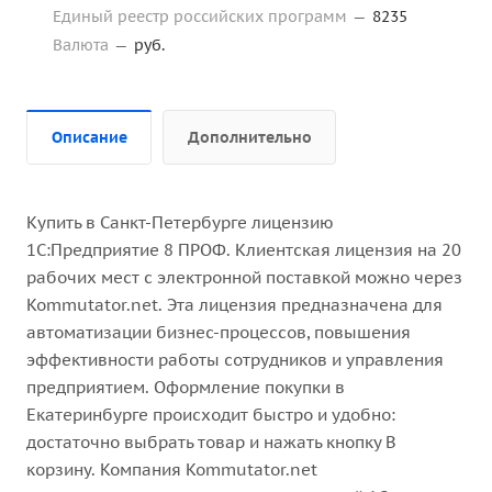
Единый реестр российских программ
—
8235
Валюта
—
руб.
Описание
Дополнительно
Купить в Санкт-Петербурге лицензию
1С:Предприятие 8 ПРОФ. Клиентская лицензия на 20
рабочих мест с электронной поставкой можно через
Kommutator.net. Эта лицензия предназначена для
автоматизации бизнес-процессов, повышения
эффективности работы сотрудников и управления
предприятием. Оформление покупки в
Екатеринбурге происходит быстро и удобно:
достаточно выбрать товар и нажать кнопку В
корзину. Компания Kommutator.net