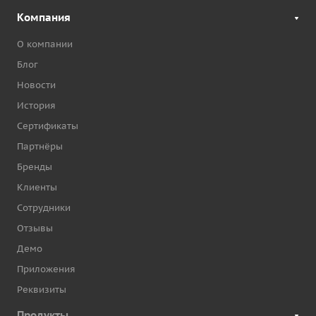
Компания
О компании
Блог
Новости
История
Сертификаты
Партнёры
Бренды
Клиенты
Сотрудники
Отзывы
Демо
Приложения
Реквизиты
Продукты