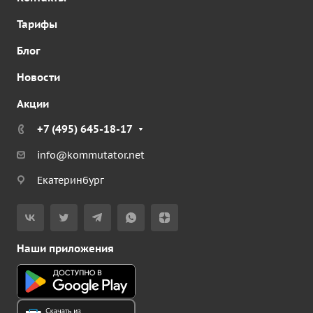
Тарифы
Блог
Новости
Акции
+7 (495) 645-18-17
info@kommutator.net
Екатеринбург
Наши приложения