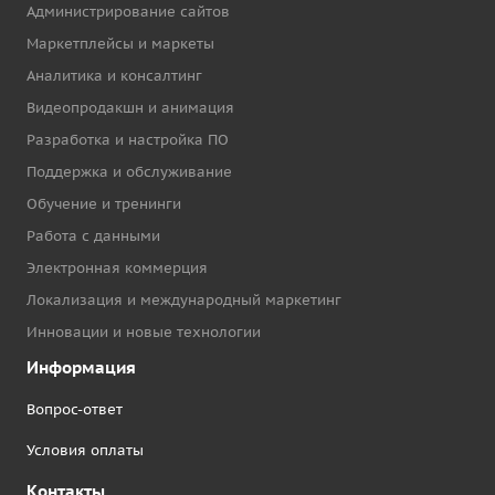
Администрирование сайтов
Маркетплейсы и маркеты
Аналитика и консалтинг
Видеопродакшн и анимация
Разработка и настройка ПО
Поддержка и обслуживание
Обучение и тренинги
Работа с данными
Электронная коммерция
Локализация и международный маркетинг
Инновации и новые технологии
Информация
Вопрос-ответ
Условия оплаты
Контакты