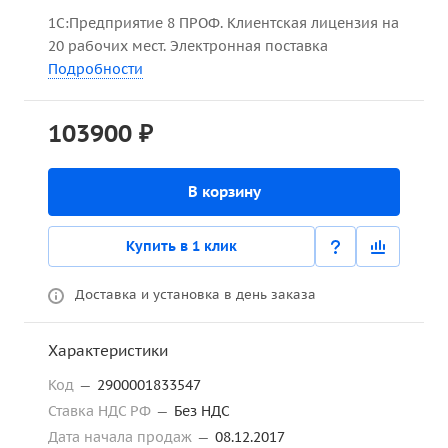
1С:Предприятие 8 ПРОФ. Клиентская лицензия на
20 рабочих мест. Электронная поставка
Подробности
103900 ₽
В корзину
Купить в 1 клик
Доставка и установка в день заказа
Характеристики
Код
—
2900001833547
Ставка НДС РФ
—
Без НДС
Дата начала продаж
—
08.12.2017