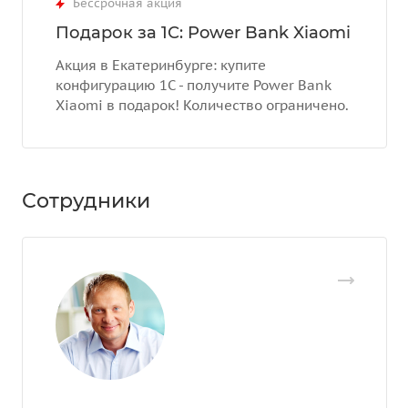
Бессрочная акция
Подарок за 1С: Power Bank Xiaomi
Акция в Екатеринбурге: купите
конфигурацию 1С - получите Power Bank
Xiaomi в подарок! Количество ограничено.
Сотрудники