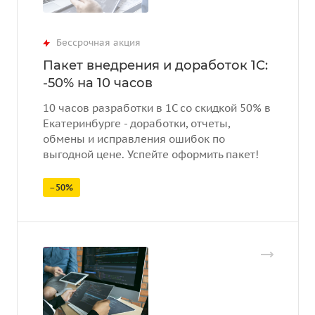
Бессрочная акция
Пакет внедрения и доработок 1С:
-50% на 10 часов
10 часов разработки в 1С со скидкой 50% в
Екатеринбурге - доработки, отчеты,
обмены и исправления ошибок по
выгодной цене. Успейте оформить пакет!
–50%