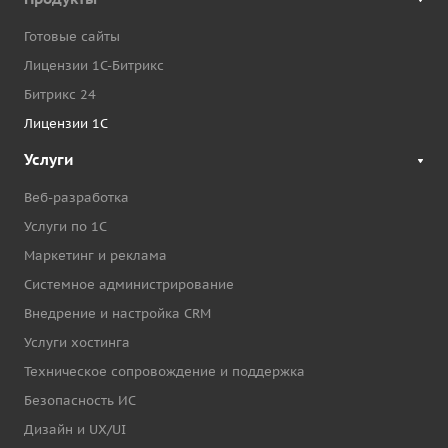
Готовые сайты
Лицензии 1С-Битрикс
Битрикс 24
Лицензии 1С
Услуги
Веб-разработка
Услуги по 1С
Маркетинг и реклама
Системное администрирование
Внедрение и настройка CRM
Услуги хостинга
Техническое сопровождение и поддержка
Безопасность ИС
Дизайн и UX/UI