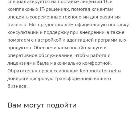
специализируется на поставке лицензий 1С и
комплексных IT-решениях, помогая клиентам
внедрять современные технологии для развития
бизнеса. Мы предоставляем официальную поставку,
консультации и поддержку при внедрении, а также
помогаем с настройкой и адаптацией программных
продуктов. Обеспечиваем онлайн-услуги и
оперативное обслуживание, чтобы работа с
лицензиями была максимально комфортной.
Обратитесь к профессионалам Kommutator.net и
доверьте цифровую трансформацию вашего
бизнеса.
Вам могут подойти