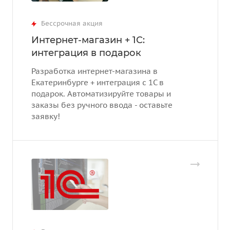
Бессрочная акция
Интернет-магазин + 1С:
интеграция в подарок
Разработка интернет-магазина в
Екатеринбурге + интеграция с 1С в
подарок. Автоматизируйте товары и
заказы без ручного ввода - оставьте
заявку!