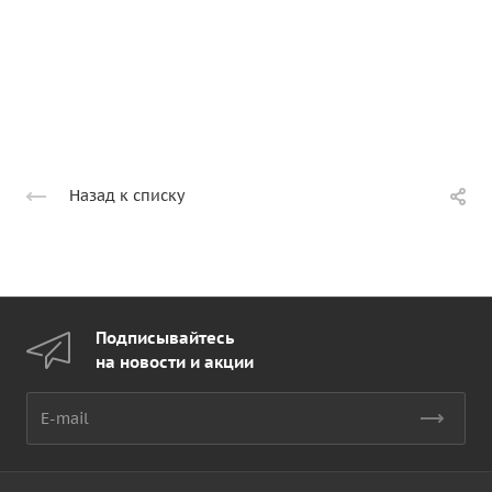
Назад к списку
Подписывайтесь
на новости и акции