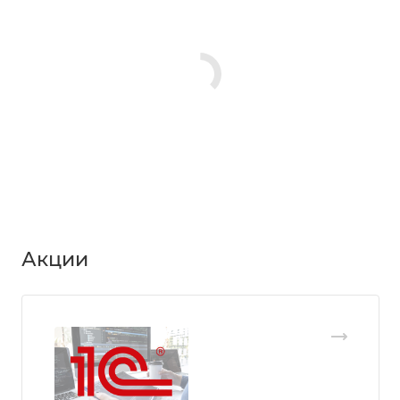
Акции