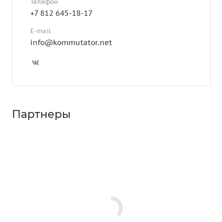
Телефон
+7 812 645-18-17
E-mail
info@kommutator.net
Партнеры