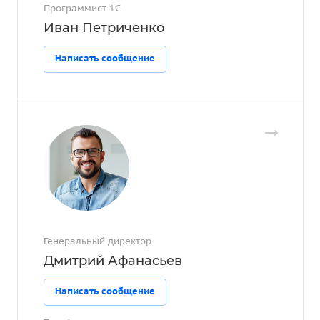
Программист 1С
Иван Петриченко
Написать сообщение
Генеральный директор
Дмитрий Афанасьев
Написать сообщение