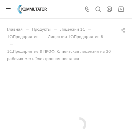
—
—
—
Главная
Продукты
Лицензии 1С
—
1С:Предприятие
Лицензии 1С:Предприятие 8
—
1С:Предприятие 8 ПРОФ. Клиентская лицензия на 20
рабочих мест. Электронная поставка