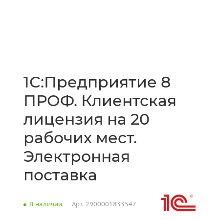
1С:Предприятие 8
ПРОФ. Клиентская
лицензия на 20
рабочих мест.
Электронная
поставка
В наличии
Арт.
2900001833547