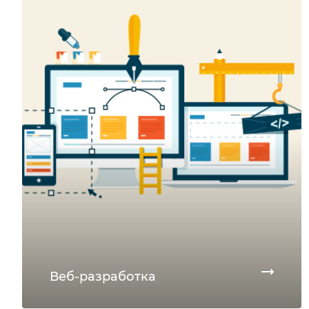
Веб-разработка