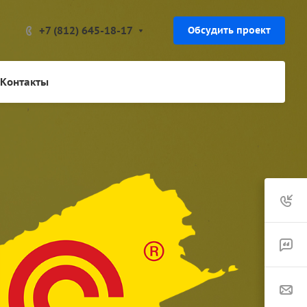
+7 (812) 645-18-17
Обсудить проект
Контакты