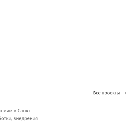
Все проекты
ниям в Санкт-
ботки, внедрения