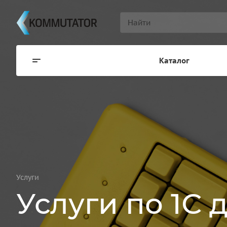
Каталог
Услуги
Услуги по 1С 