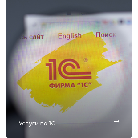
Услуги по 1С