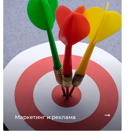
Маркетинг и реклама