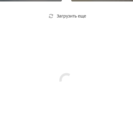
Загрузить еще