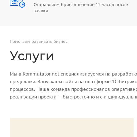
Отправляем бриф в течение 12 часов после
заявки
Помогаем развивать бизнес
Услуги
Мы в Kommutator.net специализируемся на разработке 
пределами. Запускаем сайты на платформе 1С-Битрикс
процессов. Наша команда профессионалов оперативно 
реализации проекта — быстро, точно и с индивидуаль