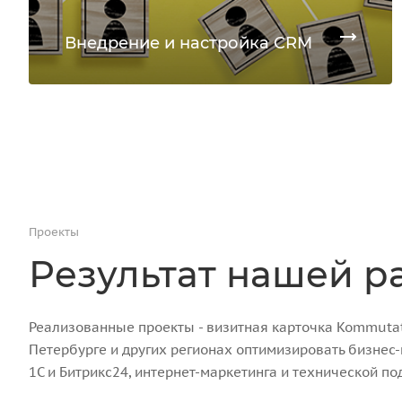
Внедрение и настройка CRM
Проекты
Результат нашей р
Реализованные проекты - визитная карточка Kommutato
Петербурге и других регионах оптимизировать бизнес
1С и Битрикс24, интернет-маркетинга и технической по