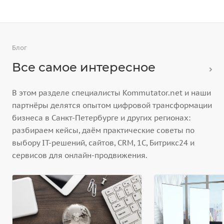
Блог
Все самое интересное
В этом разделе специалисты Kommutator.net и наши
партнёры делятся опытом цифровой трансформации
бизнеса в Санкт-Петербурге и других регионах:
разбираем кейсы, даём практические советы по
выбору IT-решений, сайтов, CRM, 1С, Битрикс24 и
сервисов для онлайн-продвижения.