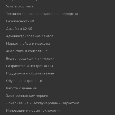
Услуги хостинга
Техническое сопровождение и поддержка
Безопасность ИС
Дизайн и UX/UI
Администрирование сайтов
Маркетплейсы и маркеты
Аналитика и консалтинг
Видеопродакшн и анимация
Разработка и настройка ПО
Поддержка и обслуживание
Обучение и тренинги
Работа с данными
Электронная коммерция
Локализация и международный маркетинг
Инновации и новые технологии