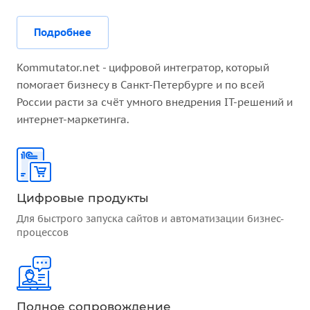
Подробнее
Kommutator.net - цифровой интегратор, который
помогает бизнесу в Санкт-Петербурге и по всей
России расти за счёт умного внедрения IT-решений и
интернет-маркетинга.
Цифровые продукты
Для быстрого запуска сайтов и автоматизации бизнес-
процессов
Полное сопровождение