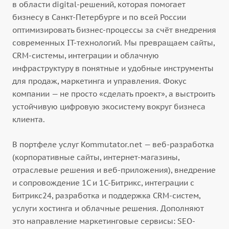
в области digital-решений, которая помогает
бизнесу в Санкт-Петербурге и по всей России
оптимизировать бизнес-процессы за счёт внедрения
современных IT-технологий. Мы превращаем сайты,
CRM-системы, интеграции и облачную
инфраструктуру в понятные и удобные инструменты
для продаж, маркетинга и управления. Фокус
компании — не просто «сделать проект», а выстроить
устойчивую цифровую экосистему вокруг бизнеса
клиента.
В портфеле услуг Kommutator.net — веб-разработка
(корпоративные сайты, интернет-магазины,
отраслевые решения и веб-приложения), внедрение
и сопровождение 1С и 1С-Битрикс, интеграции с
Битрикс24, разработка и поддержка CRM-систем,
услуги хостинга и облачные решения. Дополняют
это направление маркетинговые сервисы: SEO-