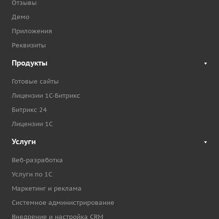
Отзывы
Демо
Приложения
Реквизиты
Продукты
Готовые сайты
Лицензии 1С-Битрикс
Битрикс 24
Лицензии 1С
Услуги
Веб-разработка
Услуги по 1С
Маркетинг и реклама
Системное администрирование
Внедрение и настройка CRM