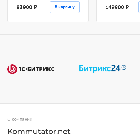
83900 ₽
149900 ₽
В корзину
О компании
Kommutator.net