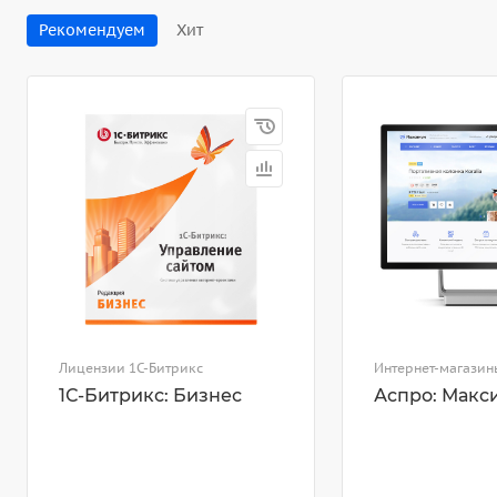
Рекомендуем
Хит
Лицензии 1С-Битрикс
Интернет-магазин
1С-Битрикс: Бизнес
Аспро: Макс