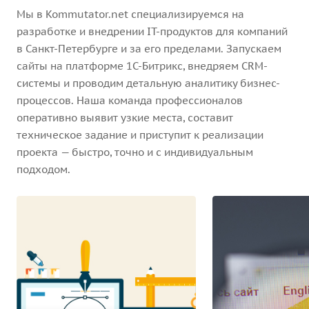
Мы в Kommutator.net специализируемся на
разработке и внедрении IT-продуктов для компаний
в Санкт-Петербурге и за его пределами. Запускаем
сайты на платформе 1С-Битрикс, внедряем CRM-
системы и проводим детальную аналитику бизнес-
процессов. Наша команда профессионалов
оперативно выявит узкие места, составит
техническое задание и приступит к реализации
проекта — быстро, точно и с индивидуальным
подходом.