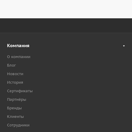
Компания
О компании
Блог
Новости
История
Сертификаты
Партнёры
Бренды
Клиенты
Сотрудники