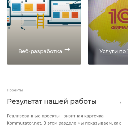
Веб-разработка
Услуги по 
Проекты
Результат нашей работы
Реализованные проекты - визитная карточка
Kommutator.net. В этом разделе мы показываем, как