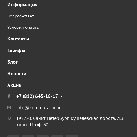
Информация
Вопрос-ответ
Условия оплаты
Контакты
Тарифы
Блог
Новости
Акции
+7 (812) 645-18-17
info@kommutator.net
195220, Санкт-Петербург, Кушелевская дорога, д.3,
корп. 11 оф. 60