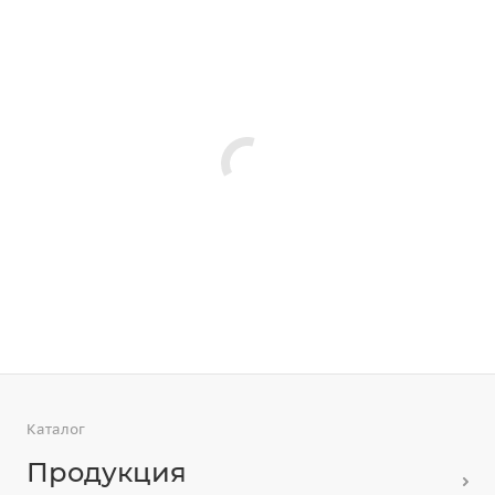
Каталог
Продукция