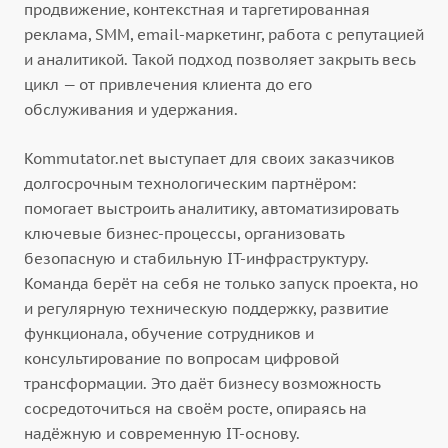
продвижение, контекстная и таргетированная
реклама, SMM, email-маркетинг, работа с репутацией
и аналитикой. Такой подход позволяет закрыть весь
цикл — от привлечения клиента до его
обслуживания и удержания.
Kommutator.net выступает для своих заказчиков
долгосрочным технологическим партнёром:
помогает выстроить аналитику, автоматизировать
ключевые бизнес-процессы, организовать
безопасную и стабильную IT-инфраструктуру.
Команда берёт на себя не только запуск проекта, но
и регулярную техническую поддержку, развитие
функционала, обучение сотрудников и
консультирование по вопросам цифровой
трансформации. Это даёт бизнесу возможность
сосредоточиться на своём росте, опираясь на
надёжную и современную IT-основу.