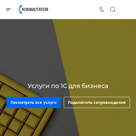
Услуги по 1С для бизнеса
Посмотреть все услуги
Подключить сопровождение