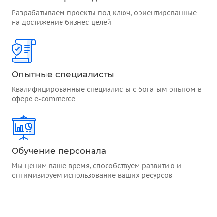
Разрабатываем проекты под ключ, ориентированные
на достижение бизнес-целей
Опытные специалисты
Квалифицированные специалисты с богатым опытом в
сфере e-commerce
Обучение персонала
Мы ценим ваше время, способствуем развитию и
оптимизируем использование ваших ресурсов