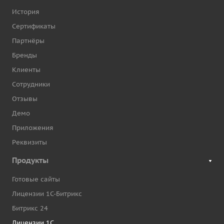
История
Сертификаты
Партнёры
Бренды
Клиенты
Сотрудники
Отзывы
Демо
Приложения
Реквизиты
Продукты
Готовые сайты
Лицензии 1С-Битрикс
Битрикс 24
Лицензии 1С