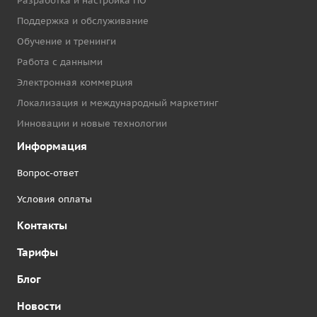
Разработка и настройка ПО
Поддержка и обслуживание
Обучение и тренинги
Работа с данными
Электронная коммерция
Локализация и международный маркетинг
Инновации и новые технологии
Информация
Вопрос-ответ
Условия оплаты
Контакты
Тарифы
Блог
Новости