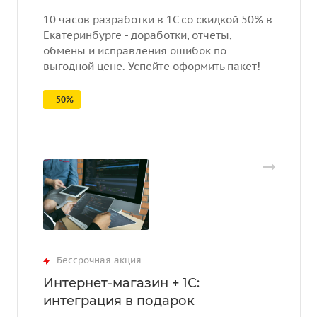
10 часов разработки в 1С со скидкой 50% в
Екатеринбурге - доработки, отчеты,
обмены и исправления ошибок по
выгодной цене. Успейте оформить пакет!
–50%
Бессрочная акция
Интернет-магазин + 1С:
интеграция в подарок