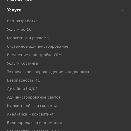
Услуги
Веб-разработка
Услуги по 1С
Маркетинг и реклама
Системное администрирование
Внедрение и настройка CRM
Услуги хостинга
Техническое сопровождение и поддержка
Безопасность ИС
Дизайн и UX/UI
Администрирование сайтов
Маркетплейсы и маркеты
Аналитика и консалтинг
Видеопродакшн и анимация