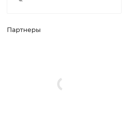
Партнеры