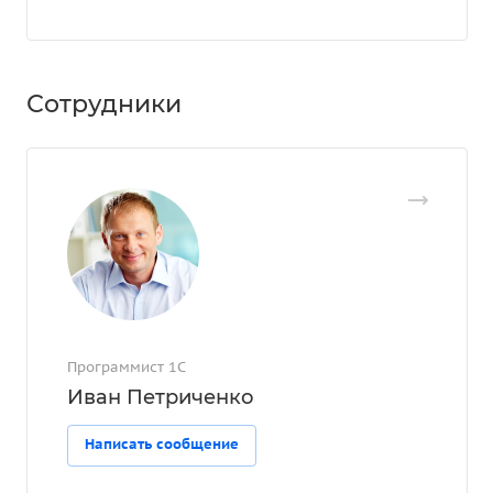
Сотрудники
Программист 1С
Иван Петриченко
Написать сообщение