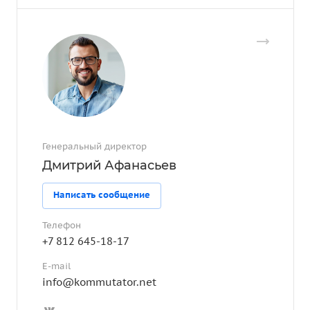
Генеральный директор
Дмитрий Афанасьев
Написать сообщение
Телефон
+7 812 645-18-17
E-mail
info@kommutator.net