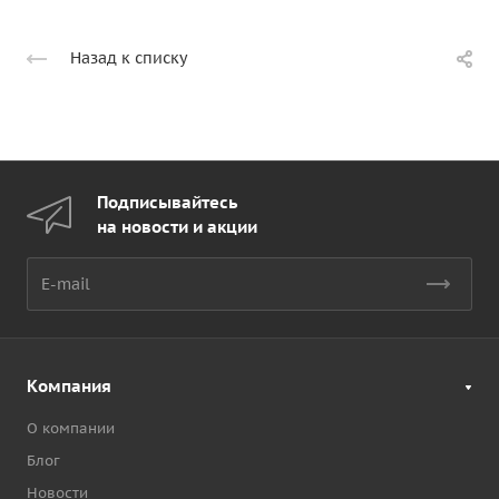
Назад к списку
Подписывайтесь
на новости и акции
Компания
О компании
Блог
Новости