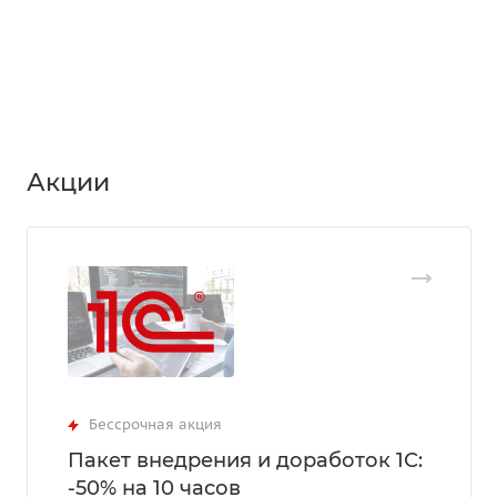
Акции
Бессрочная акция
Пакет внедрения и доработок 1С:
-50% на 10 часов