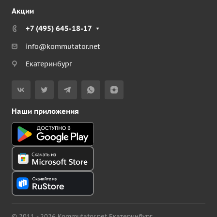
Акции
+7 (495) 645-18-17
info@kommutator.net
Екатеринбург
Наши приложения
© 2011 - 2026 Kommutator.net Екатеринбург