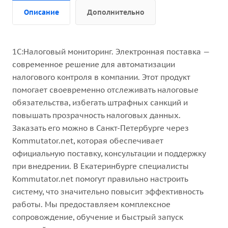
Описание
Дополнительно
1С:Налоговый мониторинг. Электронная поставка —
современное решение для автоматизации
налогового контроля в компании. Этот продукт
помогает своевременно отслеживать налоговые
обязательства, избегать штрафных санкций и
повышать прозрачность налоговых данных.
Заказать его можно в Санкт-Петербурге через
Kommutator.net, которая обеспечивает
официальную поставку, консультации и поддержку
при внедрении. В Екатеринбурге специалисты
Kommutator.net помогут правильно настроить
систему, что значительно повысит эффективность
работы. Мы предоставляем комплексное
сопровождение, обучение и быстрый запуск