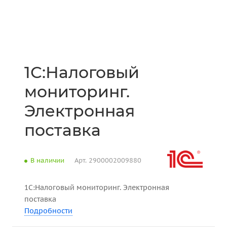
1С:Налоговый
мониторинг.
Электронная
поставка
В наличии
Арт.
2900002009880
1С:Налоговый мониторинг. Электронная
поставка
Подробности