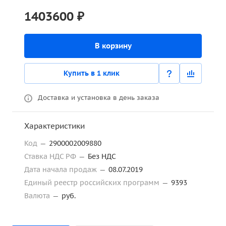
1403600 ₽
В корзину
Купить в 1 клик
Доставка и установка в день заказа
Характеристики
Код
—
2900002009880
Ставка НДС РФ
—
Без НДС
Дата начала продаж
—
08.07.2019
Единый реестр российских программ
—
9393
Валюта
—
руб.