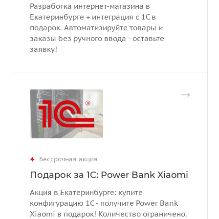
Разработка интернет-магазина в
Екатеринбурге + интеграция с 1С в
подарок. Автоматизируйте товары и
заказы без ручного ввода - оставьте
заявку!
Бессрочная акция
Подарок за 1С: Power Bank Xiaomi
Акция в Екатеринбурге: купите
конфигурацию 1С - получите Power Bank
Xiaomi в подарок! Количество ограничено.