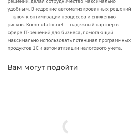
решений, делая сотрудничество максимально
удобным. Внедрение автоматизированных решений
— ключ к оптимизации процессов и снижению
рисков. Kommutator.net — надежный партнер в
сфере IT-решений для бизнеса, помогающий
максимально использовать потенциал программных
продуктов 1С и автоматизации налогового учета.
Вам могут подойти