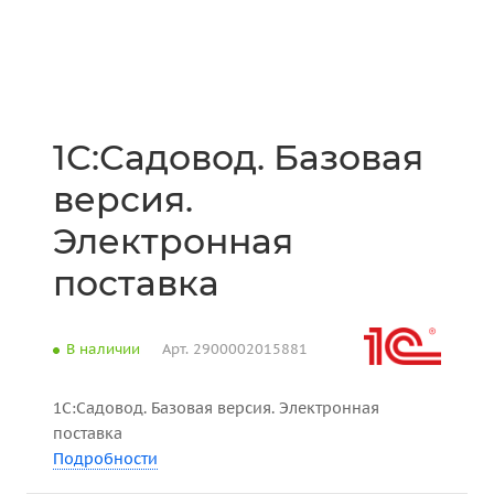
1С:Садовод. Базовая
версия.
Электронная
поставка
В наличии
Арт.
2900002015881
1С:Садовод. Базовая версия. Электронная
поставка
Подробности