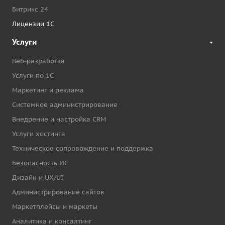
Битрикс 24
Лицензии 1С
Услуги
Веб-разработка
Услуги по 1С
Маркетинг и реклама
Системное администрирование
Внедрение и настройка CRM
Услуги хостинга
Техническое сопровождение и поддержка
Безопасность ИС
Дизайн и UX/UI
Администрирование сайтов
Маркетплейсы и маркеты
Аналитика и консалтинг