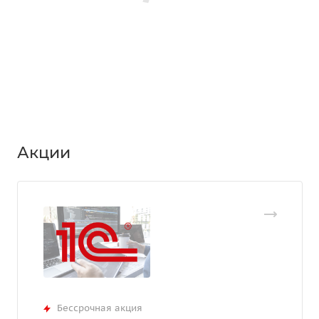
Акции
Бессрочная акция