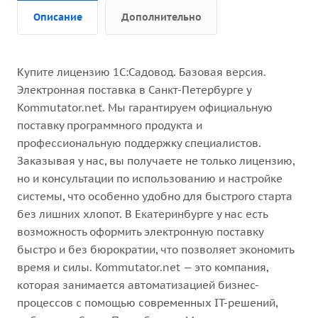
Описание
Дополнительно
Купите лицензию 1С:Садовод. Базовая версия.
Электронная поставка в Санкт-Петербурге у
Kommutator.net. Мы гарантируем официальную
поставку программного продукта и
профессиональную поддержку специалистов.
Заказывая у нас, вы получаете не только лицензию,
но и консультации по использованию и настройке
системы, что особенно удобно для быстрого старта
без лишних хлопот. В Екатеринбурге у нас есть
возможность оформить электронную поставку
быстро и без бюрократии, что позволяет экономить
время и силы. Kommutator.net — это компания,
которая занимается автоматизацией бизнес-
процессов с помощью современных IT-решений,