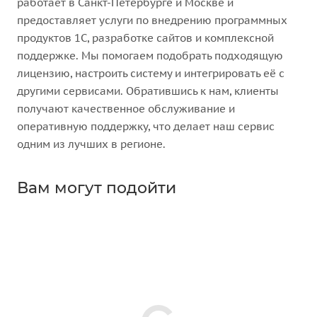
работает в Санкт-Петербурге и Москве и
предоставляет услуги по внедрению программных
продуктов 1С, разработке сайтов и комплексной
поддержке. Мы помогаем подобрать подходящую
лицензию, настроить систему и интегрировать её с
другими сервисами. Обратившись к нам, клиенты
получают качественное обслуживание и
оперативную поддержку, что делает наш сервис
одним из лучших в регионе.
Вам могут подойти