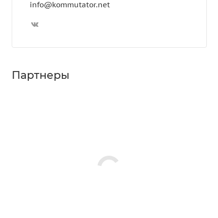
info@kommutator.net
Партнеры