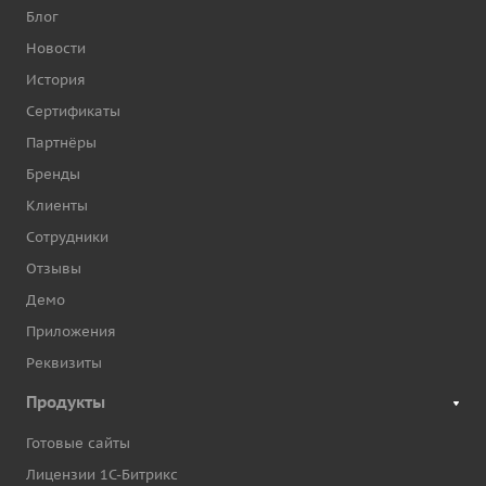
Блог
Новости
История
Сертификаты
Партнёры
Бренды
Клиенты
Сотрудники
Отзывы
Демо
Приложения
Реквизиты
Продукты
Готовые сайты
Лицензии 1С-Битрикс