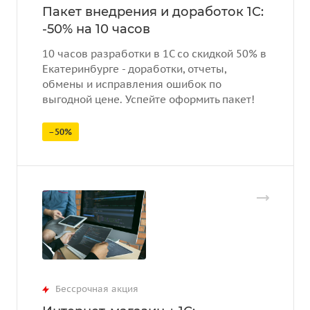
Пакет внедрения и доработок 1С:
-50% на 10 часов
10 часов разработки в 1С со скидкой 50% в
Екатеринбурге - доработки, отчеты,
обмены и исправления ошибок по
выгодной цене. Успейте оформить пакет!
–50%
Бессрочная акция