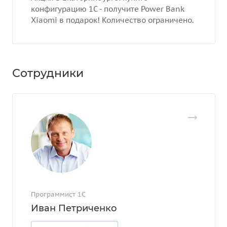
конфигурацию 1С - получите Power Bank
Xiaomi в подарок! Количество ограничено.
Сотрудники
Программист 1С
Иван Петриченко