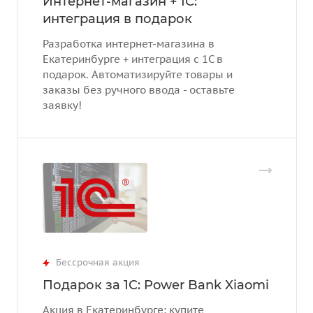
Интернет-магазин + 1С:
интеграция в подарок
Разработка интернет-магазина в
Екатеринбурге + интеграция с 1С в
подарок. Автоматизируйте товары и
заказы без ручного ввода - оставьте
заявку!
Бессрочная акция
Подарок за 1С: Power Bank Xiaomi
Акция в Екатеринбурге: купите