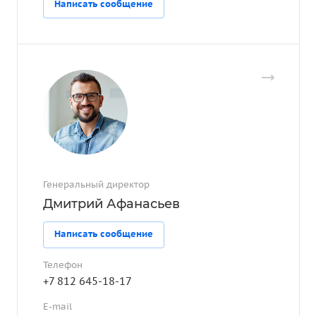
Написать сообщение
Генеральный директор
Дмитрий Афанасьев
Написать сообщение
Телефон
+7 812 645-18-17
E-mail