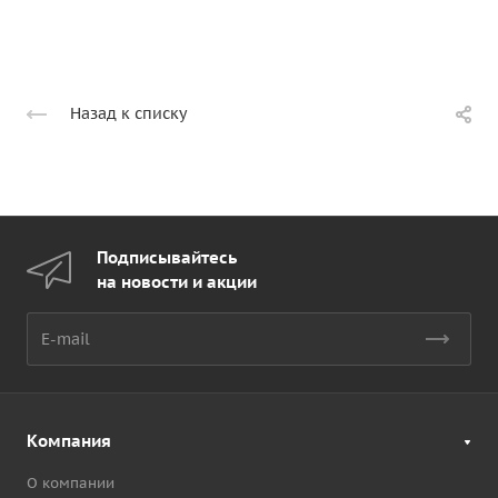
Назад к списку
Подписывайтесь
на новости и акции
Компания
О компании