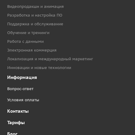
Видеопродакшн и анимация
Разработка и настройка ПО
Поддержка и обслуживание
Обучение и тренинги
Работа с данными
Электронная коммерция
Локализация и международный маркетинг
Инновации и новые технологии
Информация
Вопрос-ответ
Условия оплаты
Контакты
Тарифы
Блог