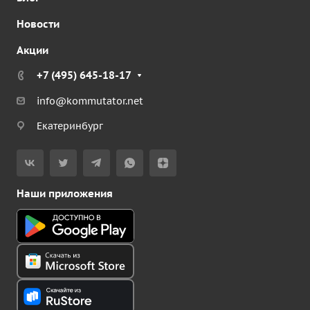
Новости
Акции
+7 (495) 645-18-17
info@kommutator.net
Екатеринбург
Наши приложения