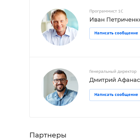
Программист 1С
Иван Петриченк
Написать сообщение
Генеральный директор
Дмитрий Афанас
Написать сообщение
Партнеры