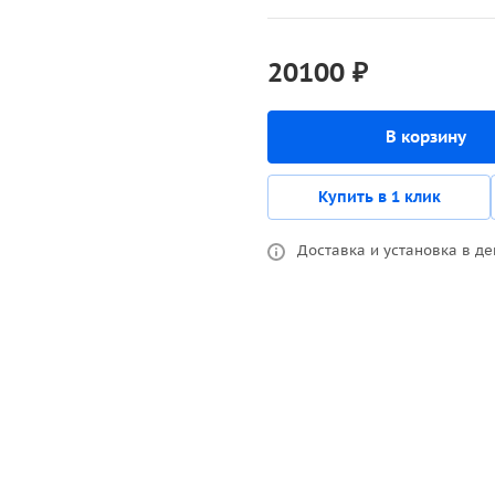
20100 ₽
В корзину
Купить в 1 клик
Доставка и установка в де