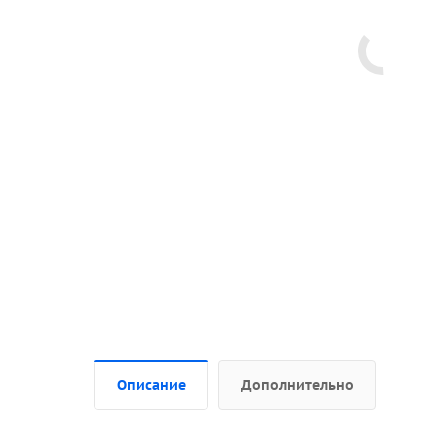
Описание
Дополнительно