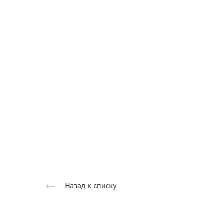
Назад к списку