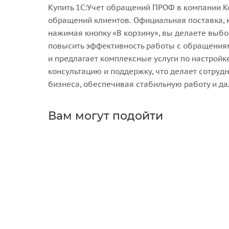
Купить 1С:Учет обращений ПРОФ в компании K
обращений клиентов. Официальная поставка, к
нажимая кнопку «В корзину», вы делаете выбо
повысить эффективность работы с обращениям
и предлагает комплексные услуги по настройк
консультацию и поддержку, что делает сотру
бизнеса, обеспечивая стабильную работу и д
Вам могут подойти