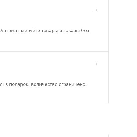
. Автоматизируйте товары и заказы без
mi в подарок! Количество ограничено.