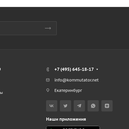
я
+7 (495) 645-18-17
info@kommutator.net
Екатеринбург
ты
Наши приложения