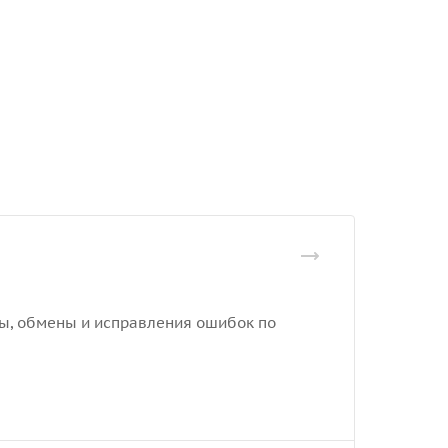
еты, обмены и исправления ошибок по