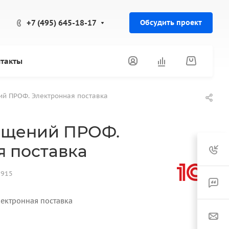
+7 (495) 645-18-17
Обсудить проект
такты
ий ПРОФ. Электронная поставка
ращений ПРОФ.
я поставка
3915
ектронная поставка