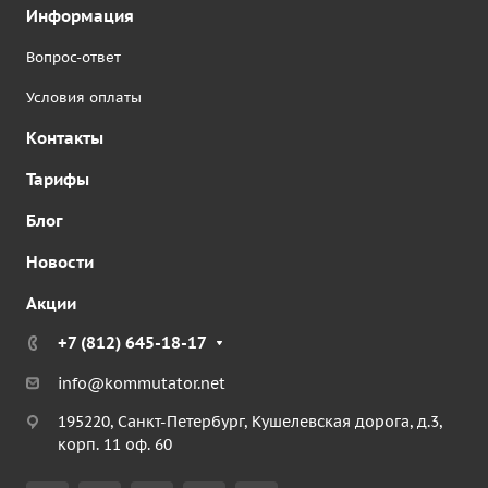
Информация
Вопрос-ответ
Условия оплаты
Контакты
Тарифы
Блог
Новости
Акции
+7 (812) 645-18-17
info@kommutator.net
195220, Санкт-Петербург, Кушелевская дорога, д.3,
корп. 11 оф. 60