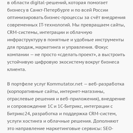
в области digital-решений, которая помогает
бизнесу в Санкт-Петербурге и по всей России
оптимизировать бизнес-процессы за счёт внедрения
современных IT-технологий. Мы превращаем сайты,
CRM-системы, интеграции и облачную
инфраструктуру в понятные и удобные инструменты
для продаж, маркетинга и управления. Фокус
компании — не просто «сделать проект», а выстроить
устойчивую цифровую экосистему вокруг бизнеса
клиента.
В портфеле услуг Kommutator.net — веб-разработка
(корпоративные сайты, интернет-магазины,
отраслевые решения и веб-приложения), внедрение
и сопровождение 1С и 1С-Битрикс, интеграции с
Битрикс24, разработка и поддержка CRM-систем,
услуги хостинга и облачные решения. Дополняют
это направление маркетинговые сервисы: SEO-