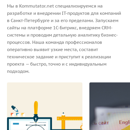
Мы в Kommutator.net специализируемся на
разработке и внедрении IT-продуктов для компаний
в Санкт-Петербурге и за его пределами. Запускаем
сайты на платформе 1С-Битрикс, внедряем CRM-
системы и проводим детальную аналитику бизнес-
процессов. Наша команда профессионалов
оперативно выявит узкие места, составит
техническое задание и приступит к реализации
проекта — быстро, точно и с индивидуальным
подходом.