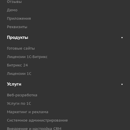
Отзывы
Демо
Приложения
Реквизиты
Продукты
Готовые сайты
Лицензии 1С-Битрикс
Битрикс 24
Лицензии 1С
Услуги
Веб-разработка
Услуги по 1С
Маркетинг и реклама
Системное администрирование
Внедрение и настройка CRM