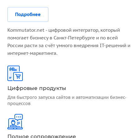
Подробнее
Kommutator.net - цифровой интегратор, который
помогает бизнесу в Санкт-Петербурге и по всей
России расти за счёт умного внедрения IT-решений и
интернет-маркетинга.
Цифровые продукты
Для быстрого запуска сайтов и автоматизации бизнес-
процессов
Полное сопровождение