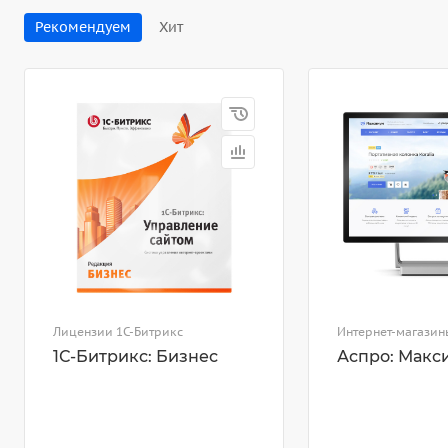
Рекомендуем
Хит
Лицензии 1С-Битрикс
Интернет-магазин
1С-Битрикс: Бизнес
Аспро: Макс