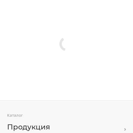
Каталог
Продукция