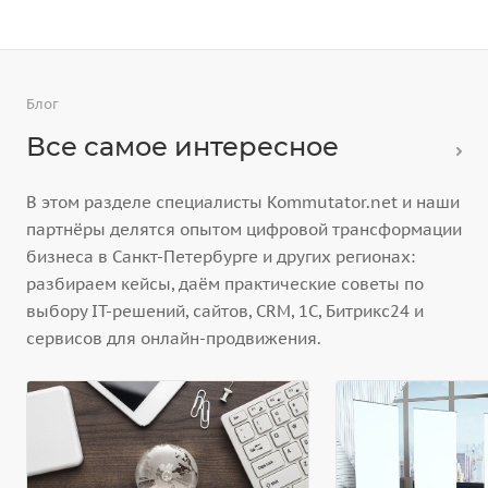
Блог
Все самое интересное
В этом разделе специалисты Kommutator.net и наши
партнёры делятся опытом цифровой трансформации
бизнеса в Санкт-Петербурге и других регионах:
разбираем кейсы, даём практические советы по
выбору IT-решений, сайтов, CRM, 1С, Битрикс24 и
сервисов для онлайн-продвижения.