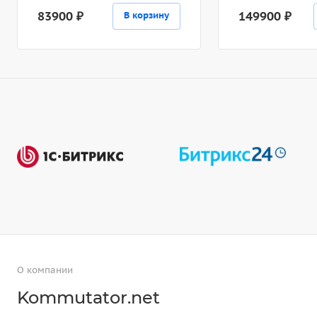
83900 ₽
149900 ₽
В корзину
О компании
Kommutator.net