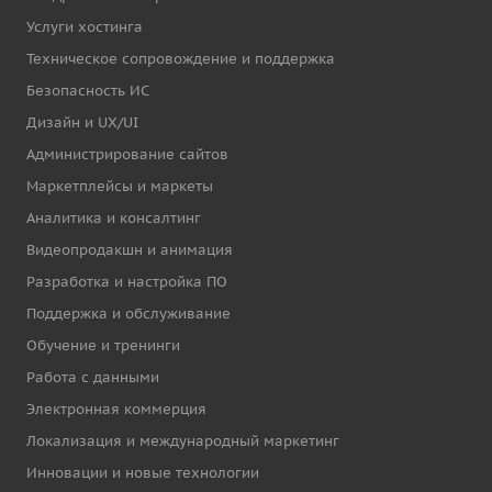
Услуги хостинга
Техническое сопровождение и поддержка
Безопасность ИС
Дизайн и UX/UI
Администрирование сайтов
Маркетплейсы и маркеты
Аналитика и консалтинг
Видеопродакшн и анимация
Разработка и настройка ПО
Поддержка и обслуживание
Обучение и тренинги
Работа с данными
Электронная коммерция
Локализация и международный маркетинг
Инновации и новые технологии