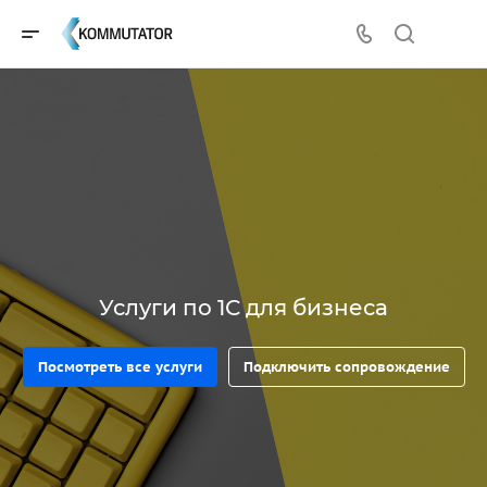
Услуги по 1С для бизнеса
Посмотреть все услуги
Подключить сопровождение