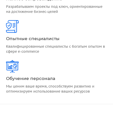
Разрабатываем проекты под ключ, ориентированные
на достижение бизнес-целей
Опытные специалисты
Квалифицированные специалисты с богатым опытом в
сфере e-commerce
Обучение персонала
Мы ценим ваше время, способствуем развитию и
оптимизируем использование ваших ресурсов