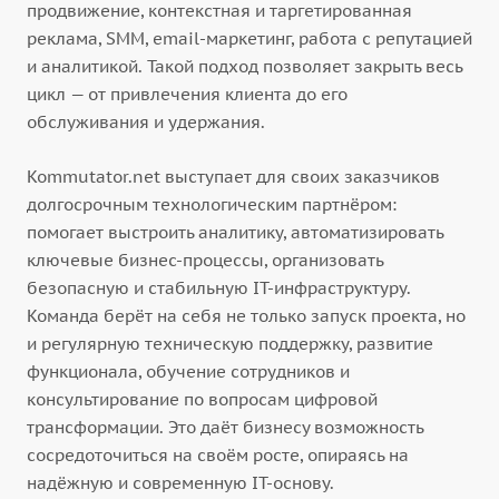
продвижение, контекстная и таргетированная
реклама, SMM, email-маркетинг, работа с репутацией
и аналитикой. Такой подход позволяет закрыть весь
цикл — от привлечения клиента до его
обслуживания и удержания.
Kommutator.net выступает для своих заказчиков
долгосрочным технологическим партнёром:
помогает выстроить аналитику, автоматизировать
ключевые бизнес-процессы, организовать
безопасную и стабильную IT-инфраструктуру.
Команда берёт на себя не только запуск проекта, но
и регулярную техническую поддержку, развитие
функционала, обучение сотрудников и
консультирование по вопросам цифровой
трансформации. Это даёт бизнесу возможность
сосредоточиться на своём росте, опираясь на
надёжную и современную IT-основу.