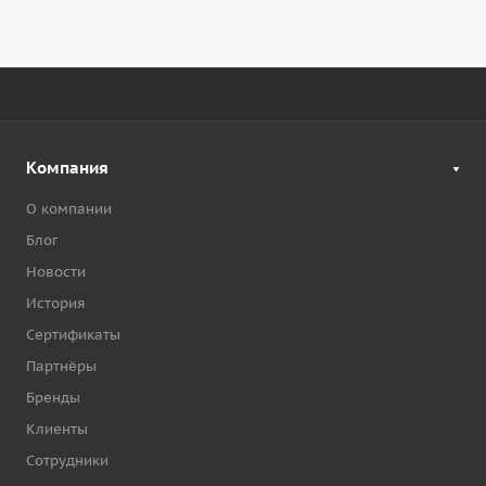
Компания
О компании
Блог
Новости
История
Сертификаты
Партнёры
Бренды
Клиенты
Сотрудники