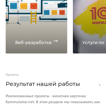
Веб-разработка
Услуги по 
Проекты
Результат нашей работы
Реализованные проекты - визитная карточка
Kommutator.net. В этом разделе мы показываем, как