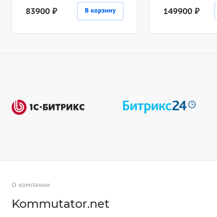
83900 ₽
149900 ₽
В корзину
О компании
Kommutator.net