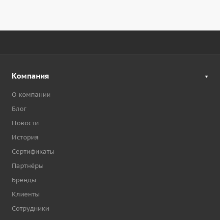
Компания
О компании
Блог
Новости
История
Сертификаты
Партнёры
Бренды
Клиенты
Сотрудники