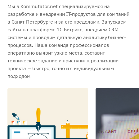
Мы в Kommutator.net специализируемся на
разработке и внедрении IT-продуктов для компаний
в Санкт-Петербурге и за его пределами. Запускаем
сайты на платформе 1С-Битрикс, внедряем CRM-
системы и проводим детальную аналитику бизнес-
процессов. Наша команда профессионалов
оперативно выявит узкие места, составит
техническое задание и приступит к реализации
проекта — быстро, точно и с индивидуальным
подходом.