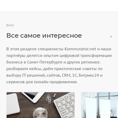
Блог
Все самое интересное
В этом разделе специалисты Kommutator.net и наши
партнёры делятся опытом цифровой трансформации
бизнеса в Санкт-Петербурге и других регионах:
разбираем кейсы, даём практические советы по
выбору IT-решений, сайтов, CRM, 1С, Битрикс24 и
сервисов для онлайн-продвижения.