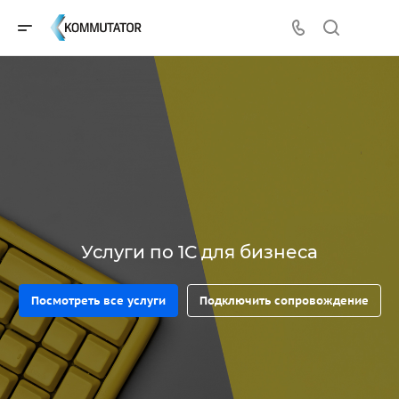
Услуги по 1С для бизнеса
Посмотреть все услуги
Подключить сопровождение