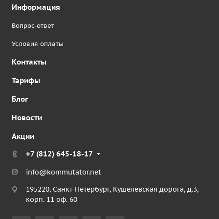
Информация
Вопрос-ответ
Условия оплаты
Контакты
Тарифы
Блог
Новости
Акции
+7 (812) 645-18-17
info@kommutator.net
195220, Санкт-Петербург, Кушелевская дорога, д.3,
корп. 11 оф. 60