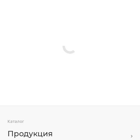
Каталог
Продукция