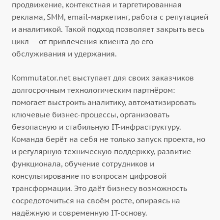
продвижение, контекстная и таргетированная
реклама, SMM, email-маркетинг, работа с репутацией
и аналитикой. Такой подход позволяет закрыть весь
цикл — от привлечения клиента до его
обслуживания и удержания.
Kommutator.net выступает для своих заказчиков
долгосрочным технологическим партнёром:
помогает выстроить аналитику, автоматизировать
ключевые бизнес-процессы, организовать
безопасную и стабильную IT-инфраструктуру.
Команда берёт на себя не только запуск проекта, но
и регулярную техническую поддержку, развитие
функционала, обучение сотрудников и
консультирование по вопросам цифровой
трансформации. Это даёт бизнесу возможность
сосредоточиться на своём росте, опираясь на
надёжную и современную IT-основу.