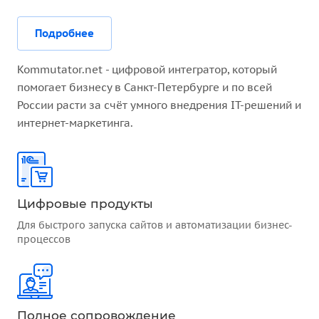
Подробнее
Kommutator.net - цифровой интегратор, который
помогает бизнесу в Санкт-Петербурге и по всей
России расти за счёт умного внедрения IT-решений и
интернет-маркетинга.
Цифровые продукты
Для быстрого запуска сайтов и автоматизации бизнес-
процессов
Полное сопровождение