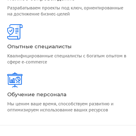
Разрабатываем проекты под ключ, ориентированные
на достижение бизнес-целей
Опытные специалисты
Квалифицированные специалисты с богатым опытом в
сфере e-commerce
Обучение персонала
Мы ценим ваше время, способствуем развитию и
оптимизируем использование ваших ресурсов