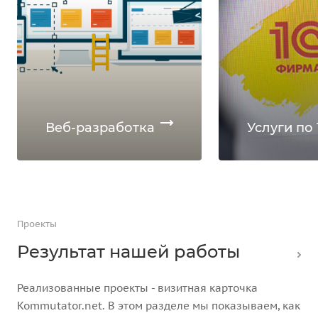
Веб-разработка
Услуги по 
Проекты
Результат нашей работы
Реализованные проекты - визитная карточка
Kommutator.net. В этом разделе мы показываем, как