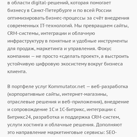
в области digital-решений, которая помогает
бизнесу в Санкт-Петербурге и по всей России
оптимизировать бизнес-процессы за счёт внедрения
современных IT-технологий. Мы превращаем сайты,
CRM-системы, интеграции и облачную
инфраструктуру в понятные и удобные инструменты
для продаж, маркетинга и управления. Фокус
компании — не просто «сделать проект», а выстроить
устойчивую цифровую экосистему вокруг бизнеса
клиента.
В портфеле услуг Kommutator.net — веб-разработка
(корпоративные сайты, интернет-магазины,
отраслевые решения и веб-приложения), внедрение
и сопровождение 1С и 1С-Битрикс, интеграции с
Битрикс24, разработка и поддержка CRM-систем,
услуги хостинга и облачные решения. Дополняют
это направление маркетинговые сервисы: SEO-