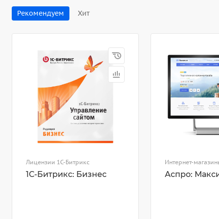
Рекомендуем
Хит
Лицензии 1С-Битрикс
Интернет-магазин
1С-Битрикс: Бизнес
Аспро: Макс