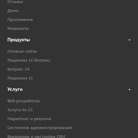
Отзывы
Демо
Приложения
Реквизиты
Продукты
Готовые сайты
Лицензии 1С-Битрикс
Битрикс 24
Лицензии 1С
Услуги
Веб-разработка
Услуги по 1С
Маркетинг и реклама
Системное администрирование
Внедрение и настройка CRM