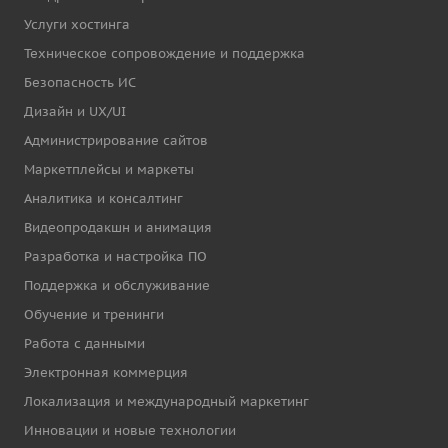
Услуги хостинга
Техническое сопровождение и поддержка
Безопасность ИС
Дизайн и UX/UI
Администрирование сайтов
Маркетплейсы и маркеты
Аналитика и консалтинг
Видеопродакшн и анимация
Разработка и настройка ПО
Поддержка и обслуживание
Обучение и тренинги
Работа с данными
Электронная коммерция
Локализация и международный маркетинг
Инновации и новые технологии