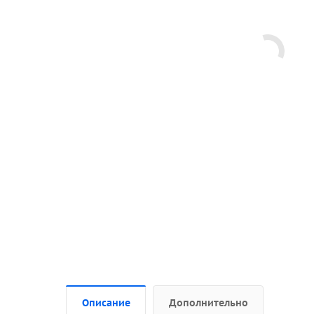
Описание
Дополнительно