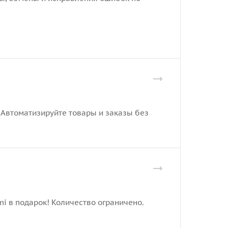
. Автоматизируйте товары и заказы без
mi в подарок! Количество ограничено.