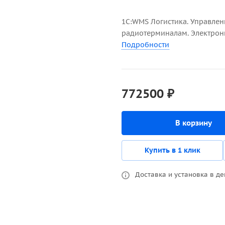
1С:WMS Логистика. Управлен
радиотерминалам. Электрон
Подробности
772500 ₽
В корзину
Купить в 1 клик
Доставка и установка в де