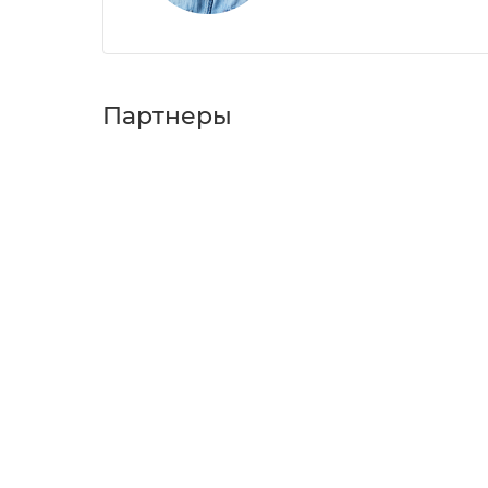
Партнеры