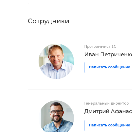
Сотрудники
Программист 1С
Иван Петриченк
Написать сообщение
Генеральный директор
Дмитрий Афанас
Написать сообщение