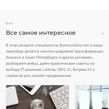
Блог
Все самое интересное
В этом разделе специалисты Kommutator.net и наши
партнёры делятся опытом цифровой трансформации
бизнеса в Санкт-Петербурге и других регионах:
разбираем кейсы, даём практические советы по
выбору IT-решений, сайтов, CRM, 1С, Битрикс24 и
сервисов для онлайн-продвижения.