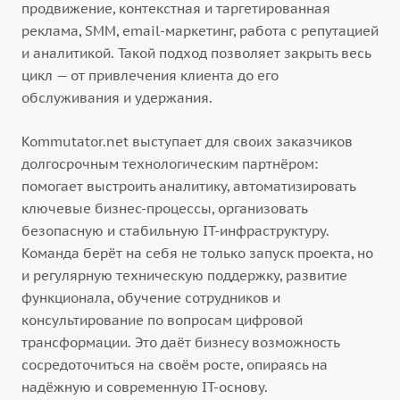
продвижение, контекстная и таргетированная
реклама, SMM, email-маркетинг, работа с репутацией
и аналитикой. Такой подход позволяет закрыть весь
цикл — от привлечения клиента до его
обслуживания и удержания.
Kommutator.net выступает для своих заказчиков
долгосрочным технологическим партнёром:
помогает выстроить аналитику, автоматизировать
ключевые бизнес-процессы, организовать
безопасную и стабильную IT-инфраструктуру.
Команда берёт на себя не только запуск проекта, но
и регулярную техническую поддержку, развитие
функционала, обучение сотрудников и
консультирование по вопросам цифровой
трансформации. Это даёт бизнесу возможность
сосредоточиться на своём росте, опираясь на
надёжную и современную IT-основу.