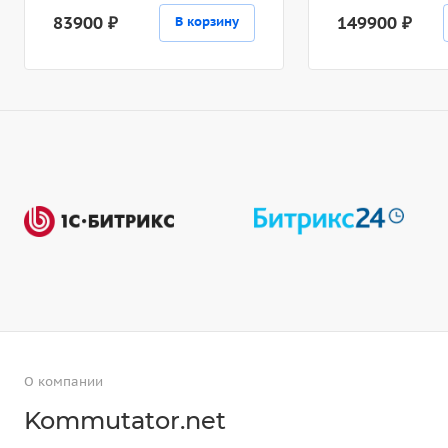
83900 ₽
149900 ₽
В корзину
О компании
Kommutator.net