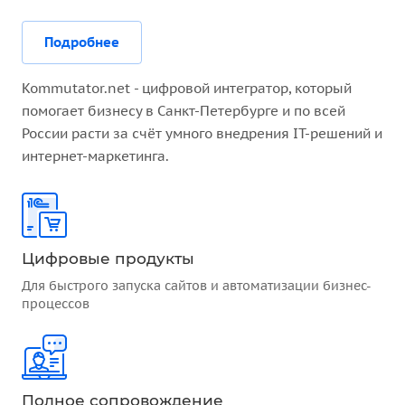
Подробнее
Kommutator.net - цифровой интегратор, который
помогает бизнесу в Санкт-Петербурге и по всей
России расти за счёт умного внедрения IT-решений и
интернет-маркетинга.
Цифровые продукты
Для быстрого запуска сайтов и автоматизации бизнес-
процессов
Полное сопровождение