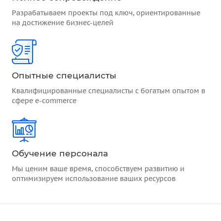
Разрабатываем проекты под ключ, ориентированные
на достижение бизнес-целей
Опытные специалисты
Квалифицированные специалисты с богатым опытом в
сфере e-commerce
Обучение персонала
Мы ценим ваше время, способствуем развитию и
оптимизируем использование ваших ресурсов