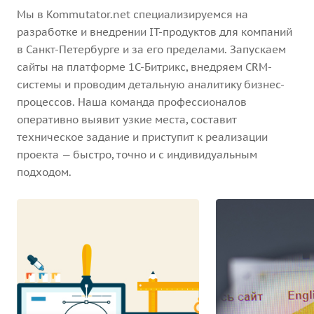
Мы в Kommutator.net специализируемся на
разработке и внедрении IT-продуктов для компаний
в Санкт-Петербурге и за его пределами. Запускаем
сайты на платформе 1С-Битрикс, внедряем CRM-
системы и проводим детальную аналитику бизнес-
процессов. Наша команда профессионалов
оперативно выявит узкие места, составит
техническое задание и приступит к реализации
проекта — быстро, точно и с индивидуальным
подходом.