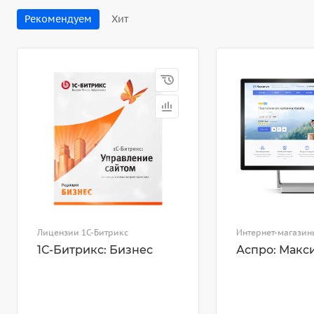
Рекомендуем
Хит
Лицензии 1С-Битрикс
Интернет-магазин
1С-Битрикс: Бизнес
Аспро: Макс