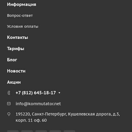
Информация
Вопрос-ответ
Условия оплаты
Контакты
Тарифы
Блог
Новости
Акции
+7 (812) 645-18-17
info@kommutator.net
195220, Санкт-Петербург, Кушелевская дорога, д.3,
корп. 11 оф. 60