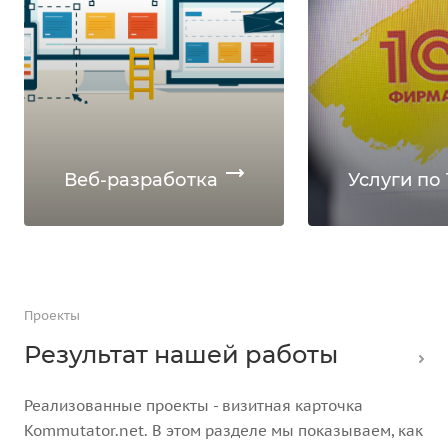
Веб-разработка
Услуги по 
Проекты
Результат нашей работы
Реализованные проекты - визитная карточка
Kommutator.net. В этом разделе мы показываем, как