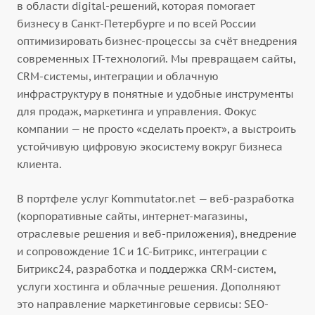
в области digital-решений, которая помогает
бизнесу в Санкт-Петербурге и по всей России
оптимизировать бизнес-процессы за счёт внедрения
современных IT-технологий. Мы превращаем сайты,
CRM-системы, интеграции и облачную
инфраструктуру в понятные и удобные инструменты
для продаж, маркетинга и управления. Фокус
компании — не просто «сделать проект», а выстроить
устойчивую цифровую экосистему вокруг бизнеса
клиента.
В портфеле услуг Kommutator.net — веб-разработка
(корпоративные сайты, интернет-магазины,
отраслевые решения и веб-приложения), внедрение
и сопровождение 1С и 1С-Битрикс, интеграции с
Битрикс24, разработка и поддержка CRM-систем,
услуги хостинга и облачные решения. Дополняют
это направление маркетинговые сервисы: SEO-