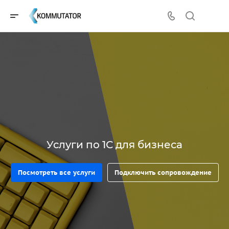
Услуги по 1С для бизнеса
Посмотреть все услуги
Подключить сопровождение