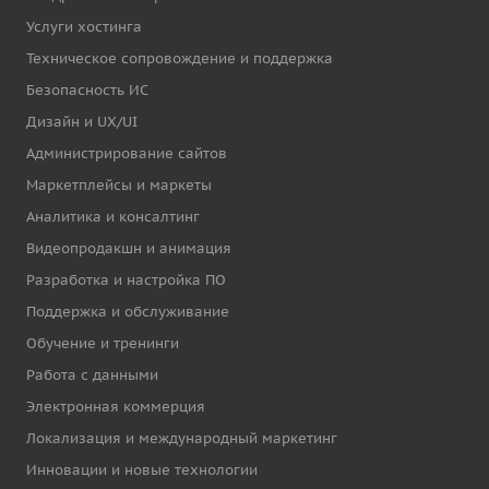
Услуги хостинга
Техническое сопровождение и поддержка
Безопасность ИС
Дизайн и UX/UI
Администрирование сайтов
Маркетплейсы и маркеты
Аналитика и консалтинг
Видеопродакшн и анимация
Разработка и настройка ПО
Поддержка и обслуживание
Обучение и тренинги
Работа с данными
Электронная коммерция
Локализация и международный маркетинг
Инновации и новые технологии