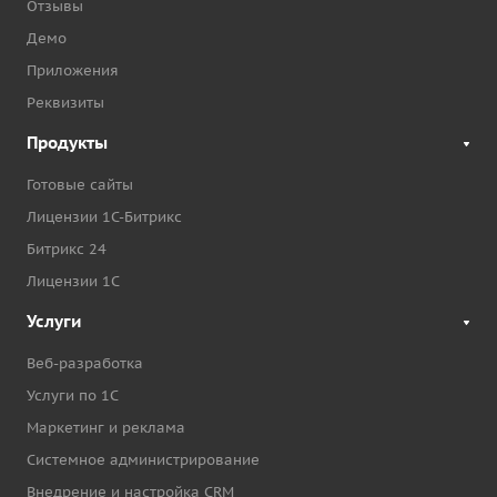
Отзывы
Демо
Приложения
Реквизиты
Продукты
Готовые сайты
Лицензии 1С-Битрикс
Битрикс 24
Лицензии 1С
Услуги
Веб-разработка
Услуги по 1С
Маркетинг и реклама
Системное администрирование
Внедрение и настройка CRM