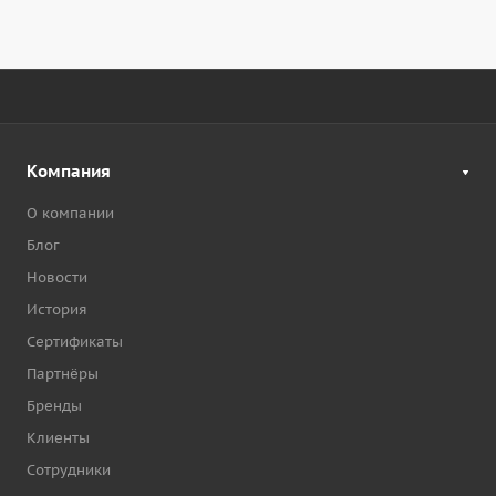
Компания
О компании
Блог
Новости
История
Сертификаты
Партнёры
Бренды
Клиенты
Сотрудники