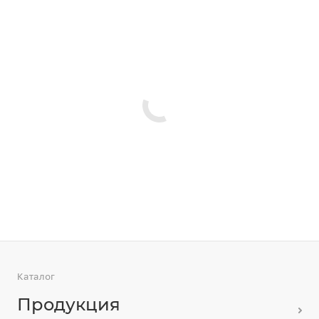
Каталог
Продукция