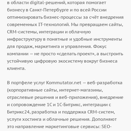
в области digital-решений, которая помогает
бизнесу в Санкт-Петербурге и по всей России
оптимизировать бизнес-процессы за счёт внедрения
современных IT-технологий. Мы превращаем сайты,
CRM-системы, интеграции и облачную
инфраструктуру в понятные и удобные инструменты
для продаж, маркетинга и управления. Фокус
компании — не просто «сделать проект», а выстроить
устойчивую цифровую экосистему вокруг бизнеса
клиента.
В портфеле услуг Kommutator.net — веб-разработка
(корпоративные сайты, интернет-магазины,
отраслевые решения и веб-приложения), внедрение
и сопровождение 1С и 1С-Битрикс, интеграции с
Битрикс24, разработка и поддержка CRM-систем,
услуги хостинга и облачные решения. Дополняют
это направление маркетинговые сервисы: SEO-