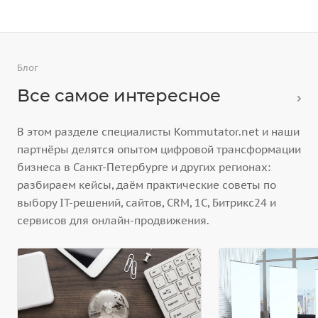
Блог
Все самое интересное
В этом разделе специалисты Kommutator.net и наши
партнёры делятся опытом цифровой трансформации
бизнеса в Санкт-Петербурге и других регионах:
разбираем кейсы, даём практические советы по
выбору IT-решений, сайтов, CRM, 1С, Битрикс24 и
сервисов для онлайн-продвижения.