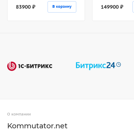
83900 ₽
149900 ₽
В корзину
О компании
Kommutator.net