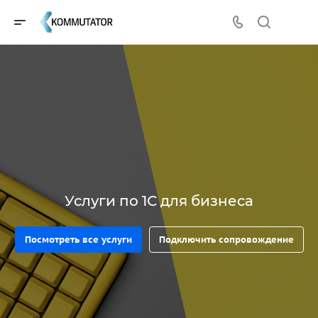
Услуги по 1С для бизнеса
Посмотреть все услуги
Подключить сопровождение