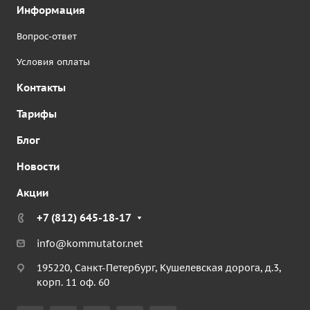
Информация
Вопрос-ответ
Условия оплаты
Контакты
Тарифы
Блог
Новости
Акции
+7 (812) 645-18-17
info@kommutator.net
195220, Санкт-Петербург, Кушелевская дорога, д.3,
корп. 11 оф. 60