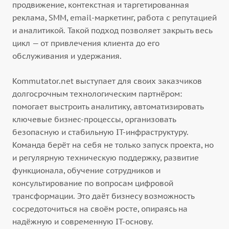
продвижение, контекстная и таргетированная
реклама, SMM, email-маркетинг, работа с репутацией
и аналитикой. Такой подход позволяет закрыть весь
цикл — от привлечения клиента до его
обслуживания и удержания.
Kommutator.net выступает для своих заказчиков
долгосрочным технологическим партнёром:
помогает выстроить аналитику, автоматизировать
ключевые бизнес-процессы, организовать
безопасную и стабильную IT-инфраструктуру.
Команда берёт на себя не только запуск проекта, но
и регулярную техническую поддержку, развитие
функционала, обучение сотрудников и
консультирование по вопросам цифровой
трансформации. Это даёт бизнесу возможность
сосредоточиться на своём росте, опираясь на
надёжную и современную IT-основу.