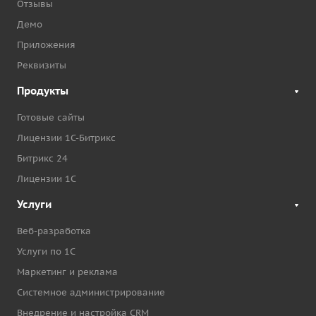
Отзывы
Демо
Приложения
Реквизиты
Продукты
Готовые сайты
Лицензии 1С-Битрикс
Битрикс 24
Лицензии 1С
Услуги
Веб-разработка
Услуги по 1С
Маркетинг и реклама
Системное администрирование
Внедрение и настройка CRM