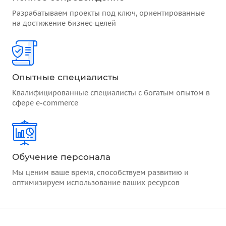
Разрабатываем проекты под ключ, ориентированные
на достижение бизнес-целей
Опытные специалисты
Квалифицированные специалисты с богатым опытом в
сфере e-commerce
Обучение персонала
Мы ценим ваше время, способствуем развитию и
оптимизируем использование ваших ресурсов