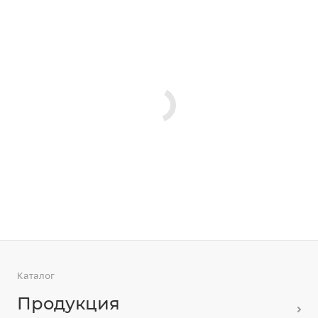
Каталог
Продукция