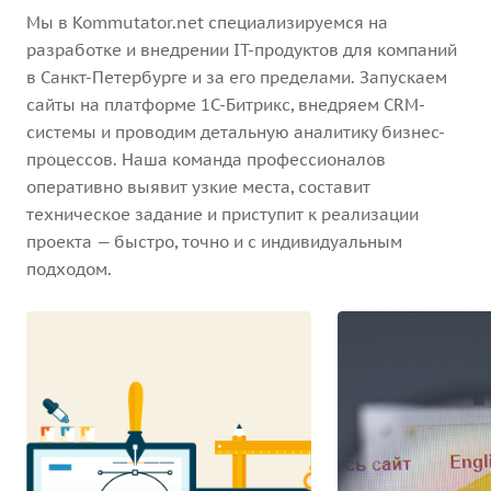
Мы в Kommutator.net специализируемся на
разработке и внедрении IT-продуктов для компаний
в Санкт-Петербурге и за его пределами. Запускаем
сайты на платформе 1С-Битрикс, внедряем CRM-
системы и проводим детальную аналитику бизнес-
процессов. Наша команда профессионалов
оперативно выявит узкие места, составит
техническое задание и приступит к реализации
проекта — быстро, точно и с индивидуальным
подходом.