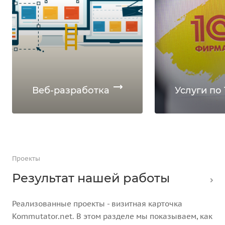
Веб-разработка
Услуги по 
Проекты
Результат нашей работы
Реализованные проекты - визитная карточка
Kommutator.net. В этом разделе мы показываем, как