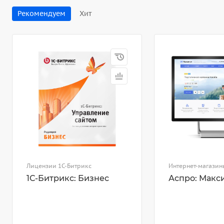
Рекомендуем
Хит
Лицензии 1С-Битрикс
Интернет-магазин
1С-Битрикс: Бизнес
Аспро: Макс