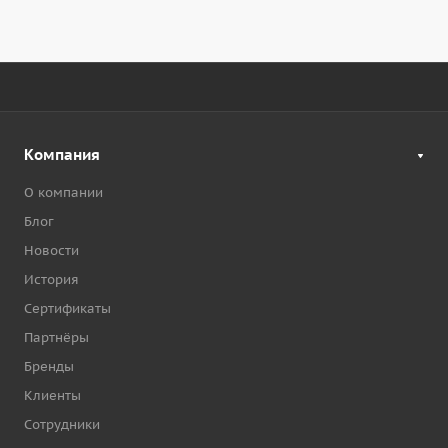
Компания
О компании
Блог
Новости
История
Сертификаты
Партнёры
Бренды
Клиенты
Сотрудники