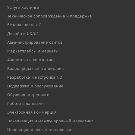
Услуги хостинга
Техническое сопровождение и поддержка
Безопасность ИС
Дизайн и UX/UI
Администрирование сайтов
Маркетплейсы и маркеты
Аналитика и консалтинг
Видеопродакшн и анимация
Разработка и настройка ПО
Поддержка и обслуживание
Обучение и тренинги
Работа с данными
Электронная коммерция
Локализация и международный маркетинг
Инновации и новые технологии