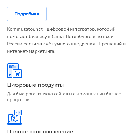
Подробнее
Kommutator.net - цифровой интегратор, который
помогает бизнесу в Санкт-Петербурге и по всей
России расти за счёт умного внедрения IT-решений и
интернет-маркетинга.
Цифровые продукты
Для быстрого запуска сайтов и автоматизации бизнес-
процессов
Полное сопровождение