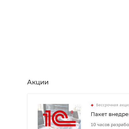
Акции
Бессрочная акци
Пакет внедрен
10 часов разрабо