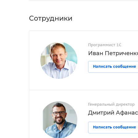
Сотрудники
Программист 1С
Иван Петриченк
Написать сообщение
Генеральный директор
Дмитрий Афанас
Написать сообщение