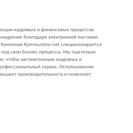
изации кадровых и финансовых процессов.
внедрение благодаря электронной поставке.
. Компания Kommutator.net специализируется
 под свои бизнес-процессы. Мы тщательно
е, чтобы автоматизация кадровых и
 профессиональный сервис. Использование
вышает производительность и позволяет