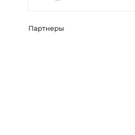
Партнеры