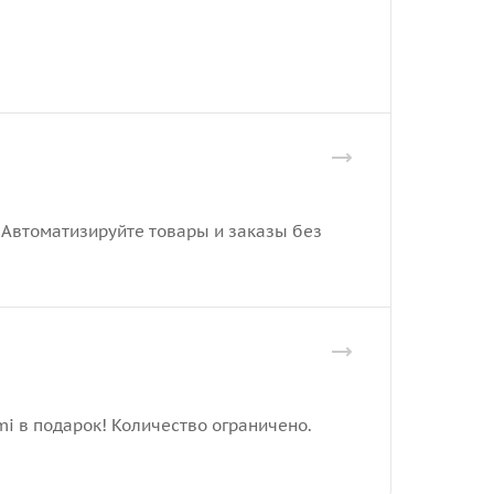
. Автоматизируйте товары и заказы без
mi в подарок! Количество ограничено.