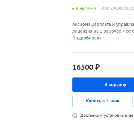
В наличии
Арт.
290000189
Аксиома:Зарплата и управле
лицензия на 1 рабочее место
Подробности
16500 ₽
В корзину
Купить в 1 клик
Доставка и установка в де