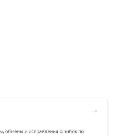
еты, обмены и исправления ошибок по