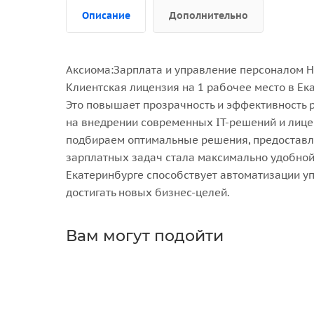
Описание
Дополнительно
Аксиома:Зарплата и управление персоналом Н
Клиентская лицензия на 1 рабочее место в Ек
Это повышает прозрачность и эффективность 
на внедрении современных IT-решений и лице
подбираем оптимальные решения, предоставля
зарплатных задач стала максимально удобной 
Екатеринбурге способствует автоматизации у
достигать новых бизнес-целей.
Вам могут подойти