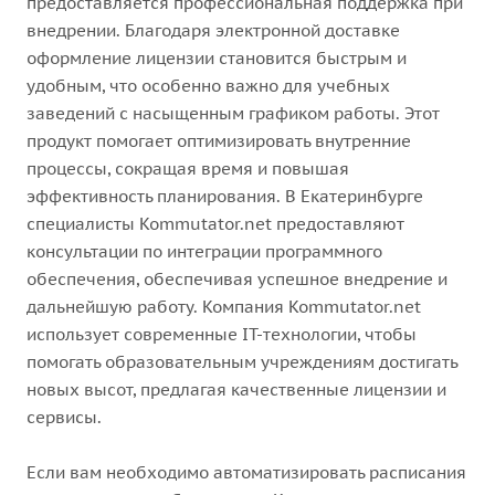
предоставляется профессиональная поддержка при
внедрении. Благодаря электронной доставке
оформление лицензии становится быстрым и
удобным, что особенно важно для учебных
заведений с насыщенным графиком работы. Этот
продукт помогает оптимизировать внутренние
процессы, сокращая время и повышая
эффективность планирования. В Екатеринбурге
специалисты Kommutator.net предоставляют
консультации по интеграции программного
обеспечения, обеспечивая успешное внедрение и
дальнейшую работу. Компания Kommutator.net
использует современные IT-технологии, чтобы
помогать образовательным учреждениям достигать
новых высот, предлагая качественные лицензии и
сервисы.
Если вам необходимо автоматизировать расписания