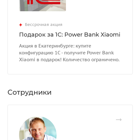
Бессрочная акция
Подарок за 1С: Power Bank Xiaomi
Акция в Екатеринбурге: купите
конфигурацию 1С - получите Power Bank
Xiaomi в подарок! Количество ограничено.
Сотрудники