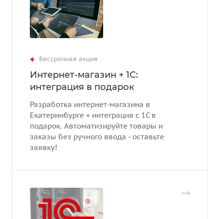
Бессрочная акция
Интернет-магазин + 1С:
интеграция в подарок
Разработка интернет-магазина в
Екатеринбурге + интеграция с 1С в
подарок. Автоматизируйте товары и
заказы без ручного ввода - оставьте
заявку!