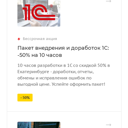
Бессрочная акция
Пакет внедрения и доработок 1С:
-50% на 10 часов
10 часов разработки в 1С со скидкой 50% в
Екатеринбурге - доработки, отчеты,
обмены и исправления ошибок по
выгодной цене. Успейте оформить пакет!
–50%