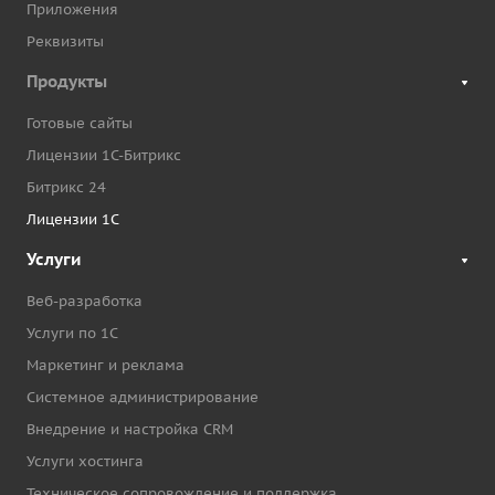
Приложения
Реквизиты
Продукты
Готовые сайты
Лицензии 1С-Битрикс
Битрикс 24
Лицензии 1С
Услуги
Веб-разработка
Услуги по 1С
Маркетинг и реклама
Системное администрирование
Внедрение и настройка CRM
Услуги хостинга
Техническое сопровождение и поддержка