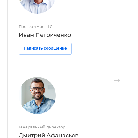
Программист 1С
Иван Петриченко
Написать сообщение
Генеральный директор
Дмитрий Афанасьев