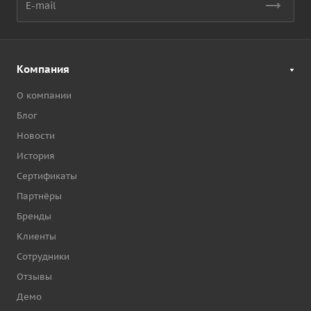
Компания
О компании
Блог
Новости
История
Сертификаты
Партнёры
Бренды
Клиенты
Сотрудники
Отзывы
Демо