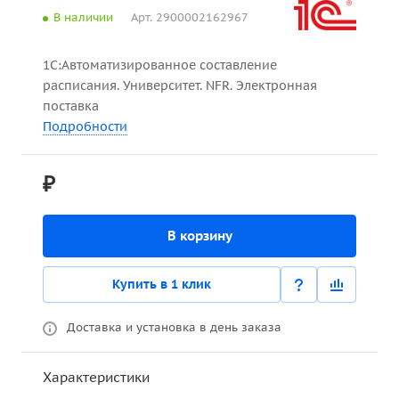
В наличии
Арт.
2900002162967
1С:Автоматизированное составление
расписания. Университет. NFR. Электронная
поставка
Подробности
₽
В корзину
Купить в 1 клик
Доставка и установка в день заказа
Характеристики