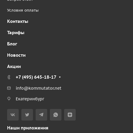
Условия оплаты
Контакты
Тарифы
Блог
Новости
Акции
+7 (495) 645-18-17
info@kommutator.net
Екатеринбург
Наши приложения