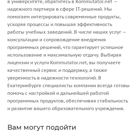
в университете, обратитесь в Kommutator.net —
надежного партнера в сфере IT-решений. Мы
помогаем интегрировать современные продукты,
ускоряя процессы и повышая эффективность
работы учебных заведений. В числе наших услуг —
консультации и сопровождение внедрения
программных решений, что гарантирует успешное
использование и максимальную отдачу. Выбирая
лицензии и услуги Kommutator.net, вы получаете
качественный сервис и поддержку, а также
уверенность в надежности технологий. В
Екатеринбурге специалисты компании всегда готовы
помочь с настройкой и дальнейшей работой
программных продуктов, обеспечивая стабильность
и развитие вашего образовательного учреждения.
Вам могут подойти