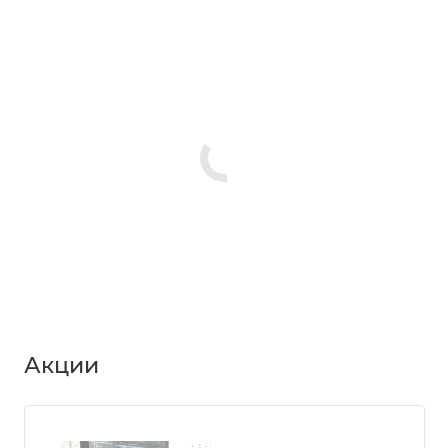
Акции