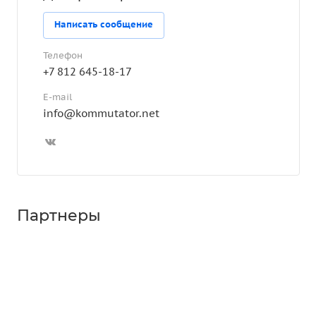
Написать сообщение
Телефон
+7 812 645-18-17
E-mail
info@kommutator.net
Партнеры