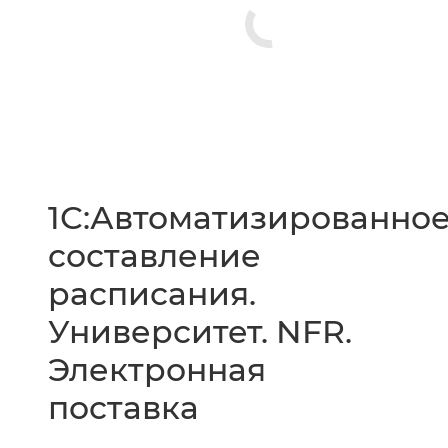
1С:Автоматизированно
составление
расписания.
Университет. NFR.
Электронная
поставка