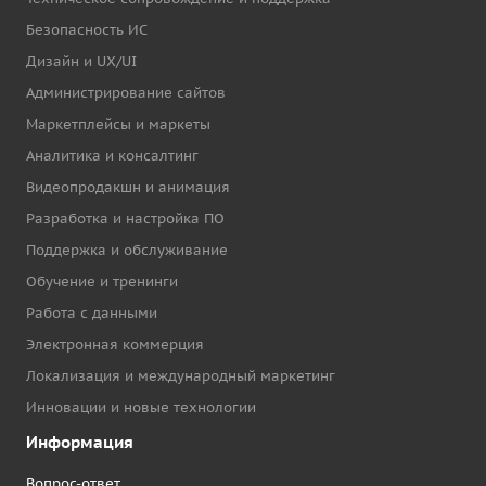
Безопасность ИС
Дизайн и UX/UI
Администрирование сайтов
Маркетплейсы и маркеты
Аналитика и консалтинг
Видеопродакшн и анимация
Разработка и настройка ПО
Поддержка и обслуживание
Обучение и тренинги
Работа с данными
Электронная коммерция
Локализация и международный маркетинг
Инновации и новые технологии
Информация
Вопрос-ответ