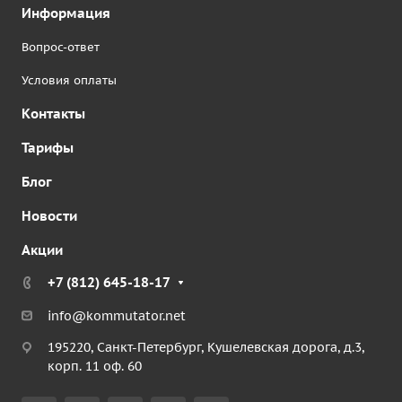
Информация
Вопрос-ответ
Условия оплаты
Контакты
Тарифы
Блог
Новости
Акции
+7 (812) 645-18-17
info@kommutator.net
195220, Санкт-Петербург, Кушелевская дорога, д.3,
корп. 11 оф. 60