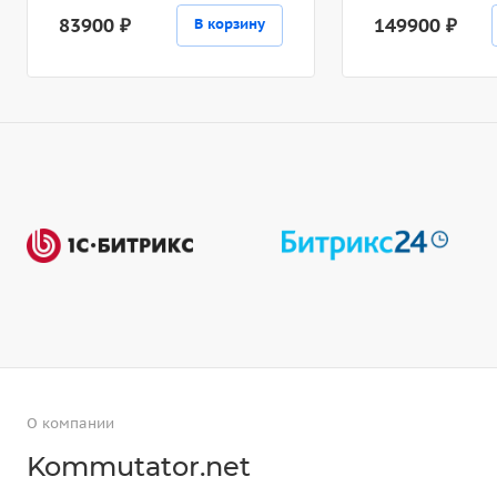
83900 ₽
149900 ₽
В корзину
О компании
Kommutator.net