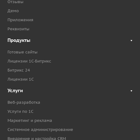
Отзывы
Демо
Приложения
Реквизиты
Продукты
Готовые сайты
Лицензии 1С-Битрикс
Битрикс 24
Лицензии 1С
Услуги
Веб-разработка
Услуги по 1С
Маркетинг и реклама
Системное администрирование
Внедрение и настройка CRM