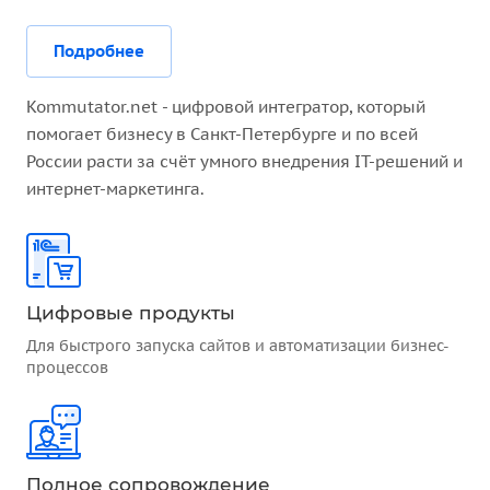
Подробнее
Kommutator.net - цифровой интегратор, который
помогает бизнесу в Санкт-Петербурге и по всей
России расти за счёт умного внедрения IT-решений и
интернет-маркетинга.
Цифровые продукты
Для быстрого запуска сайтов и автоматизации бизнес-
процессов
Полное сопровождение