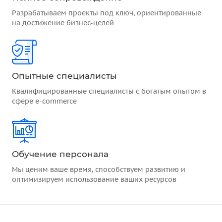
Разрабатываем проекты под ключ, ориентированные
на достижение бизнес-целей
Опытные специалисты
Квалифицированные специалисты с богатым опытом в
сфере e-commerce
Обучение персонала
Мы ценим ваше время, способствуем развитию и
оптимизируем использование ваших ресурсов