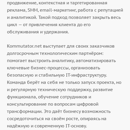
продвижение, контекстная и таргетированная
реклама, SMM, email-маркетинг, работа с репутацией
и аналитикой. Такой подход позволяет закрыть весь
цикл — от привлечения клиента до его
обслуживания и удержания.
Kommutator.net выступает для своих заказчиков
долгосрочным технологическим партнёром:
помогает выстроить аналитику, автоматизировать
ключевые бизнес-процессы, организовать
безопасную и стабильную IT-инфраструктуру.
Команда берёт на себя не только запуск проекта, но
и регулярную техническую поддержку, развитие
функционала, обучение сотрудников и
консультирование по вопросам цифровой
трансформации. Это даёт бизнесу возможность
сосредоточиться на своём росте, опираясь на
надёжную и современную IT-основу.