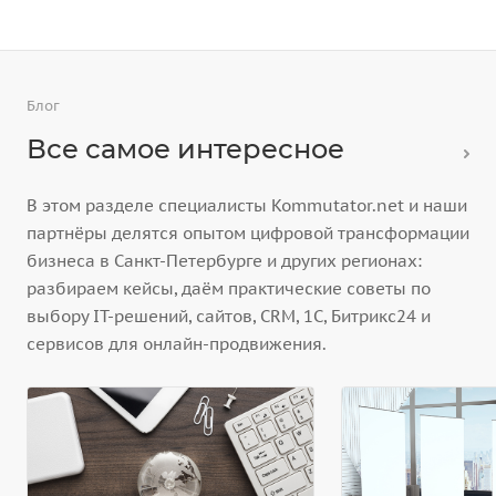
Блог
Все самое интересное
В этом разделе специалисты Kommutator.net и наши
партнёры делятся опытом цифровой трансформации
бизнеса в Санкт-Петербурге и других регионах:
разбираем кейсы, даём практические советы по
выбору IT-решений, сайтов, CRM, 1С, Битрикс24 и
сервисов для онлайн-продвижения.