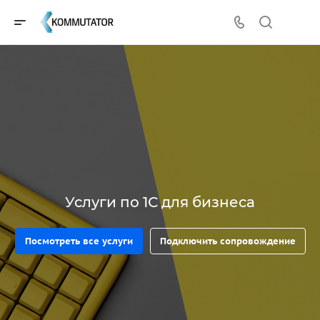
Услуги по 1С для бизнеса
Посмотреть все услуги
Подключить сопровождение