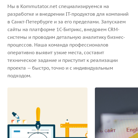
Мы в Kommutator.net специализируемся на
разработке и внедрении IT-продуктов для компаний
в Санкт-Петербурге и за его пределами. Запускаем
сайты на платформе 1С-Битрикс, внедряем CRM-
системы и проводим детальную аналитику бизнес-
процессов. Наша команда профессионалов
оперативно выявит узкие места, составит
техническое задание и приступит к реализации
проекта — быстро, точно и с индивидуальным
подходом.