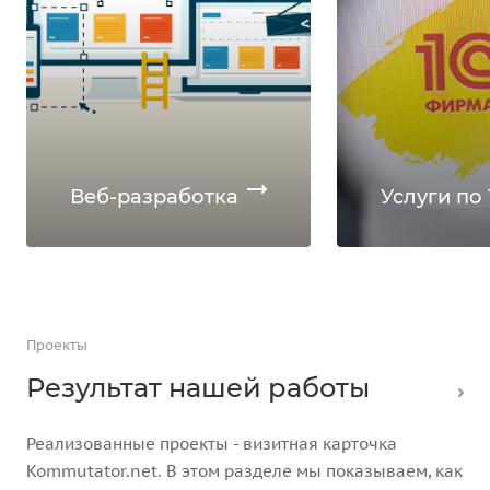
Веб-разработка
Услуги по 
Проекты
Результат нашей работы
Реализованные проекты - визитная карточка
Kommutator.net. В этом разделе мы показываем, как