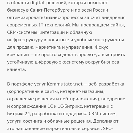
в области digital-решений, которая помогает
бизнесу в Санкт-Петербурге и по всей России
оптимизировать бизнес-процессы за счёт внедрения
современных IT-технологий. Мы превращаем сайты,
CRM-системы, интеграции и облачную
инфраструктуру в понятные и удобные инструменты
для продаж, маркетинга и управления. Фокус
компании — не просто «сделать проект», а выстроить
устойчивую цифровую экосистему вокруг бизнеса
клиента.
В портфеле услуг Kommutator.net — веб-разработка
(корпоративные сайты, интернет-магазины,
отраслевые решения и веб-приложения), внедрение
и сопровождение 1С и 1С-Битрикс, интеграции с
Битрикс24, разработка и поддержка CRM-систем,
услуги хостинга и облачные решения. Дополняют
это направление маркетинговые сервисы: SEO-