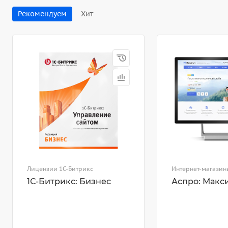
Рекомендуем
Хит
Лицензии 1С-Битрикс
Интернет-магазин
1С-Битрикс: Бизнес
Аспро: Макс