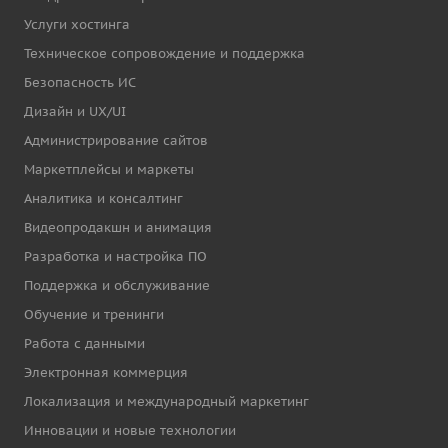
Услуги хостинга
Техническое сопровождение и поддержка
Безопасность ИС
Дизайн и UX/UI
Администрирование сайтов
Маркетплейсы и маркеты
Аналитика и консалтинг
Видеопродакшн и анимация
Разработка и настройка ПО
Поддержка и обслуживание
Обучение и тренинги
Работа с данными
Электронная коммерция
Локализация и международный маркетинг
Инновации и новые технологии