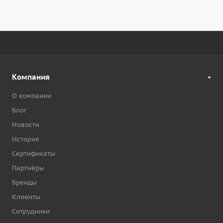
Компания
О компании
Блог
Новости
История
Сертификаты
Партнёры
Бренды
Клиенты
Сотрудники