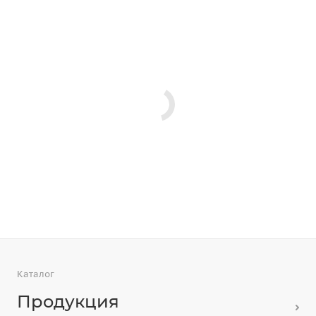
Каталог
Продукция