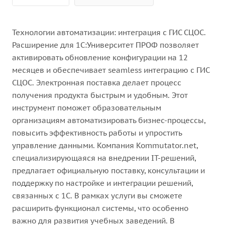
Технологии автоматизации: интеграция с ГИС СЦОС.
Расширение для 1С:Университет ПРОФ позволяет
активировать обновление конфигурации на 12
месяцев и обеспечивает seamless интеграцию с ГИС
СЦОС. Электронная поставка делает процесс
получения продукта быстрым и удобным. Этот
инструмент поможет образовательным
организациям автоматизировать бизнес-процессы,
повысить эффективность работы и упростить
управление данными. Компания Kommutator.net,
специализирующаяся на внедрении IT-решений,
предлагает официальную поставку, консультации и
поддержку по настройке и интеграции решений,
связанных с 1С. В рамках услуги вы сможете
расширить функционал системы, что особенно
важно для развития учебных заведений. В