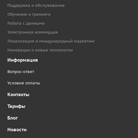
Поддержка и обслуживание
Обучение и тренинги
Работа с данными
Электронная коммерция
Локализация и международный маркетинг
Инновации и новые технологии
Информация
Вопрос-ответ
Условия оплаты
Контакты
Тарифы
Блог
Новости