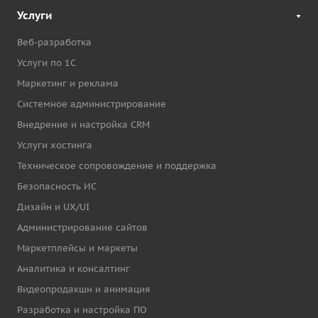
Услуги
Веб-разработка
Услуги по 1С
Маркетинг и реклама
Системное администрирование
Внедрение и настройка CRM
Услуги хостинга
Техническое сопровождение и поддержка
Безопасность ИС
Дизайн и UX/UI
Администрирование сайтов
Маркетплейсы и маркеты
Аналитика и консалтинг
Видеопродакшн и анимация
Разработка и настройка ПО