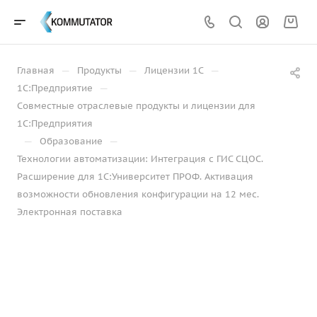
—
—
—
Главная
Продукты
Лицензии 1С
—
1С:Предприятие
Совместные отраслевые продукты и лицензии для
1С:Предприятия
—
—
Образование
Технологии автоматизации: Интеграция с ГИС СЦОС.
Расширение для 1С:Университет ПРОФ. Активация
возможности обновления конфигурации на 12 мес.
Электронная поставка