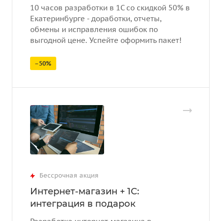
10 часов разработки в 1С со скидкой 50% в
Екатеринбурге - доработки, отчеты,
обмены и исправления ошибок по
выгодной цене. Успейте оформить пакет!
–50%
Бессрочная акция
Интернет-магазин + 1С:
интеграция в подарок