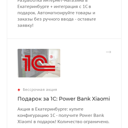
Разработка интернет-магазина в
Екатеринбурге + интеграция с 1С в
подарок. Автоматизируйте товары и
заказы без ручного ввода - оставьте
заявку!
Бессрочная акция
Подарок за 1С: Power Bank Xiaomi
Акция в Екатеринбурге: купите
конфигурацию 1С - получите Power Bank
Xiaomi в подарок! Количество ограничено.