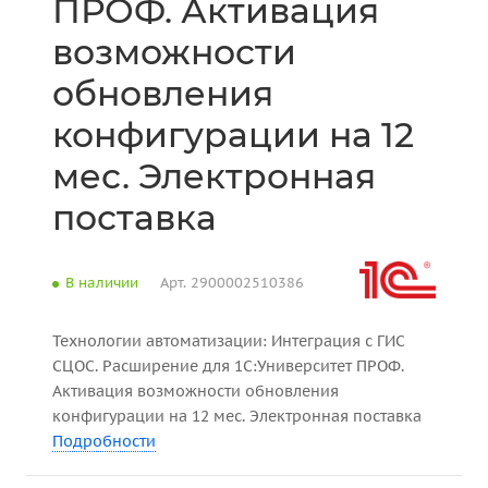
ПРОФ. Активация
возможности
обновления
конфигурации на 12
мес. Электронная
поставка
В наличии
Арт.
2900002510386
Технологии автоматизации: Интеграция с ГИС
СЦОС. Расширение для 1С:Университет ПРОФ.
Активация возможности обновления
конфигурации на 12 мес. Электронная поставка
Подробности