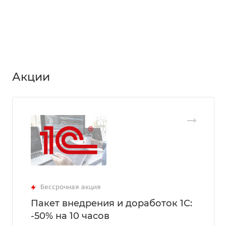
Акции
Бессрочная акция
Пакет внедрения и доработок 1С:
-50% на 10 часов