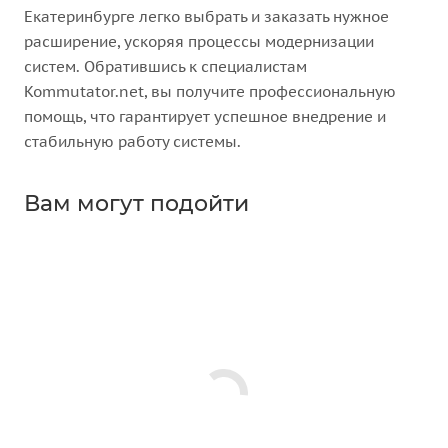
Екатеринбурге легко выбрать и заказать нужное
расширение, ускоряя процессы модернизации
систем. Обратившись к специалистам
Kommutator.net, вы получите профессиональную
помощь, что гарантирует успешное внедрение и
стабильную работу системы.
Вам могут подойти