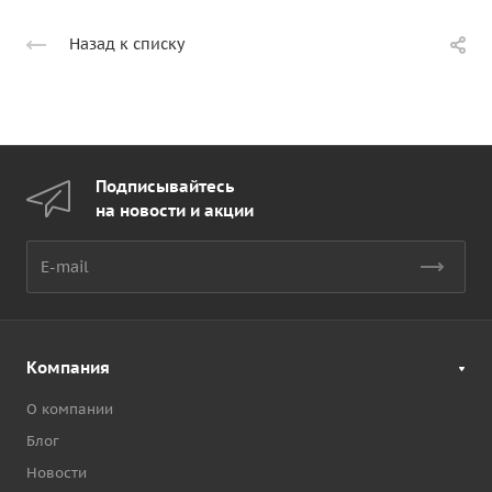
Назад к списку
Подписывайтесь
на новости и акции
Компания
О компании
Блог
Новости