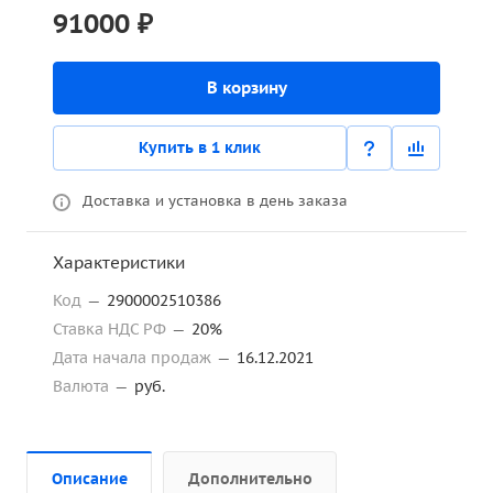
91000 ₽
В корзину
Купить в 1 клик
Доставка и установка в день заказа
Характеристики
Код
—
2900002510386
Ставка НДС РФ
—
20%
Дата начала продаж
—
16.12.2021
Валюта
—
руб.
Описание
Дополнительно