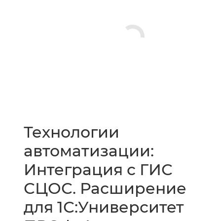
Технологии
автоматизации:
Интеграция с ГИС
СЦОС. Расширение
для 1С:Университет