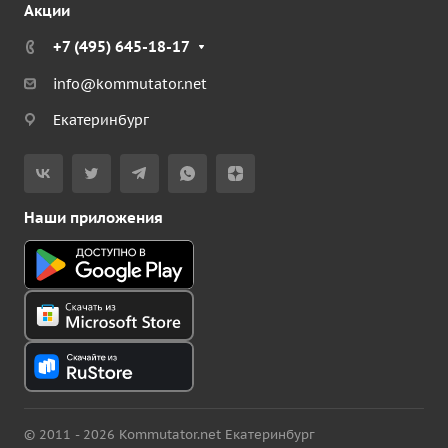
Акции
+7 (495) 645-18-17
info@kommutator.net
Екатеринбург
Наши приложения
© 2011 - 2026 Kommutator.net Екатеринбург