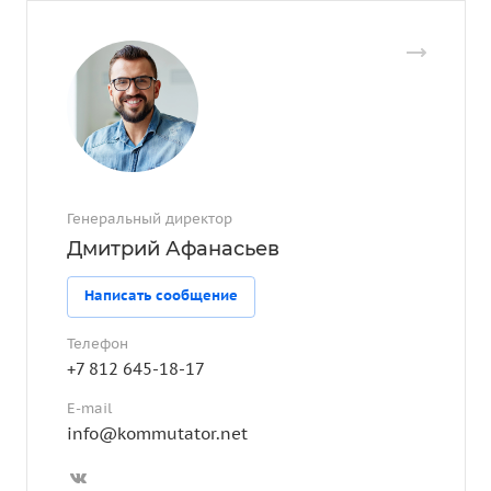
Генеральный директор
Дмитрий Афанасьев
Написать сообщение
Телефон
+7 812 645-18-17
E-mail
info@kommutator.net