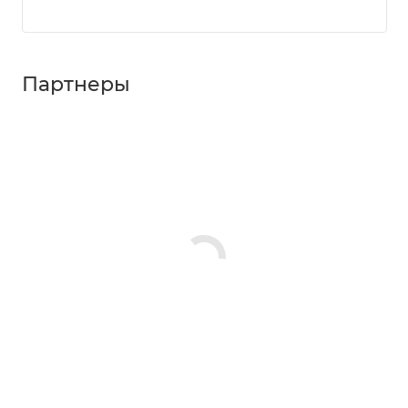
Партнеры