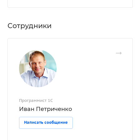
Сотрудники
Программист 1С
Иван Петриченко
Написать сообщение