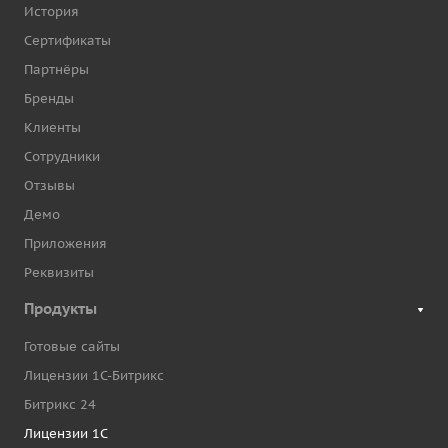
История
Сертификаты
Партнёры
Бренды
Клиенты
Сотрудники
Отзывы
Демо
Приложения
Реквизиты
Продукты
Готовые сайты
Лицензии 1С-Битрикс
Битрикс 24
Лицензии 1С