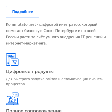
Подробнее
Kommutator.net - цифровой интегратор, который
помогает бизнесу в Санкт-Петербурге и по всей
России расти за счёт умного внедрения IT-решений и
интернет-маркетинга.
Цифровые продукты
Для быстрого запуска сайтов и автоматизации бизнес-
процессов
Полное сопровождение