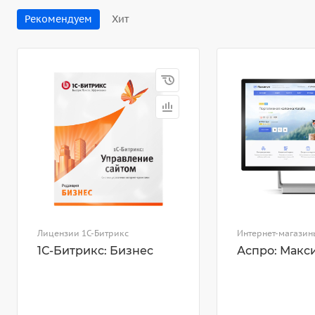
Рекомендуем
Хит
Лицензии 1С-Битрикс
Интернет-магазин
1С-Битрикс: Бизнес
Аспро: Макс