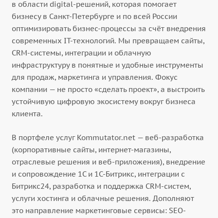
в области digital-решений, которая помогает
бизнесу в Санкт-Петербурге и по всей России
оптимизировать бизнес-процессы за счёт внедрения
современных IT-технологий. Мы превращаем сайты,
CRM-системы, интеграции и облачную
инфраструктуру в понятные и удобные инструменты
для продаж, маркетинга и управления. Фокус
компании — не просто «сделать проект», а выстроить
устойчивую цифровую экосистему вокруг бизнеса
клиента.
В портфеле услуг Kommutator.net — веб-разработка
(корпоративные сайты, интернет-магазины,
отраслевые решения и веб-приложения), внедрение
и сопровождение 1С и 1С-Битрикс, интеграции с
Битрикс24, разработка и поддержка CRM-систем,
услуги хостинга и облачные решения. Дополняют
это направление маркетинговые сервисы: SEO-