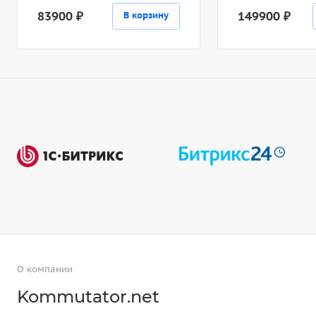
83900 ₽
149900 ₽
В корзину
О компании
Kommutator.net