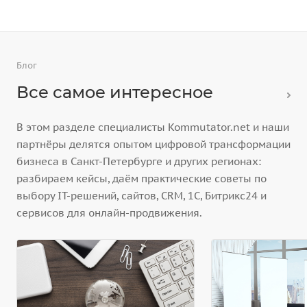
Блог
Все самое интересное
В этом разделе специалисты Kommutator.net и наши
партнёры делятся опытом цифровой трансформации
бизнеса в Санкт-Петербурге и других регионах:
разбираем кейсы, даём практические советы по
выбору IT-решений, сайтов, CRM, 1С, Битрикс24 и
сервисов для онлайн-продвижения.