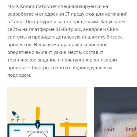
Мы в Kommutator.net специализируемся на
разработке и внедрении IT-продуктов для компаний
в Санкт-Петербурге и за его пределами. Запускаем
сайты на платформе 1С-Битрикс, внедряем CRM-
системы и проводим детальную аналитику бизнес-
процессов. Наша команда профессионалов
оперативно выявит узкие места, составит
техническое задание и приступит к реализации
проекта — быстро, точно и с индивидуальным
подходом.