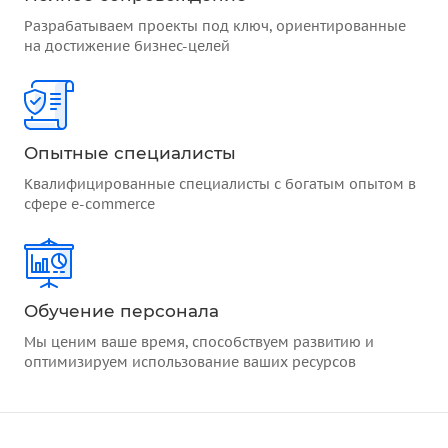
Разрабатываем проекты под ключ, ориентированные
на достижение бизнес-целей
Опытные специалисты
Квалифицированные специалисты с богатым опытом в
сфере e-commerce
Обучение персонала
Мы ценим ваше время, способствуем развитию и
оптимизируем использование ваших ресурсов