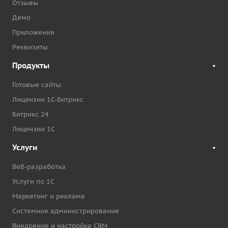
Отзывы
Демо
Приложения
Реквизиты
Продукты
Готовые сайты
Лицензии 1С-Битрикс
Битрикс 24
Лицензии 1С
Услуги
Веб-разработка
Услуги по 1С
Маркетинг и реклама
Системное администрирование
Внедрение и настройка CRM