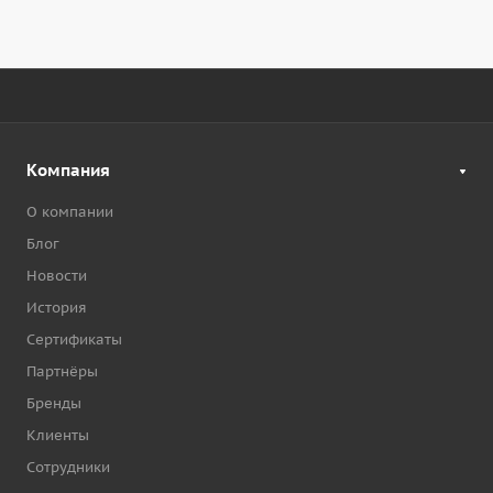
Компания
О компании
Блог
Новости
История
Сертификаты
Партнёры
Бренды
Клиенты
Сотрудники