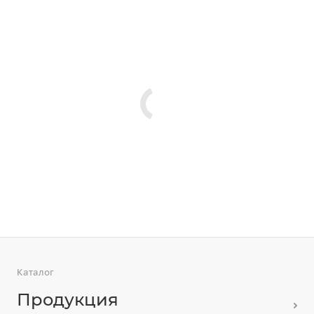
Каталог
Продукция