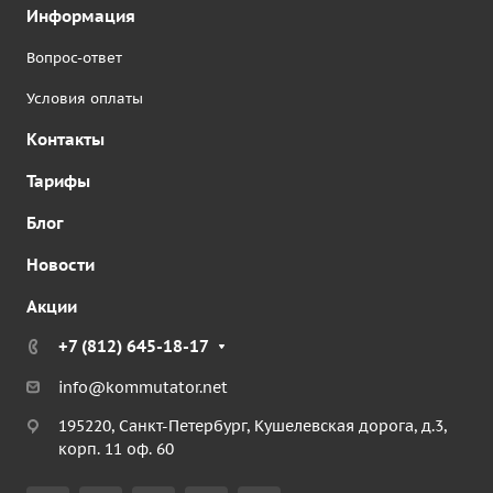
Информация
Вопрос-ответ
Условия оплаты
Контакты
Тарифы
Блог
Новости
Акции
+7 (812) 645-18-17
info@kommutator.net
195220, Санкт-Петербург, Кушелевская дорога, д.3,
корп. 11 оф. 60