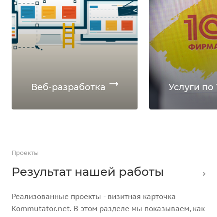
Веб-разработка
Услуги по 
Проекты
Результат нашей работы
Реализованные проекты - визитная карточка
Kommutator.net. В этом разделе мы показываем, как