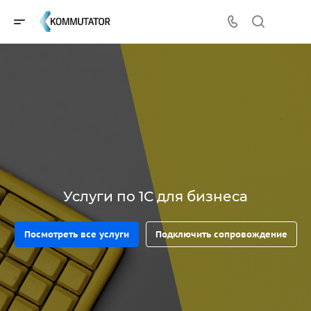
Услуги по 1С для бизнеса
Посмотреть все услуги
Подключить сопровождение