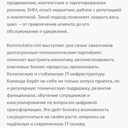
продвижение, контекстная и таргетированная
реклама, SMM, email-маркетинг, работа с репутацией
и аналитикой. Такой подход позволяет закрыть весь
цикл — от привлечения клиента до его
обслуживания и удержания.
Kommutator.net выступает для своих заказчиков
долгосрочным технологическим партнёром:
помогает выстроить аналитику, автоматизировать
ключевые бизнес-процессы, организовать
безопасную и стабильную IT-инфраструктуру.
Команда берёт на себя не только запуск проекта, но
и регулярную техническую поддержку, развитие
функционала, обучение сотрудников и
консультирование по вопросам цифровой
трансформации. Это даёт бизнесу возможность
сосредоточиться на своём росте, опираясь на
надёжную и современную IT-основу.