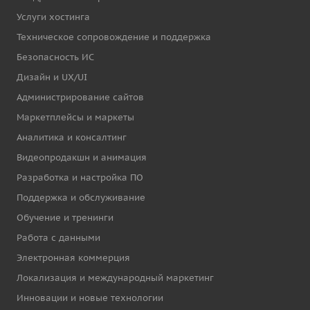
Услуги хостинга
Техническое сопровождение и поддержка
Безопасность ИС
Дизайн и UX/UI
Администрирование сайтов
Маркетплейсы и маркеты
Аналитика и консалтинг
Видеопродакшн и анимация
Разработка и настройка ПО
Поддержка и обслуживание
Обучение и тренинги
Работа с данными
Электронная коммерция
Локализация и международный маркетинг
Инновации и новые технологии