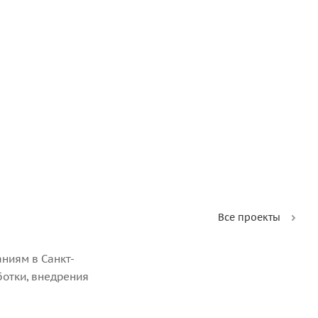
Все проекты
ниям в Санкт-
ботки, внедрения