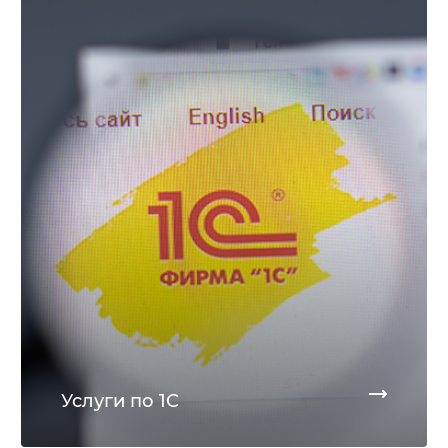
Услуги по 1С