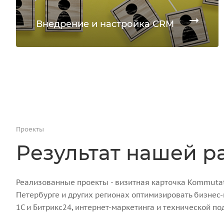
Внедрение и настройка CRM
Проекты
Результат нашей р
Реализованные проекты - визитная карточка Kommutato
Петербурге и других регионах оптимизировать бизнес
1С и Битрикс24, интернет-маркетинга и технической по