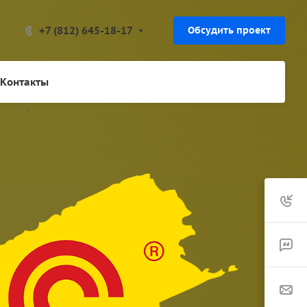
+7 (812) 645-18-17
Обсудить проект
Контакты