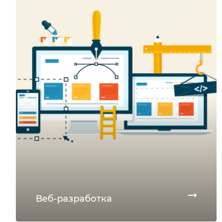
Веб-разработка