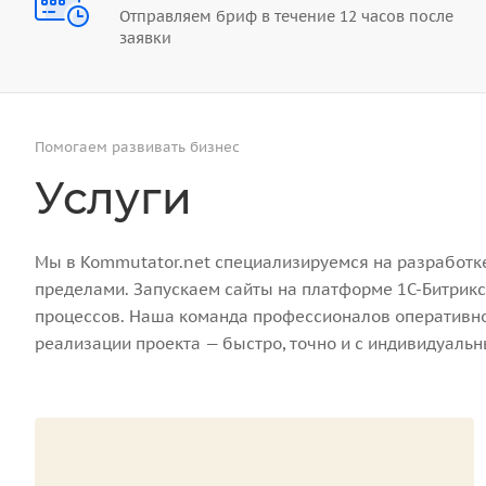
Отправляем бриф в течение 12 часов после
заявки
Помогаем развивать бизнес
Услуги
Мы в Kommutator.net специализируемся на разработке 
пределами. Запускаем сайты на платформе 1С-Битрикс
процессов. Наша команда профессионалов оперативно 
реализации проекта — быстро, точно и с индивидуаль