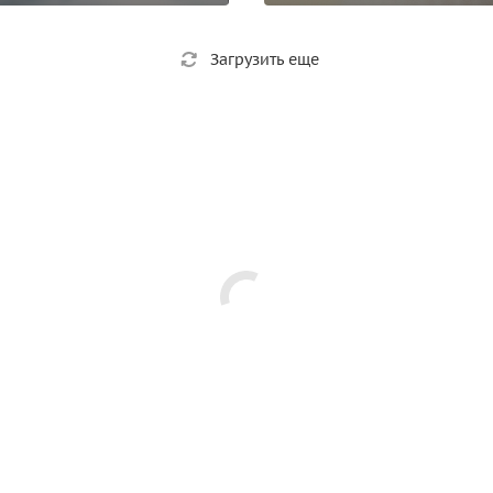
Загрузить еще