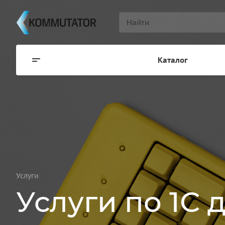
Каталог
Услуги
Услуги по 1С 