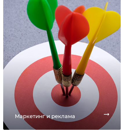
Маркетинг и реклама