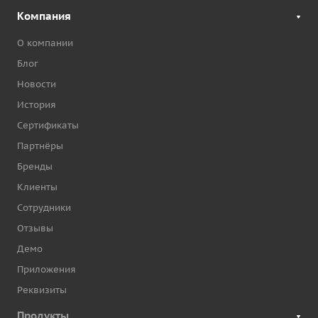
Компания
О компании
Блог
Новости
История
Сертификаты
Партнёры
Бренды
Клиенты
Сотрудники
Отзывы
Демо
Приложения
Реквизиты
Продукты