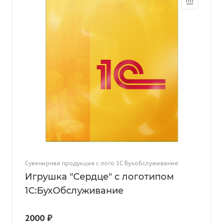
Сувенирная продукция с лого 1С Бухобслуживание
Игрушка "Сердце" с логотипом
1С:БухОбслуживание
2000 ₽