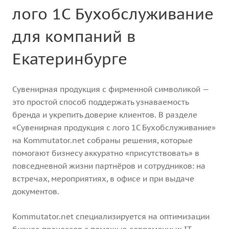
лого 1С Бухобслуживание
для компаний в
Екатеринбурге
Сувенирная продукция с фирменной символикой —
это простой способ поддержать узнаваемость
бренда и укрепить доверие клиентов. В разделе
«Сувенирная продукция с лого 1С Бухобслуживание»
на Kommutator.net собраны решения, которые
помогают бизнесу аккуратно «присутствовать» в
повседневной жизни партнёров и сотрудников: на
встречах, мероприятиях, в офисе и при выдаче
документов.
Kommutator.net специализируется на оптимизации