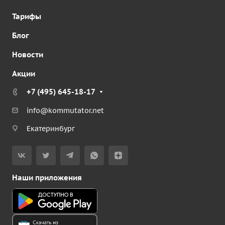
Тарифы
Блог
Новости
Акции
+7 (495) 645-18-17
info@kommutator.net
Екатеринбург
Наши приложения