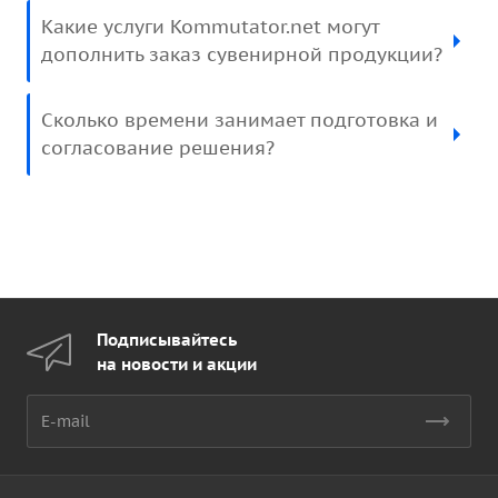
Какие услуги Kommutator.net могут
дополнить заказ сувенирной продукции?
Сколько времени занимает подготовка и
согласование решения?
Подписывайтесь
на новости и акции