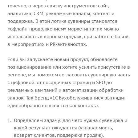
точечно, а через связку инструментов: сайт,
аналитика, CRM, рекламные каналы, контент и
поддержка. В этой логике сувениры становятся
«офлайн-продолжением» маркетинга: их можно
использовать в воронке продаж, при работе с базой,
в мероприятиях и PR-активностях.
Если вы запускаете новый продукт, обновляете
позиционирование или хотите усилить присутствие в
регионе, мы поможем согласовать сувенирную часть
с цифровой: от посадочных страниц и SEO до
рекламных кампаний и автоматизации обработки
заявок. Так бренд «1С Бухобслуживание» выглядит
единообразно во всех точках контакта.
Определяем задачу: для чего нужна сувенирка и
какой результат ожидается (узнаваемость,
возврат клиентов, поддержка продаж).