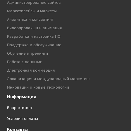
Администрирование сайтов
Маркетплейсы и маркеты
Аналитика и консалтинг
Видеопродакшн и анимация
Разработка и настройка ПО
Поддержка и обслуживание
Обучение и тренинги
Работа с данными
Электронная коммерция
Локализация и международный маркетинг
Инновации и новые технологии
Информация
Вопрос-ответ
Условия оплаты
Контакты