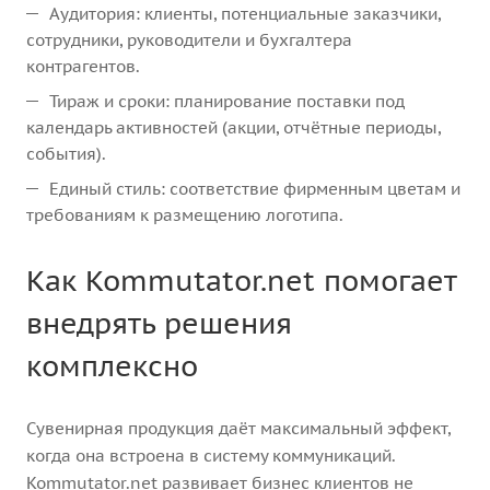
Аудитория: клиенты, потенциальные заказчики,
сотрудники, руководители и бухгалтера
контрагентов.
Тираж и сроки: планирование поставки под
календарь активностей (акции, отчётные периоды,
события).
Единый стиль: соответствие фирменным цветам и
требованиям к размещению логотипа.
Как Kommutator.net помогает
внедрять решения
комплексно
Сувенирная продукция даёт максимальный эффект,
когда она встроена в систему коммуникаций.
Kommutator.net развивает бизнес клиентов не