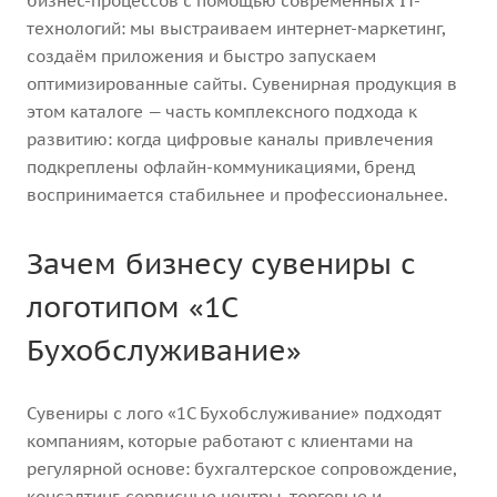
бизнес-процессов с помощью современных IT-
технологий: мы выстраиваем интернет-маркетинг,
создаём приложения и быстро запускаем
оптимизированные сайты. Сувенирная продукция в
этом каталоге — часть комплексного подхода к
развитию: когда цифровые каналы привлечения
подкреплены офлайн-коммуникациями, бренд
воспринимается стабильнее и профессиональнее.
Зачем бизнесу сувениры с
логотипом «1С
Бухобслуживание»
Сувениры с лого «1С Бухобслуживание» подходят
компаниям, которые работают с клиентами на
регулярной основе: бухгалтерское сопровождение,
консалтинг, сервисные центры, торговые и