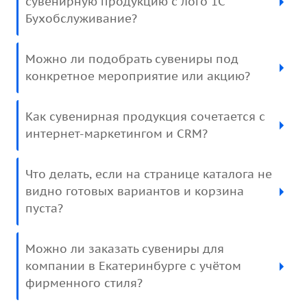
сувенирную продукцию с лого 1С
Бухобслуживание?
Можно ли подобрать сувениры под
конкретное мероприятие или акцию?
Как сувенирная продукция сочетается с
интернет-маркетингом и CRM?
Что делать, если на странице каталога не
видно готовых вариантов и корзина
пуста?
Можно ли заказать сувениры для
компании в Екатеринбурге с учётом
фирменного стиля?