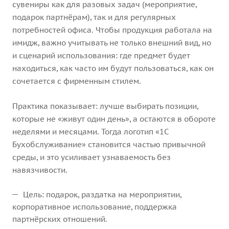
сувениры как для разовых задач (мероприятие,
подарок партнёрам), так и для регулярных
потребностей офиса. Чтобы продукция работала на
имидж, важно учитывать не только внешний вид, но
и сценарий использования: где предмет будет
находиться, как часто им будут пользоваться, как он
сочетается с фирменным стилем.
Практика показывает: лучше выбирать позиции,
которые не «живут один день», а остаются в обороте
неделями и месяцами. Тогда логотип «1С
Бухобслуживание» становится частью привычной
среды, и это усиливает узнаваемость без
навязчивости.
Цель: подарок, раздатка на мероприятии,
корпоративное использование, поддержка
партнёрских отношений.