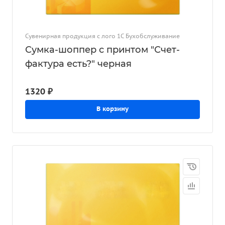
Сувенирная продукция с лого 1С Бухобслуживание
Сумка-шоппер с принтом "Счет-
фактура есть?" черная
1320 ₽
В корзину