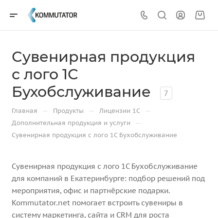
Сувенирная продукция
с лого 1С
Бухобслуживание
7
—
—
—
Главная
Продукты
Лицензии 1С
—
Дополнительная продукция и услуги
Сувенирная продукция с лого 1С Бухобслуживание
Сувенирная продукция с лого 1С Бухобслуживание
для компаний в Екатеринбурге: подбор решений под
мероприятия, офис и партнёрские подарки.
Kommutator.net помогает встроить сувениры в
систему маркетинга, сайта и CRM для роста