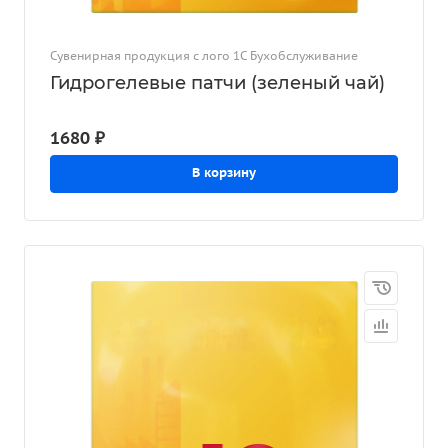
Сувенирная продукция с лого 1С Бухобслуживание
Гидрогелевые патчи (зеленый чай)
1680 ₽
В корзину