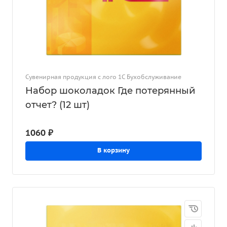
Сувенирная продукция с лого 1С Бухобслуживание
Набор шоколадок Где потерянный
отчет? (12 шт)
1060 ₽
В корзину