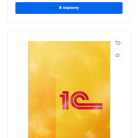
В корзину