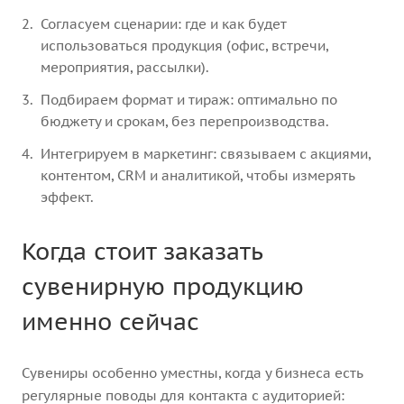
Согласуем сценарии: где и как будет
использоваться продукция (офис, встречи,
мероприятия, рассылки).
Подбираем формат и тираж: оптимально по
бюджету и срокам, без перепроизводства.
Интегрируем в маркетинг: связываем с акциями,
контентом, CRM и аналитикой, чтобы измерять
эффект.
Когда стоит заказать
сувенирную продукцию
именно сейчас
Сувениры особенно уместны, когда у бизнеса есть
регулярные поводы для контакта с аудиторией: