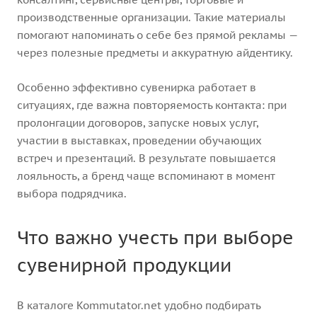
производственные организации. Такие материалы
помогают напоминать о себе без прямой рекламы —
через полезные предметы и аккуратную айдентику.
Особенно эффективно сувенирка работает в
ситуациях, где важна повторяемость контакта: при
пролонгации договоров, запуске новых услуг,
участии в выставках, проведении обучающих
встреч и презентаций. В результате повышается
лояльность, а бренд чаще вспоминают в момент
выбора подрядчика.
Что важно учесть при выборе
сувенирной продукции
В каталоге Kommutator.net удобно подбирать