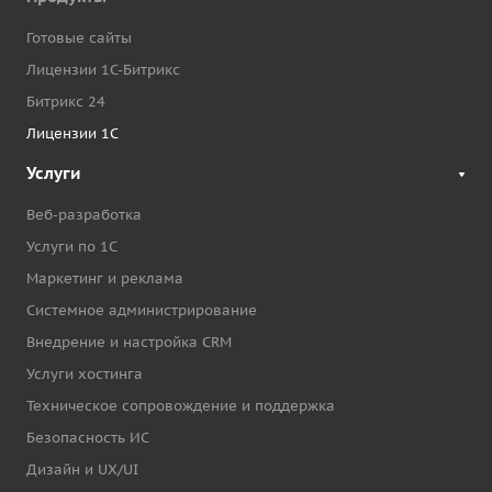
Готовые сайты
Лицензии 1С-Битрикс
Битрикс 24
Лицензии 1С
Услуги
Веб-разработка
Услуги по 1С
Маркетинг и реклама
Системное администрирование
Внедрение и настройка CRM
Услуги хостинга
Техническое сопровождение и поддержка
Безопасность ИС
Дизайн и UX/UI