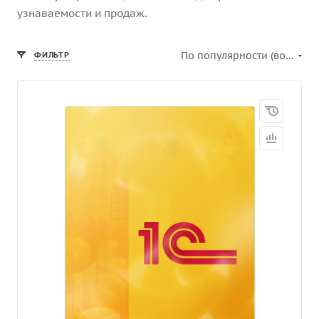
узнаваемости и продаж.
По популярности (возрастание)
ФИЛЬТР