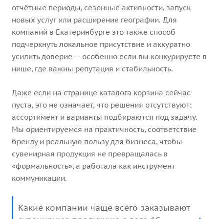
отчётные периоды, сезонные активности, запуск
новых услуг или расширение географии. Для
компаний в Екатеринбурге это также способ
подчеркнуть локальное присутствие и аккуратно
усилить доверие — особенно если вы конкурируете в
нише, где важны репутация и стабильность.
Даже если на странице каталога корзина сейчас
пуста, это не означает, что решения отсутствуют:
ассортимент и варианты подбираются под задачу.
Мы ориентируемся на практичность, соответствие
бренду и реальную пользу для бизнеса, чтобы
сувенирная продукция не превращалась в
«формальность», а работала как инструмент
коммуникации.
Какие компании чаще всего заказывают