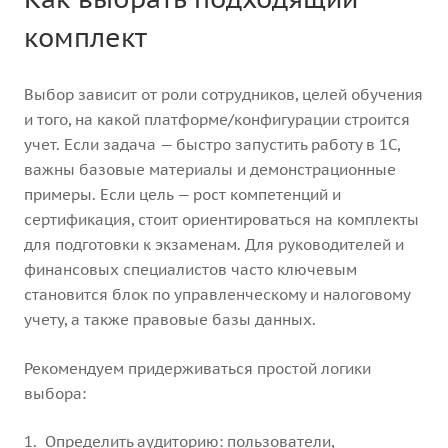
комплект
Выбор зависит от роли сотрудников, целей обучения
и того, на какой платформе/конфигурации строится
учет. Если задача — быстро запустить работу в 1С,
важны базовые материалы и демонстрационные
примеры. Если цель — рост компетенций и
сертификация, стоит ориентироваться на комплекты
для подготовки к экзаменам. Для руководителей и
финансовых специалистов часто ключевым
становится блок по управленческому и налоговому
учету, а также правовые базы данных.
Рекомендуем придерживаться простой логики
выбора:
Определить аудиторию: пользователи,