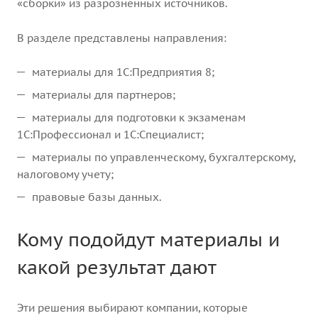
«сборки» из разрозненных источников.
В разделе представлены направления:
материалы для 1С:Предприятия 8;
материалы для партнеров;
материалы для подготовки к экзаменам
1С:Профессионал и 1С:Специалист;
материалы по управленческому, бухгалтерскому,
налоговому учету;
правовые базы данных.
Кому подойдут материалы и
какой результат дают
Эти решения выбирают компании, которые