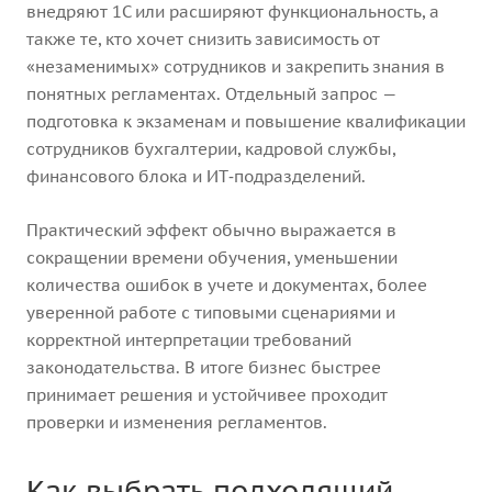
внедряют 1С или расширяют функциональность, а
также те, кто хочет снизить зависимость от
«незаменимых» сотрудников и закрепить знания в
понятных регламентах. Отдельный запрос —
подготовка к экзаменам и повышение квалификации
сотрудников бухгалтерии, кадровой службы,
финансового блока и ИТ‑подразделений.
Практический эффект обычно выражается в
сокращении времени обучения, уменьшении
количества ошибок в учете и документах, более
уверенной работе с типовыми сценариями и
корректной интерпретации требований
законодательства. В итоге бизнес быстрее
принимает решения и устойчивее проходит
проверки и изменения регламентов.
Как выбрать подходящий