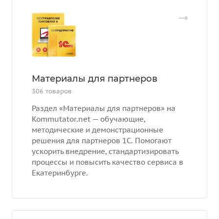
Материалы для партнеров
306 товаров
Раздел «Материалы для партнеров» на
Kommutator.net — обучающие,
методические и демонстрационные
решения для партнеров 1С. Помогают
ускорить внедрение, стандартизировать
процессы и повысить качество сервиса в
Екатеринбурге.