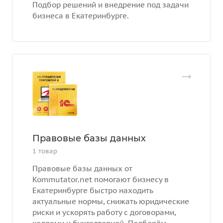
Подбор решений и внедрение под задачи
бизнеса в Екатеринбурге.
Правовые базы данных
1 товар
Правовые базы данных от
Kommutator.net помогают бизнесу в
Екатеринбурге быстро находить
актуальные нормы, снижать юридические
риски и ускорять работу с договорами,