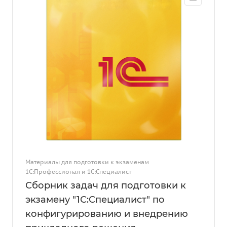
Материалы для подготовки к экзаменам
1С:Профессионал и 1С:Специалист
Сборник задач для подготовки к
экзамену "1С:Специалист" по
конфигурированию и внедрению