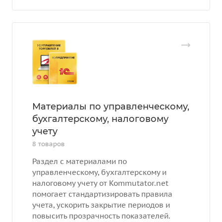
Материалы по управленческому,
бухгалтерскому, налоговому
учету
8 товаров
Раздел с материалами по
управленческому, бухгалтерскому и
налоговому учету от Kommutator.net
помогает стандартизировать правила
учета, ускорить закрытие периодов и
повысить прозрачность показателей.