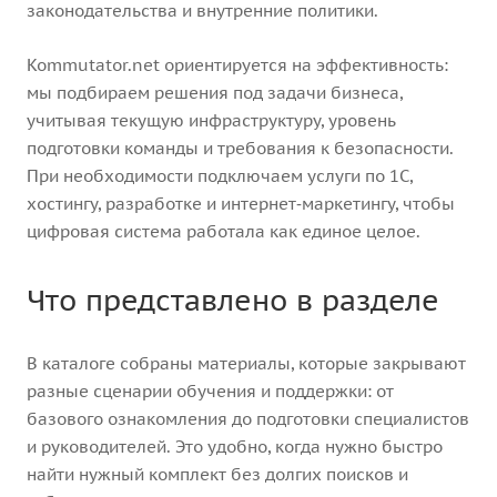
законодательства и внутренние политики.
Kommutator.net ориентируется на эффективность:
мы подбираем решения под задачи бизнеса,
учитывая текущую инфраструктуру, уровень
подготовки команды и требования к безопасности.
При необходимости подключаем услуги по 1С,
хостингу, разработке и интернет‑маркетингу, чтобы
цифровая система работала как единое целое.
Что представлено в разделе
В каталоге собраны материалы, которые закрывают
разные сценарии обучения и поддержки: от
базового ознакомления до подготовки специалистов
и руководителей. Это удобно, когда нужно быстро
найти нужный комплект без долгих поисков и