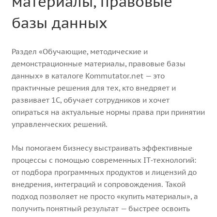
материалы, правовые
базы данных
Раздел «Обучающие, методические и
демонстрационные материалы, правовые базы
данных» в каталоге Kommutator.net — это
практичные решения для тех, кто внедряет и
развивает 1С, обучает сотрудников и хочет
опираться на актуальные нормы права при принятии
управленческих решений.
Мы помогаем бизнесу выстраивать эффективные
процессы с помощью современных IT‑технологий:
от подбора программных продуктов и лицензий до
внедрения, интеграций и сопровождения. Такой
подход позволяет не просто «купить материалы», а
получить понятный результат — быстрее освоить