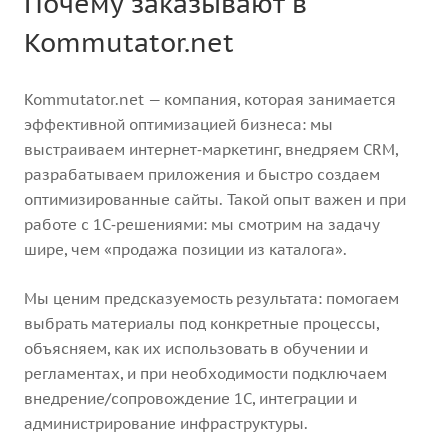
Почему заказывают в
Kommutator.net
Kommutator.net — компания, которая занимается
эффективной оптимизацией бизнеса: мы
выстраиваем интернет‑маркетинг, внедряем CRM,
разрабатываем приложения и быстро создаем
оптимизированные сайты. Такой опыт важен и при
работе с 1С‑решениями: мы смотрим на задачу
шире, чем «продажа позиции из каталога».
Мы ценим предсказуемость результата: помогаем
выбрать материалы под конкретные процессы,
объясняем, как их использовать в обучении и
регламентах, и при необходимости подключаем
внедрение/сопровождение 1С, интеграции и
администрирование инфраструктуры.