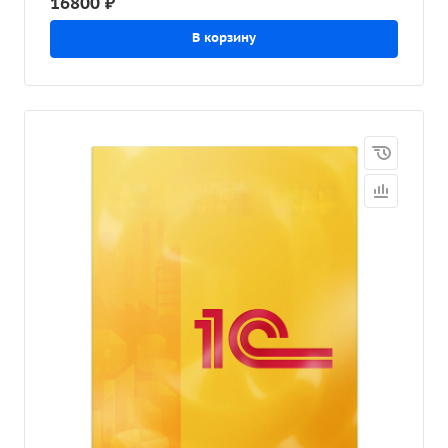
16800 ₽
В корзину