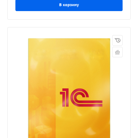
В корзину