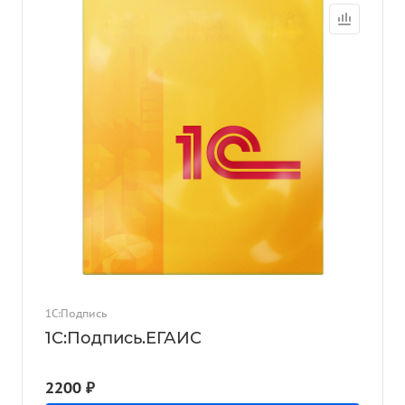
1С:Подпись
1С:Подпись.ЕГАИС
2200 ₽