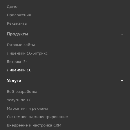
Демо
Приложения
Реквизиты
Продукты
Готовые сайты
Лицензии 1С-Битрикс
Битрикс 24
Лицензии 1С
Услуги
Веб-разработка
Услуги по 1С
Маркетинг и реклама
Системное администрирование
Внедрение и настройка CRM