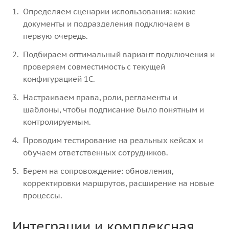
Определяем сценарии использования: какие
документы и подразделения подключаем в
первую очередь.
Подбираем оптимальный вариант подключения и
проверяем совместимость с текущей
конфигурацией 1С.
Настраиваем права, роли, регламенты и
шаблоны, чтобы подписание было понятным и
контролируемым.
Проводим тестирование на реальных кейсах и
обучаем ответственных сотрудников.
Берем на сопровождение: обновления,
корректировки маршрутов, расширение на новые
процессы.
Интеграции и комплексная