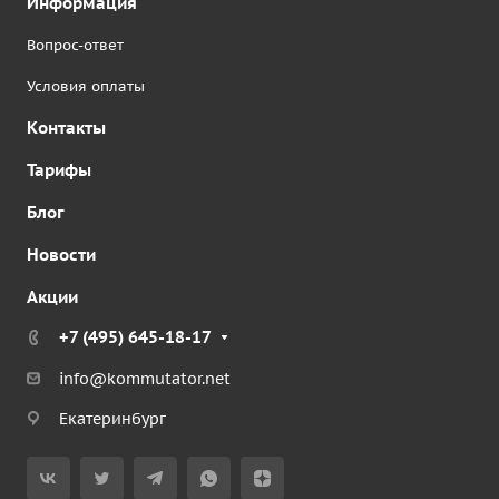
Информация
Вопрос-ответ
Условия оплаты
Контакты
Тарифы
Блог
Новости
Акции
+7 (495) 645-18-17
info@kommutator.net
Екатеринбург