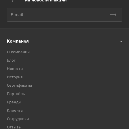
Компания
О компании
Блог
Новости
История
Сертификаты
Партнёры
Бренды
Клиенты
Сотрудники
Отзывы