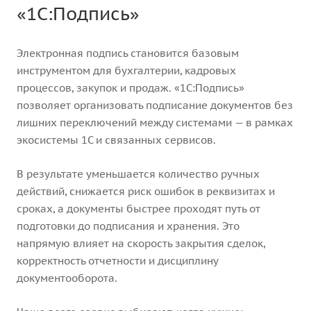
«1С:Подпись»
Электронная подпись становится базовым
инструментом для бухгалтерии, кадровых
процессов, закупок и продаж. «1С:Подпись»
позволяет организовать подписание документов без
лишних переключений между системами — в рамках
экосистемы 1С и связанных сервисов.
В результате уменьшается количество ручных
действий, снижается риск ошибок в реквизитах и
сроках, а документы быстрее проходят путь от
подготовки до подписания и хранения. Это
напрямую влияет на скорость закрытия сделок,
корректность отчетности и дисциплину
документооборота.