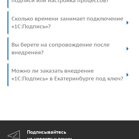
подписи или настройка процессов?
Сколько времени занимает подключение
«1С:Подпись»?
Вы берете на сопровождение после
внедрения?
Можно ли заказать внедрение
«1С:Подпись» в Екатеринбурге под ключ?
Подписывайтесь
на новости и акции