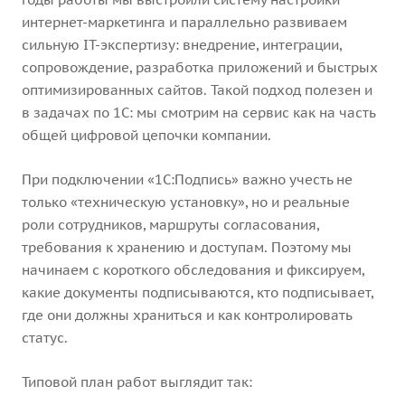
интернет-маркетинга и параллельно развиваем
сильную IT-экспертизу: внедрение, интеграции,
сопровождение, разработка приложений и быстрых
оптимизированных сайтов. Такой подход полезен и
в задачах по 1С: мы смотрим на сервис как на часть
общей цифровой цепочки компании.
При подключении «1С:Подпись» важно учесть не
только «техническую установку», но и реальные
роли сотрудников, маршруты согласования,
требования к хранению и доступам. Поэтому мы
начинаем с короткого обследования и фиксируем,
какие документы подписываются, кто подписывает,
где они должны храниться и как контролировать
статус.
Типовой план работ выглядит так: