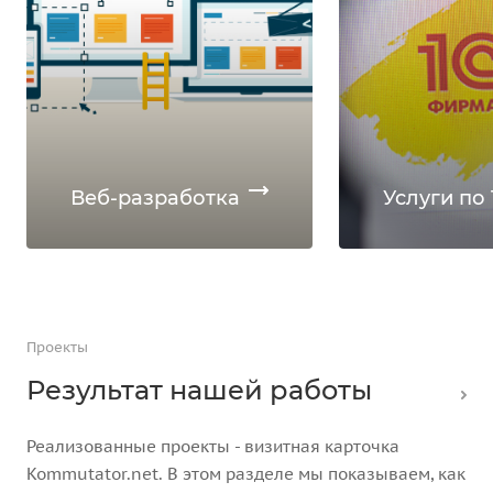
Веб-разработка
Услуги по 
Проекты
Результат нашей работы
Реализованные проекты - визитная карточка
Kommutator.net. В этом разделе мы показываем, как