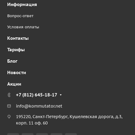
Информация
Вопрос-ответ
Условия оплаты
Контакты
Тарифы
Блог
Новости
Акции
+7 (812) 645-18-17
info@kommutator.net
195220, Санкт-Петербург, Кушелевская дорога, д.3,
корп. 11 оф. 60