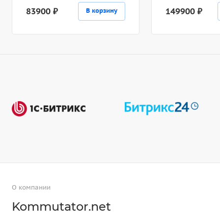
83900 ₽
149900 ₽
В корзину
О компании
Kommutator.net