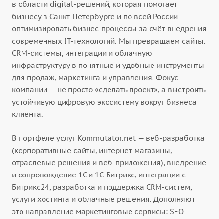
в области digital-решений, которая помогает
бизнесу в Санкт-Петербурге и по всей России
оптимизировать бизнес-процессы за счёт внедрения
современных IT-технологий. Мы превращаем сайты,
CRM-системы, интеграции и облачную
инфраструктуру в понятные и удобные инструменты
для продаж, маркетинга и управления. Фокус
компании — не просто «сделать проект», а выстроить
устойчивую цифровую экосистему вокруг бизнеса
клиента.
В портфеле услуг Kommutator.net — веб-разработка
(корпоративные сайты, интернет-магазины,
отраслевые решения и веб-приложения), внедрение
и сопровождение 1С и 1С-Битрикс, интеграции с
Битрикс24, разработка и поддержка CRM-систем,
услуги хостинга и облачные решения. Дополняют
это направление маркетинговые сервисы: SEO-