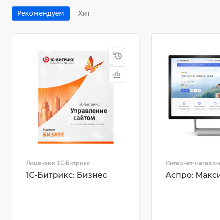
Рекомендуем
Хит
Лицензии 1С-Битрикс
Интернет-магазин
1С-Битрикс: Бизнес
Аспро: Макс