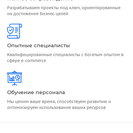
Разрабатываем проекты под ключ, ориентированные
на достижение бизнес-целей
Опытные специалисты
Квалифицированные специалисты с богатым опытом в
сфере e-commerce
Обучение персонала
Мы ценим ваше время, способствуем развитию и
оптимизируем использование ваших ресурсов