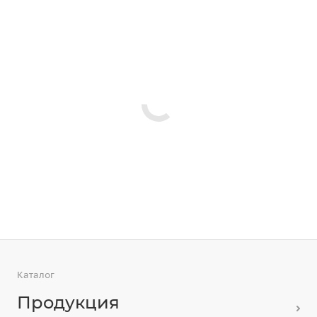
Каталог
Продукция