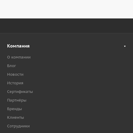
Компания
О компании
Блог
Новости
История
Сертификаты
Партнёры
Бренды
Клиенты
Сотрудники