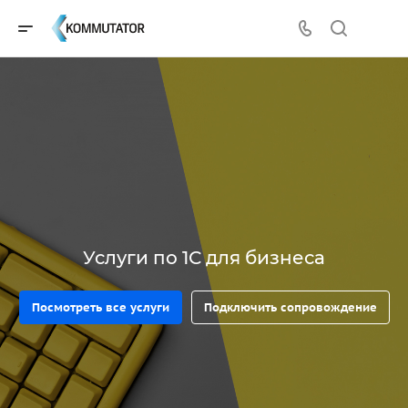
Услуги по 1С для бизнеса
Посмотреть все услуги
Подключить сопровождение