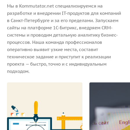
Мы в Kommutator.net специализируемся на
разработке и внедрении IT-продуктов для компаний
в Санкт-Петербурге и за его пределами. Запускаем
сайты на платформе 1С-Битрикс, внедряем CRM-
системы и проводим детальную аналитику бизнес-
процессов. Наша команда профессионалов
оперативно выявит узкие места, составит
техническое задание и приступит к реализации
проекта — быстро, точно и с индивидуальным
подходом.