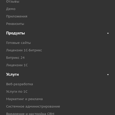
Отзывы
Демо
Приложения
Реквизиты
Продукты
Готовые сайты
Лицензии 1С-Битрикс
Битрикс 24
Лицензии 1С
Услуги
Веб-разработка
Услуги по 1С
Маркетинг и реклама
Системное администрирование
Внедрение и настройка CRM