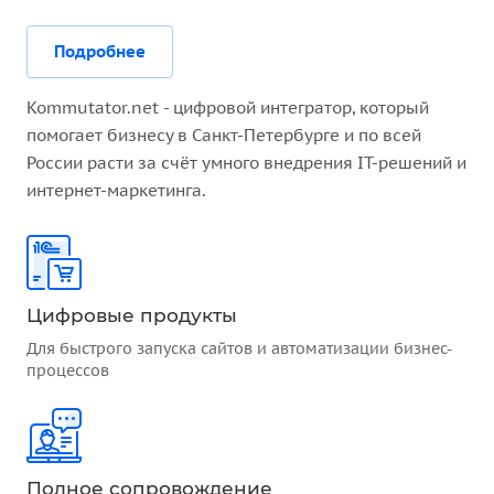
Подробнее
Kommutator.net - цифровой интегратор, который
помогает бизнесу в Санкт-Петербурге и по всей
России расти за счёт умного внедрения IT-решений и
интернет-маркетинга.
Цифровые продукты
Для быстрого запуска сайтов и автоматизации бизнес-
процессов
Полное сопровождение