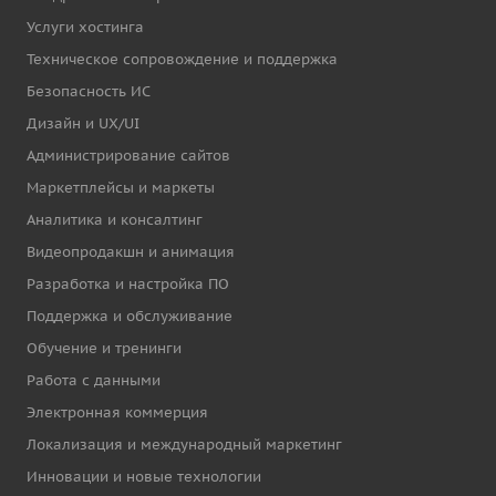
Услуги хостинга
Техническое сопровождение и поддержка
Безопасность ИС
Дизайн и UX/UI
Администрирование сайтов
Маркетплейсы и маркеты
Аналитика и консалтинг
Видеопродакшн и анимация
Разработка и настройка ПО
Поддержка и обслуживание
Обучение и тренинги
Работа с данными
Электронная коммерция
Локализация и международный маркетинг
Инновации и новые технологии