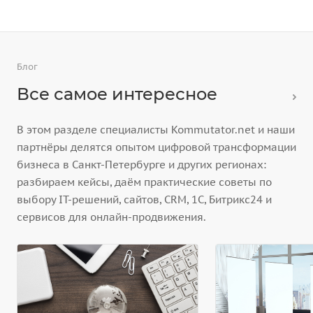
Блог
Все самое интересное
В этом разделе специалисты Kommutator.net и наши
партнёры делятся опытом цифровой трансформации
бизнеса в Санкт-Петербурге и других регионах:
разбираем кейсы, даём практические советы по
выбору IT-решений, сайтов, CRM, 1С, Битрикс24 и
сервисов для онлайн-продвижения.