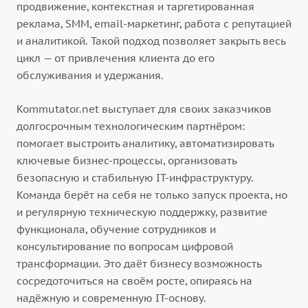
продвижение, контекстная и таргетированная
реклама, SMM, email-маркетинг, работа с репутацией
и аналитикой. Такой подход позволяет закрыть весь
цикл — от привлечения клиента до его
обслуживания и удержания.
Kommutator.net выступает для своих заказчиков
долгосрочным технологическим партнёром:
помогает выстроить аналитику, автоматизировать
ключевые бизнес-процессы, организовать
безопасную и стабильную IT-инфраструктуру.
Команда берёт на себя не только запуск проекта, но
и регулярную техническую поддержку, развитие
функционала, обучение сотрудников и
консультирование по вопросам цифровой
трансформации. Это даёт бизнесу возможность
сосредоточиться на своём росте, опираясь на
надёжную и современную IT-основу.