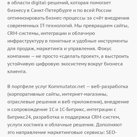
в области digital-решений, которая помогает
бизнесу в Санкт-Петербурге и по всей России
оптимизировать бизнес-процессы за счёт внедрения
современных IT-технологий. Мы превращаем сайты,
CRM-системы, интеграции и облачную
инфраструктуру в понятные и удобные инструменты
для продаж, маркетинга и управления. Фокус
компании — не просто «сделать проект», а выстроить
устойчивую цифровую экосистему вокруг бизнеса
клиента.
В портфеле услуг Kommutator.net — веб-разработка
(корпоративные сайты, интернет-магазины,
отраслевые решения и веб-приложения), внедрение
и сопровождение 1С и 1С-Битрикс, интеграции с
Битрикс24, разработка и поддержка CRM-систем,
услуги хостинга и облачные решения. Дополняют
это направление маркетинговые сервисы: SEO-