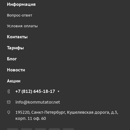
Информация
Вопрос-ответ
Условия оплаты
Контакты
Тарифы
Блог
Новости
Акции
+7 (812) 645-18-17
info@kommutator.net
195220, Санкт-Петербург, Кушелевская дорога, д.3,
корп. 11 оф. 60