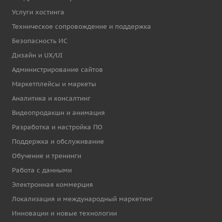
Услуги хостинга
Техническое сопровождение и поддержка
Безопасность ИС
Дизайн и UX/UI
Администрирование сайтов
Маркетплейсы и маркеты
Аналитика и консалтинг
Видеопродакшн и анимация
Разработка и настройка ПО
Поддержка и обслуживание
Обучение и тренинги
Работа с данными
Электронная коммерция
Локализация и международный маркетинг
Инновации и новые технологии