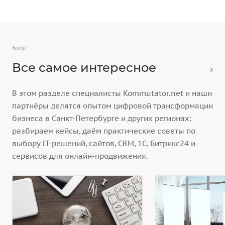
Блог
Все самое интересное
В этом разделе специалисты Kommutator.net и наши
партнёры делятся опытом цифровой трансформации
бизнеса в Санкт-Петербурге и других регионах:
разбираем кейсы, даём практические советы по
выбору IT-решений, сайтов, CRM, 1С, Битрикс24 и
сервисов для онлайн-продвижения.