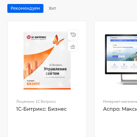
Рекомендуем
Хит
Лицензии 1С-Битрикс
Интернет-магазин
1С-Битрикс: Бизнес
Аспро: Макс