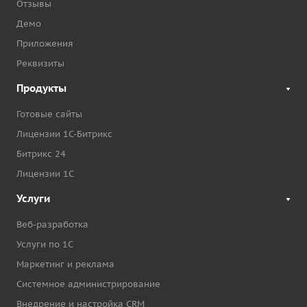
Отзывы
Демо
Приложения
Реквизиты
Продукты
Готовые сайты
Лицензии 1С-Битрикс
Битрикс 24
Лицензии 1С
Услуги
Веб-разработка
Услуги по 1С
Маркетинг и реклама
Системное администрирование
Внедрение и настройка CRM