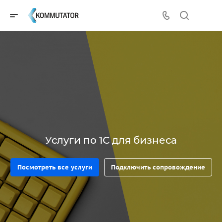
Услуги по 1С для бизнеса
Посмотреть все услуги
Подключить сопровождение