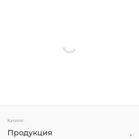
Каталог
Продукция