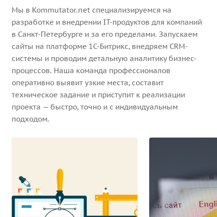
Мы в Kommutator.net специализируемся на
разработке и внедрении IT-продуктов для компаний
в Санкт-Петербурге и за его пределами. Запускаем
сайты на платформе 1С-Битрикс, внедряем CRM-
системы и проводим детальную аналитику бизнес-
процессов. Наша команда профессионалов
оперативно выявит узкие места, составит
техническое задание и приступит к реализации
проекта — быстро, точно и с индивидуальным
подходом.