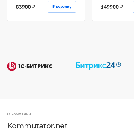
83900 ₽
149900 ₽
В корзину
О компании
Kommutator.net