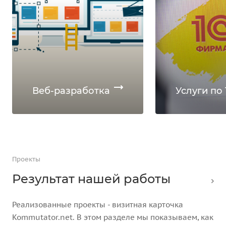
Веб-разработка
Услуги по 
Проекты
Результат нашей работы
Реализованные проекты - визитная карточка
Kommutator.net. В этом разделе мы показываем, как