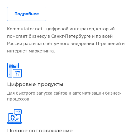
Подробнее
Kommutator.net - цифровой интегратор, который
помогает бизнесу в Санкт-Петербурге и по всей
России расти за счёт умного внедрения IT-решений и
интернет-маркетинга.
Цифровые продукты
Для быстрого запуска сайтов и автоматизации бизнес-
процессов
Полное сопровождение