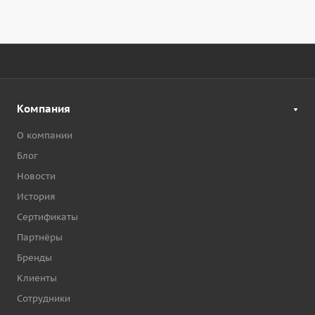
Компания
О компании
Блог
Новости
История
Сертификаты
Партнёры
Бренды
Клиенты
Сотрудники