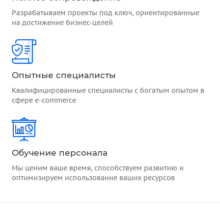
Разрабатываем проекты под ключ, ориентированные
на достижение бизнес-целей
Опытные специалисты
Квалифицированные специалисты с богатым опытом в
сфере e-commerce
Обучение персонала
Мы ценим ваше время, способствуем развитию и
оптимизируем использование ваших ресурсов