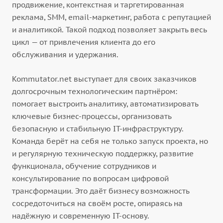
продвижение, контекстная и таргетированная
реклама, SMM, email-маркетинг, работа с репутацией
и аналитикой. Такой подход позволяет закрыть весь
цикл — от привлечения клиента до его
обслуживания и удержания.
Kommutator.net выступает для своих заказчиков
долгосрочным технологическим партнёром:
помогает выстроить аналитику, автоматизировать
ключевые бизнес-процессы, организовать
безопасную и стабильную IT-инфраструктуру.
Команда берёт на себя не только запуск проекта, но
и регулярную техническую поддержку, развитие
функционала, обучение сотрудников и
консультирование по вопросам цифровой
трансформации. Это даёт бизнесу возможность
сосредоточиться на своём росте, опираясь на
надёжную и современную IT-основу.