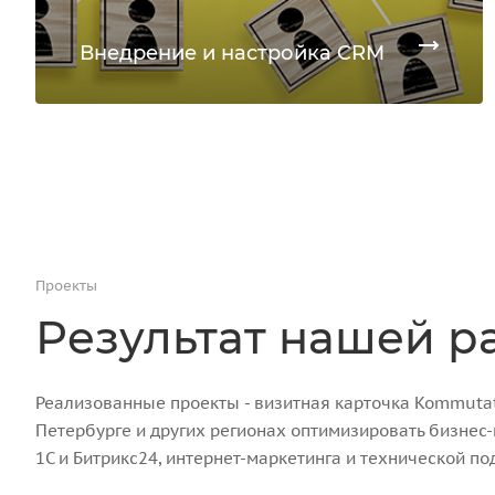
Внедрение и настройка CRM
Проекты
Результат нашей р
Реализованные проекты - визитная карточка Kommutato
Петербурге и других регионах оптимизировать бизнес
1С и Битрикс24, интернет-маркетинга и технической по