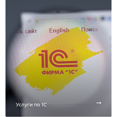
Услуги по 1С