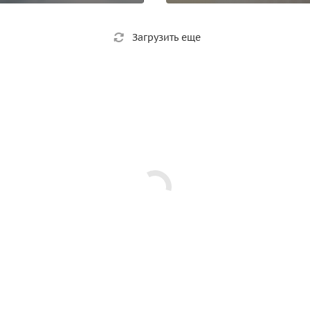
Загрузить еще