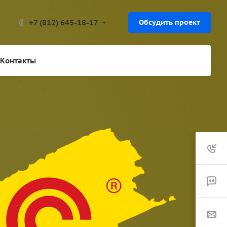
+7 (812) 645-18-17
Обсудить проект
Контакты