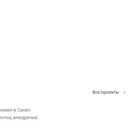
Все проекты
ниям в Санкт-
ботки, внедрения