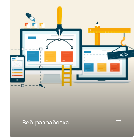
Веб-разработка