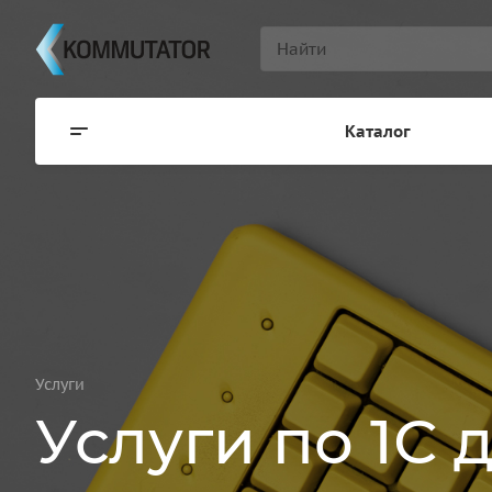
Каталог
Услуги
Услуги по 1С 