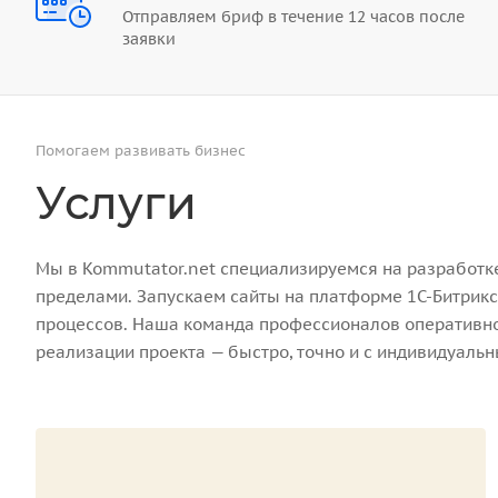
Отправляем бриф в течение 12 часов после
заявки
Помогаем развивать бизнес
Услуги
Мы в Kommutator.net специализируемся на разработке 
пределами. Запускаем сайты на платформе 1С-Битрикс
процессов. Наша команда профессионалов оперативно 
реализации проекта — быстро, точно и с индивидуаль