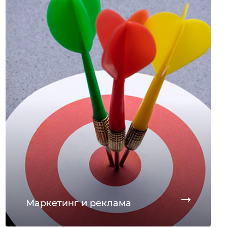
Маркетинг и реклама