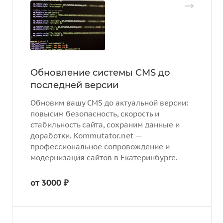
Обновление системы CMS до
последней версии
Обновим вашу CMS до актуальной версии:
повысим безопасность, скорость и
стабильность сайта, сохраним данные и
доработки. Kommutator.net —
профессиональное сопровождение и
модернизация сайтов в Екатеринбурге.
от 3000 ₽