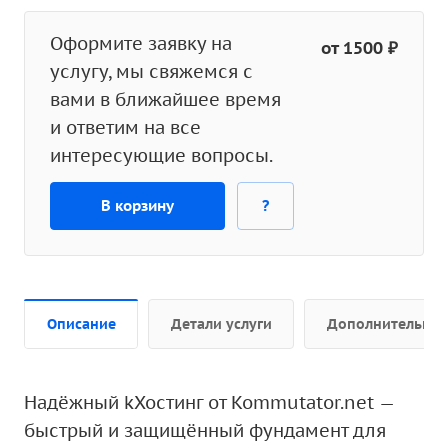
Оформите заявку на
от 1500 ₽
услугу, мы свяжемся с
вами в ближайшее время
и ответим на все
интересующие вопросы.
В корзину
?
Описание
Детали услуги
Дополнительно
Надёжный kХостинг от Kommutator.net —
быстрый и защищённый фундамент для