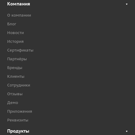
Компания
О компании
Блог
Новости
История
Сертификаты
Партнёры
Бренды
Клиенты
Сотрудники
Отзывы
Демо
Приложения
Реквизиты
Продукты