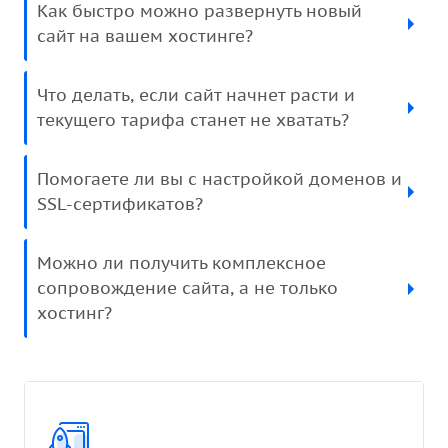
Как быстро можно развернуть новый
сайт на вашем хостинге?
Что делать, если сайт начнет расти и
текущего тарифа станет не хватать?
Помогаете ли вы с настройкой доменов и
SSL-сертификатов?
Можно ли получить комплексное
сопровождение сайта, а не только
хостинг?