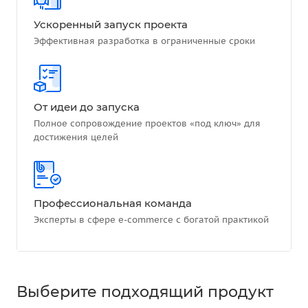
Ускоренный запуск проекта
Эффективная разработка в ограниченные сроки
От идеи до запуска
Полное сопровождение проектов «под ключ» для
достижения целей
Профессиональная команда
Эксперты в сфере e-commerce с богатой практикой
Выберите подходящий продукт