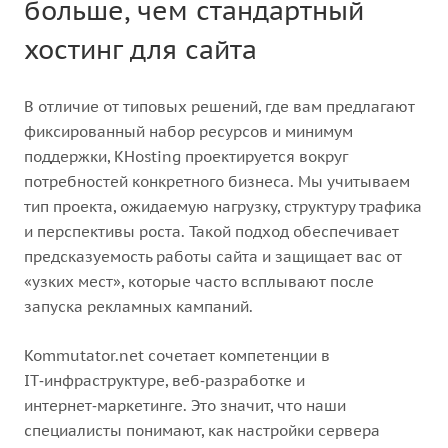
больше, чем стандартный
хостинг для сайта
В отличие от типовых решений, где вам предлагают
фиксированный набор ресурсов и минимум
поддержки, KHosting проектируется вокруг
потребностей конкретного бизнеса. Мы учитываем
тип проекта, ожидаемую нагрузку, структуру трафика
и перспективы роста. Такой подход обеспечивает
предсказуемость работы сайта и защищает вас от
«узких мест», которые часто всплывают после
запуска рекламных кампаний.
Kommutator.net сочетает компетенции в
IT‑инфраструктуре, веб‑разработке и
интернет‑маркетинге. Это значит, что наши
специалисты понимают, как настройки сервера