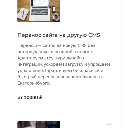
Перенос сайта на другую CMS
Переносим сайты на новую CMS без
потери данных и позиций в поиске.
Адаптируем структуру, дизайн и
интеграции, ускоряем загрузку и упрощаем
управление. Гарантируем безопасный и
быстрый перенос для вашего бизнеса в
Екатеринбурге.
от 10000 ₽