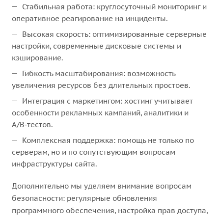
Стабильная работа: круглосуточный мониторинг и
оперативное реагирование на инциденты.
Высокая скорость: оптимизированные серверные
настройки, современные дисковые системы и
кэширование.
Гибкость масштабирования: возможность
увеличения ресурсов без длительных простоев.
Интеграция с маркетингом: хостинг учитывает
особенности рекламных кампаний, аналитики и
A/B‑тестов.
Комплексная поддержка: помощь не только по
серверам, но и по сопутствующим вопросам
инфраструктуры сайта.
Дополнительно мы уделяем внимание вопросам
безопасности: регулярные обновления
программного обеспечения, настройка прав доступа,