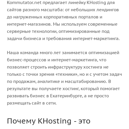
Kommutator.net предлагает линейку KHosting для
сайтов разного масштаба: от небольших лендингов
до нагруженных корпоративных порталов и
интернет‑магазинов. Мы используем современные
серверные технологии, оптимизированные под
задачи бизнеса и требования интернет‑маркетинга.
Наша команда много лет занимается оптимизацией
бизнес‑процессов и интернет‑маркетинга, что
позволяет строить инфраструктуру хостинга не
только с точки зрения «техники», но и с учетом задач
по продажам, аналитике и масштабированию. В
результате вы получаете хостинг, который помогает
развивать бизнес в Екатеринбурге, а не просто
размещать сайт в сети.
Почему KHosting - это