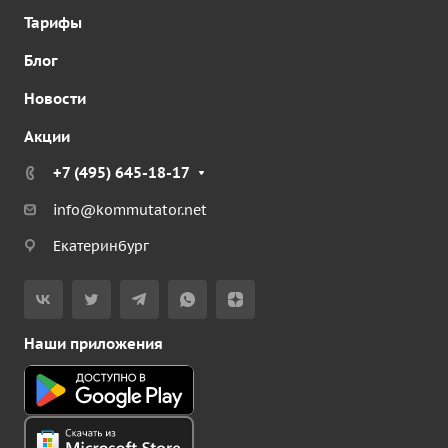
Тарифы
Блог
Новости
Акции
+7 (495) 645-18-17
info@kommutator.net
Екатеринбург
Наши приложения