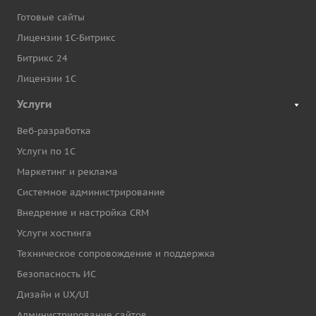
Готовые сайты
Лицензии 1С-Битрикс
Битрикс 24
Лицензии 1С
Услуги
Веб-разработка
Услуги по 1С
Маркетинг и реклама
Системное администрирование
Внедрение и настройка CRM
Услуги хостинга
Техническое сопровождение и поддержка
Безопасность ИС
Дизайн и UX/UI
Администрирование сайтов