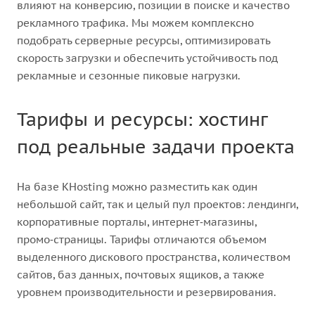
влияют на конверсию, позиции в поиске и качество
рекламного трафика. Мы можем комплексно
подобрать серверные ресурсы, оптимизировать
скорость загрузки и обеспечить устойчивость под
рекламные и сезонные пиковые нагрузки.
Тарифы и ресурсы: хостинг
под реальные задачи проекта
На базе KHosting можно разместить как один
небольшой сайт, так и целый пул проектов: лендинги,
корпоративные порталы, интернет‑магазины,
промо‑страницы. Тарифы отличаются объемом
выделенного дискового пространства, количеством
сайтов, баз данных, почтовых ящиков, а также
уровнем производительности и резервирования.