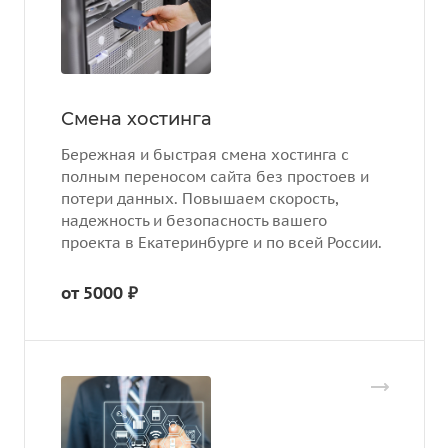
Смена хостинга
Бережная и быстрая смена хостинга с
полным переносом сайта без простоев и
потери данных. Повышаем скорость,
надежность и безопасность вашего
проекта в Екатеринбурге и по всей России.
от 5000 ₽