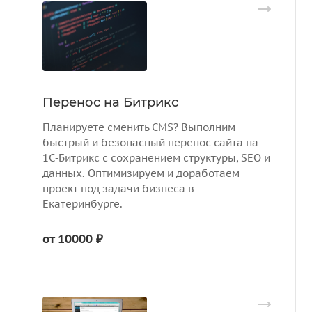
Перенос на Битрикс
Планируете сменить CMS? Выполним
быстрый и безопасный перенос сайта на
1С‑Битрикс с сохранением структуры, SEO и
данных. Оптимизируем и доработаем
проект под задачи бизнеса в
Екатеринбурге.
от 10000 ₽