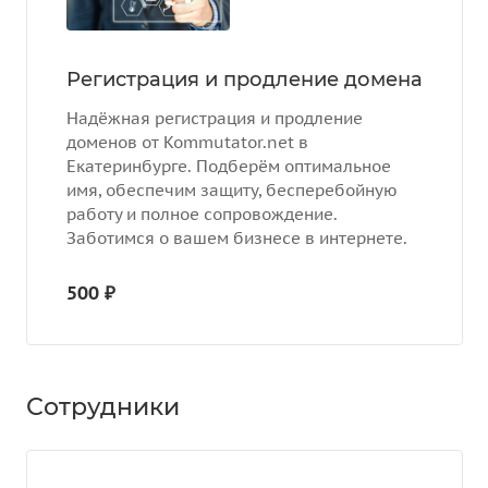
Регистрация и продление домена
Надёжная регистрация и продление
доменов от Kommutator.net в
Екатеринбурге. Подберём оптимальное
имя, обеспечим защиту, бесперебойную
работу и полное сопровождение.
Заботимся о вашем бизнесе в интернете.
500 ₽
Сотрудники