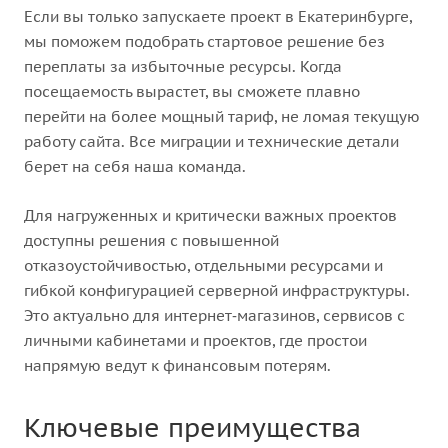
Если вы только запускаете проект в Екатеринбурге,
мы поможем подобрать стартовое решение без
переплаты за избыточные ресурсы. Когда
посещаемость вырастет, вы сможете плавно
перейти на более мощный тариф, не ломая текущую
работу сайта. Все миграции и технические детали
берет на себя наша команда.
Для нагруженных и критически важных проектов
доступны решения с повышенной
отказоустойчивостью, отдельными ресурсами и
гибкой конфигурацией серверной инфраструктуры.
Это актуально для интернет‑магазинов, сервисов с
личными кабинетами и проектов, где простои
напрямую ведут к финансовым потерям.
Ключевые преимущества