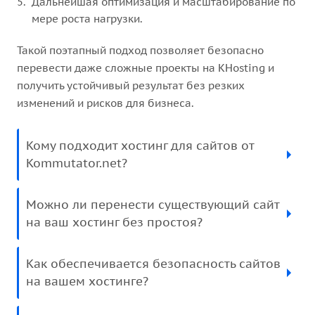
Дальнейшая оптимизация и масштабирование по
мере роста нагрузки.
Такой поэтапный подход позволяет безопасно
перевести даже сложные проекты на KHosting и
получить устойчивый результат без резких
изменений и рисков для бизнеса.
Кому подходит хостинг для сайтов от
Kommutator.net?
Можно ли перенести существующий сайт
на ваш хостинг без простоя?
Как обеспечивается безопасность сайтов
на вашем хостинге?