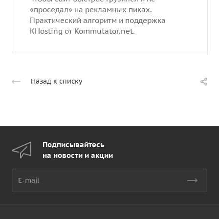
«проседал» на рекламных пиках.
Практический алгоритм и поддержка
KHosting от Kommutator.net.
Назад к списку
Подписывайтесь
на новости и акции