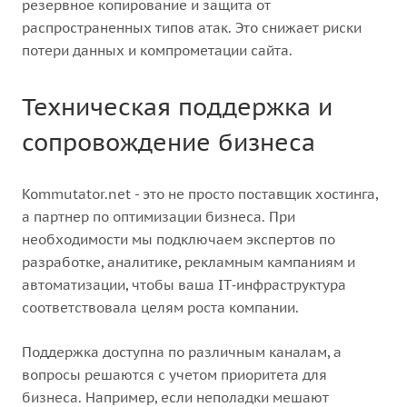
резервное копирование и защита от
распространенных типов атак. Это снижает риски
потери данных и компрометации сайта.
Техническая поддержка и
сопровождение бизнеса
Kommutator.net - это не просто поставщик хостинга,
а партнер по оптимизации бизнеса. При
необходимости мы подключаем экспертов по
разработке, аналитике, рекламным кампаниям и
автоматизации, чтобы ваша IT‑инфраструктура
соответствовала целям роста компании.
Поддержка доступна по различным каналам, а
вопросы решаются с учетом приоритета для
бизнеса. Например, если неполадки мешают