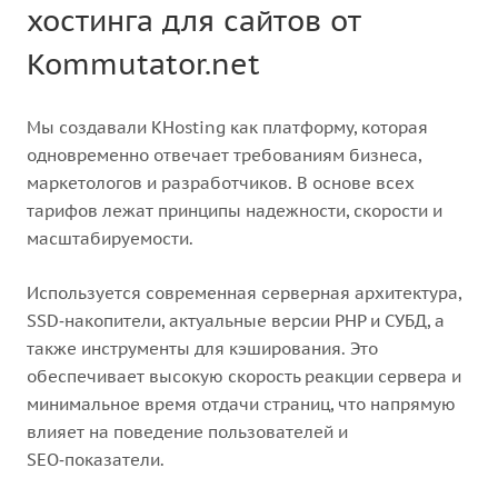
хостинга для сайтов от
Kommutator.net
Мы создавали KHosting как платформу, которая
одновременно отвечает требованиям бизнеса,
маркетологов и разработчиков. В основе всех
тарифов лежат принципы надежности, скорости и
масштабируемости.
Используется современная серверная архитектура,
SSD‑накопители, актуальные версии PHP и СУБД, а
также инструменты для кэширования. Это
обеспечивает высокую скорость реакции сервера и
минимальное время отдачи страниц, что напрямую
влияет на поведение пользователей и
SEO‑показатели.