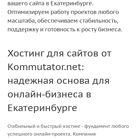
вашего сайта в Екатеринбурге.
Оптимизируем работу проектов любого
масштаба, обеспечиваем стабильность,
поддержку и готовность к росту бизнеса.
Хостинг для сайтов от
Kommutator.net:
надежная основа для
онлайн‑бизнеса в
Екатеринбурге
Стабильный и быстрый хостинг - фундамент любого
успешного онлайн‑проекта. Компания