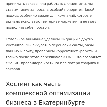
принимать заказы или работать с клиентами, мы
ставим такие запросы в особый приоритет. Такой
подход особенно важен для компаний, которые
активно используют интернет‑маркетинг и не могут
позволить себе простои.
Отдельное внимание уделяем миграции с других
хостингов. Мы аккуратно переносим сайты, базы
данных и почту, проверяем корректность работы и
только после этого переключаем DNS. Это позволяет
сменить провайдера хостинга без потери трафика и
заказов.
Хостинг как часть
комплексной оптимизации
бизнеса в Екатеринбурге