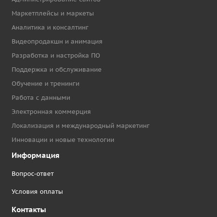
Маркетплейсы и маркеты
Аналитика и консалтинг
Видеопродакшн и анимация
Разработка и настройка ПО
Поддержка и обслуживание
Обучение и тренинги
Работа с данными
Электронная коммерция
Локализация и международный маркетинг
Инновации и новые технологии
Информация
Вопрос-ответ
Условия оплаты
Контакты