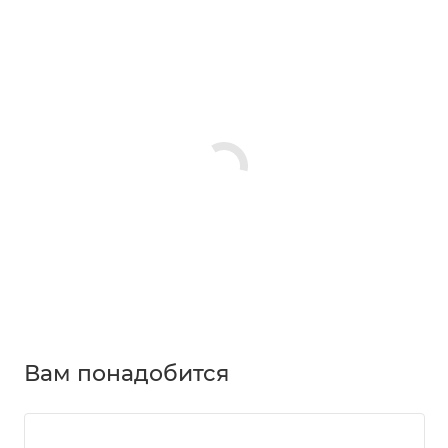
Вам понадобится