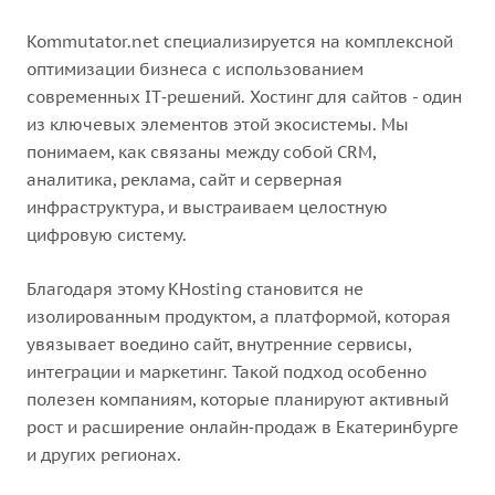
Kommutator.net специализируется на комплексной
оптимизации бизнеса с использованием
современных IT‑решений. Хостинг для сайтов - один
из ключевых элементов этой экосистемы. Мы
понимаем, как связаны между собой CRM,
аналитика, реклама, сайт и серверная
инфраструктура, и выстраиваем целостную
цифровую систему.
Благодаря этому KHosting становится не
изолированным продуктом, а платформой, которая
увязывает воедино сайт, внутренние сервисы,
интеграции и маркетинг. Такой подход особенно
полезен компаниям, которые планируют активный
рост и расширение онлайн‑продаж в Екатеринбурге
и других регионах.