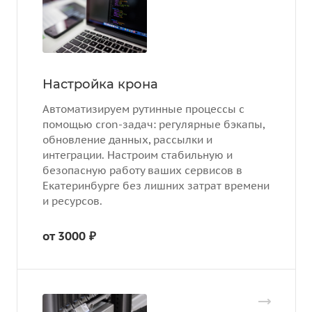
Настройка крона
Автоматизируем рутинные процессы с
помощью cron-задач: регулярные бэкапы,
обновление данных, рассылки и
интеграции. Настроим стабильную и
безопасную работу ваших сервисов в
Екатеринбурге без лишних затрат времени
и ресурсов.
от 3000 ₽