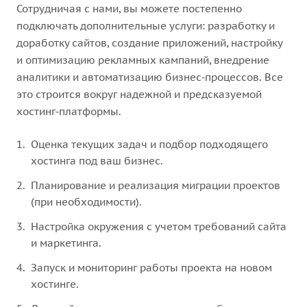
Сотрудничая с нами, вы можете постепенно
подключать дополнительные услуги: разработку и
доработку сайтов, создание приложений, настройку
и оптимизацию рекламных кампаний, внедрение
аналитики и автоматизацию бизнес‑процессов. Все
это строится вокруг надежной и предсказуемой
хостинг‑платформы.
Оценка текущих задач и подбор подходящего
хостинга под ваш бизнес.
Планирование и реализация миграции проектов
(при необходимости).
Настройка окружения с учетом требований сайта
и маркетинга.
Запуск и мониторинг работы проекта на новом
хостинге.