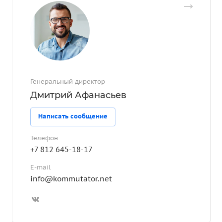
Генеральный директор
Дмитрий Афанасьев
Написать сообщение
Телефон
+7 812 645-18-17
E-mail
info@kommutator.net