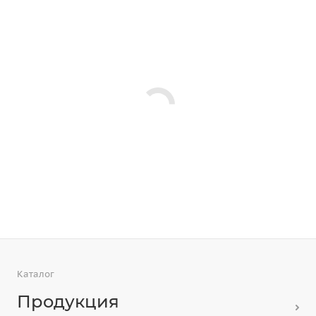
Каталог
Продукция