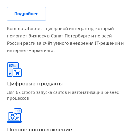
Подробнее
Kommutator.net - цифровой интегратор, который
помогает бизнесу в Санкт-Петербурге и по всей
России расти за счёт умного внедрения IT-решений и
интернет-маркетинга.
Цифровые продукты
Для быстрого запуска сайтов и автоматизации бизнес-
процессов
Полное сопровождение