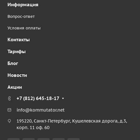
Информация
Вопрос-ответ
Условия оплаты
Контакты
Тарифы
Блог
Новости
Акции
+7 (812) 645-18-17
info@kommutator.net
195220, Санкт-Петербург, Кушелевская дорога, д.3,
корп. 11 оф. 60