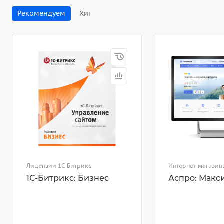
Рекомендуем
Хит
Лицензии 1С-Битрикс
Интернет-магазин
1С-Битрикс: Бизнес
Аспро: Макс