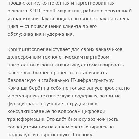
продвижение, контекстная и таргетированная
реклама, SMM, email-маркетинг, работа с репутацией
и аналитикой. Такой подход позволяет закрыть весь
цикл — от привлечения клиента до его
обслуживания и удержания.
Kommutator.net выступает для своих заказчиков
долгосрочным технологическим партнёром:
помогает выстроить аналитику, автоматизировать
ключевые бизнес-процессы, организовать
безопасную и стабильную IT-инфраструктуру.
Команда берёт на себя не только запуск проекта, но
и регулярную техническую поддержку, развитие
функционала, обучение сотрудников и
консультирование по вопросам цифровой
трансформации. Это даёт бизнесу возможность
сосредоточиться на своём росте, опираясь на
надёжную и современную IT-основу.