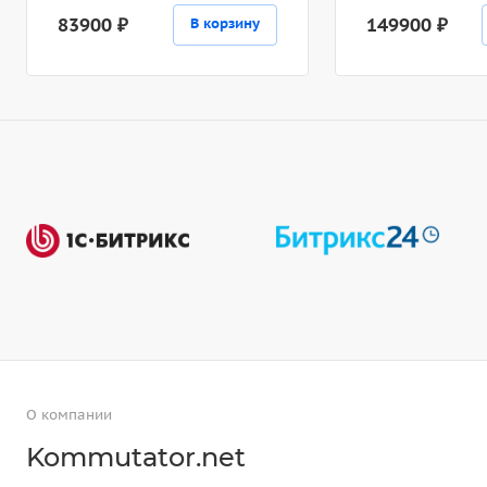
83900 ₽
149900 ₽
В корзину
О компании
Kommutator.net