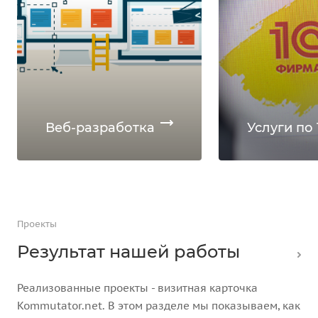
Веб-разработка
Услуги по 
Проекты
Результат нашей работы
Реализованные проекты - визитная карточка
Kommutator.net. В этом разделе мы показываем, как