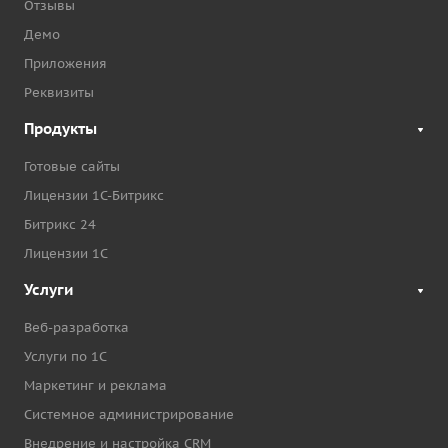
Отзывы
Демо
Приложения
Реквизиты
Продукты
Готовые сайты
Лицензии 1С-Битрикс
Битрикс 24
Лицензии 1С
Услуги
Веб-разработка
Услуги по 1С
Маркетинг и реклама
Системное администрирование
Внедрение и настройка CRM