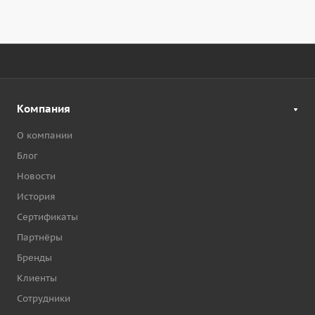
Компания
О компании
Блог
Новости
История
Сертификаты
Партнёры
Бренды
Клиенты
Сотрудники