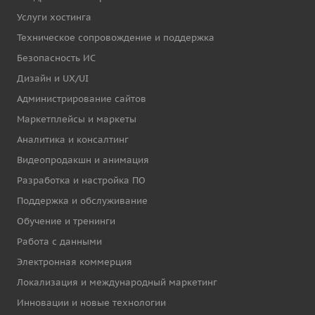
Услуги хостинга
Техническое сопровождение и поддержка
Безопасность ИС
Дизайн и UX/UI
Администрирование сайтов
Маркетплейсы и маркеты
Аналитика и консалтинг
Видеопродакшн и анимация
Разработка и настройка ПО
Поддержка и обслуживание
Обучение и тренинги
Работа с данными
Электронная коммерция
Локализация и международный маркетинг
Инновации и новые технологии