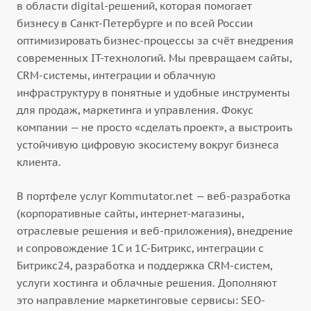
в области digital-решений, которая помогает
бизнесу в Санкт-Петербурге и по всей России
оптимизировать бизнес-процессы за счёт внедрения
современных IT-технологий. Мы превращаем сайты,
CRM-системы, интеграции и облачную
инфраструктуру в понятные и удобные инструменты
для продаж, маркетинга и управления. Фокус
компании — не просто «сделать проект», а выстроить
устойчивую цифровую экосистему вокруг бизнеса
клиента.
В портфеле услуг Kommutator.net — веб-разработка
(корпоративные сайты, интернет-магазины,
отраслевые решения и веб-приложения), внедрение
и сопровождение 1С и 1С-Битрикс, интеграции с
Битрикс24, разработка и поддержка CRM-систем,
услуги хостинга и облачные решения. Дополняют
это направление маркетинговые сервисы: SEO-