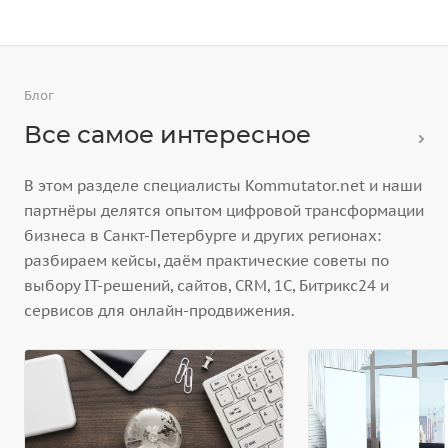
Блог
Все самое интересное
В этом разделе специалисты Kommutator.net и наши
партнёры делятся опытом цифровой трансформации
бизнеса в Санкт-Петербурге и других регионах:
разбираем кейсы, даём практические советы по
выбору IT-решений, сайтов, CRM, 1С, Битрикс24 и
сервисов для онлайн-продвижения.