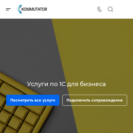
Услуги по 1С для бизнеса
Посмотреть все услуги
Подключить сопровождение