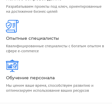
Разрабатываем проекты под ключ, ориентированные
на достижение бизнес-целей
Опытные специалисты
Квалифицированные специалисты с богатым опытом в
сфере e-commerce
Обучение персонала
Мы ценим ваше время, способствуем развитию и
оптимизируем использование ваших ресурсов