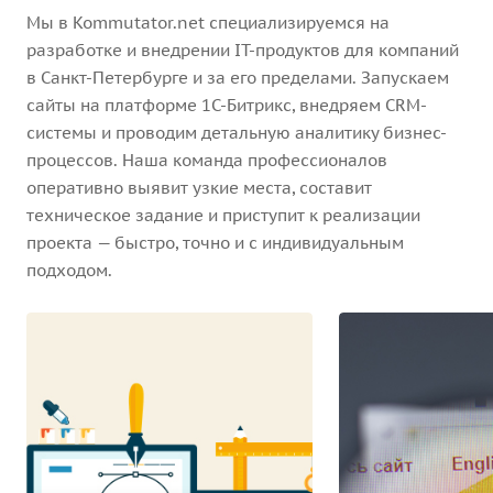
Мы в Kommutator.net специализируемся на
разработке и внедрении IT-продуктов для компаний
в Санкт-Петербурге и за его пределами. Запускаем
сайты на платформе 1С-Битрикс, внедряем CRM-
системы и проводим детальную аналитику бизнес-
процессов. Наша команда профессионалов
оперативно выявит узкие места, составит
техническое задание и приступит к реализации
проекта — быстро, точно и с индивидуальным
подходом.