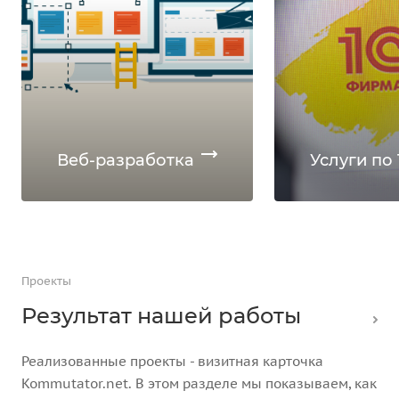
Веб-разработка
Услуги по 
Проекты
Результат нашей работы
Реализованные проекты - визитная карточка
Kommutator.net. В этом разделе мы показываем, как