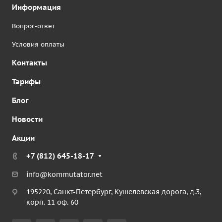
Информация
Вопрос-ответ
Условия оплаты
Контакты
Тарифы
Блог
Новости
Акции
+7 (812) 645-18-17
info@kommutator.net
195220, Санкт-Петербург, Кушелевская дорога, д.3,
корп. 11 оф. 60