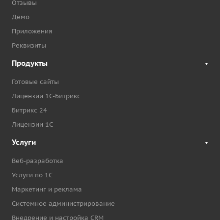
Отзывы
Демо
Приложения
Реквизиты
Продукты
Готовые сайты
Лицензии 1С-Битрикс
Битрикс 24
Лицензии 1С
Услуги
Веб-разработка
Услуги по 1С
Маркетинг и реклама
Системное администрирование
Внедрение и настройка CRM