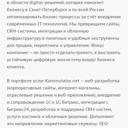
в области digital-решений, которая помогает
бизнесу в Санкт-Петербурге и по всей России
оптимизировать бизнес-процессы за счёт внедрения
современных IT-технологий. Мы превращаем сайты,
CRM-системы, интеграции и облачную
инфраструктуру в понятные и удобные инструменты
для продаж, маркетинга и управления. Фокус
компании — не просто «сделать проект», а выстроить
устойчивую цифровую экосистему вокруг бизнеса
клиента.
В портфеле услуг Kommutator.net — веб-разработка
(корпоративные сайты, интернет-магазины,
отраслевые решения и веб-приложения), внедрение
и сопровождение 1С и 1С-Битрикс, интеграции с
Битрикс24, разработка и поддержка CRM-систем,
услуги хостинга и облачные решения. Дополняют
это направление маркетинговые сервисы: SEO-