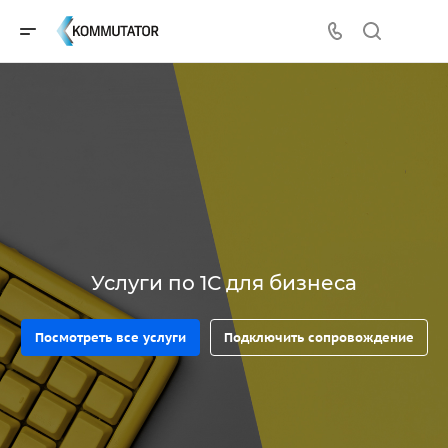
Услуги по 1С для бизнеса
Посмотреть все услуги
Подключить сопровождение