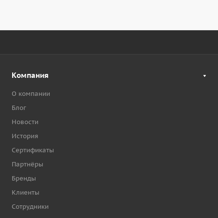
Компания
О компании
Блог
Новости
История
Сертификаты
Партнёры
Бренды
Клиенты
Сотрудники