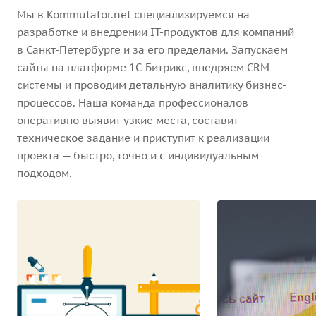
Мы в Kommutator.net специализируемся на
разработке и внедрении IT-продуктов для компаний
в Санкт-Петербурге и за его пределами. Запускаем
сайты на платформе 1С-Битрикс, внедряем CRM-
системы и проводим детальную аналитику бизнес-
процессов. Наша команда профессионалов
оперативно выявит узкие места, составит
техническое задание и приступит к реализации
проекта — быстро, точно и с индивидуальным
подходом.