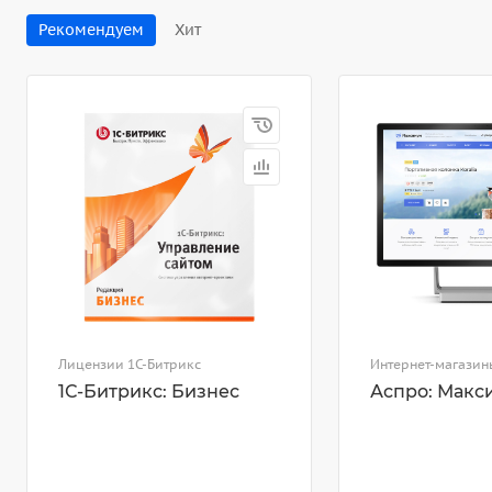
Рекомендуем
Хит
Лицензии 1С-Битрикс
Интернет-магазин
1С-Битрикс: Бизнес
Аспро: Макс