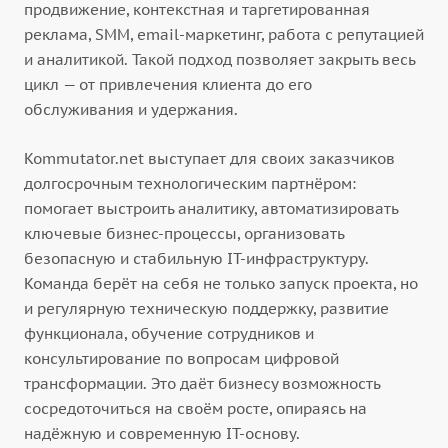
продвижение, контекстная и таргетированная
реклама, SMM, email-маркетинг, работа с репутацией
и аналитикой. Такой подход позволяет закрыть весь
цикл — от привлечения клиента до его
обслуживания и удержания.
Kommutator.net выступает для своих заказчиков
долгосрочным технологическим партнёром:
помогает выстроить аналитику, автоматизировать
ключевые бизнес-процессы, организовать
безопасную и стабильную IT-инфраструктуру.
Команда берёт на себя не только запуск проекта, но
и регулярную техническую поддержку, развитие
функционала, обучение сотрудников и
консультирование по вопросам цифровой
трансформации. Это даёт бизнесу возможность
сосредоточиться на своём росте, опираясь на
надёжную и современную IT-основу.