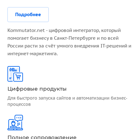
Подробнее
Kommutator.net - цифровой интегратор, который
помогает бизнесу в Санкт-Петербурге и по всей
России расти за счёт умного внедрения IT-решений и
интернет-маркетинга.
Цифровые продукты
Для быстрого запуска сайтов и автоматизации бизнес-
процессов
Полное сопровождение