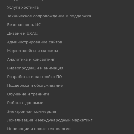
Услуги хостинга
Техническое сопровождение и поддержка
Безопасность ИС
Дизайн и UX/UI
Администрирование сайтов
Маркетплейсы и маркеты
Аналитика и консалтинг
Видеопродакшн и анимация
Разработка и настройка ПО
Поддержка и обслуживание
Обучение и тренинги
Работа с данными
Электронная коммерция
Локализация и международный маркетинг
Инновации и новые технологии