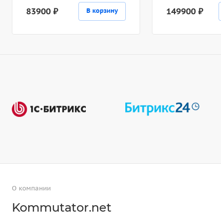
83900 ₽
149900 ₽
В корзину
О компании
Kommutator.net