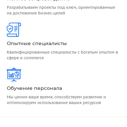
Разрабатываем проекты под ключ, ориентированные
на достижение бизнес-целей
Опытные специалисты
Квалифицированные специалисты с богатым опытом в
сфере e-commerce
Обучение персонала
Мы ценим ваше время, способствуем развитию и
оптимизируем использование ваших ресурсов