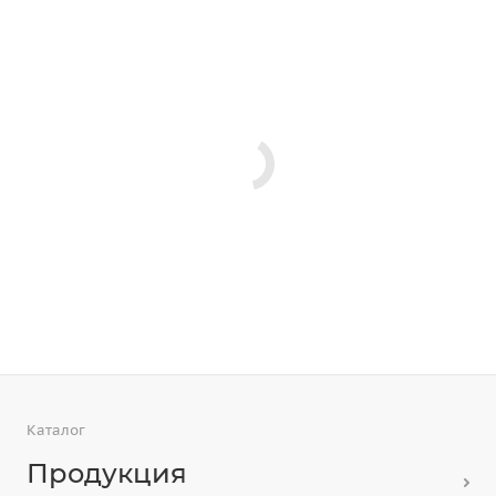
Каталог
Продукция