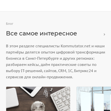
Блог
Все самое интересное
В этом разделе специалисты Kommutator.net и наши
партнёры делятся опытом цифровой трансформации
бизнеса в Санкт-Петербурге и других регионах:
разбираем кейсы, даём практические советы по
выбору IT-решений, сайтов, CRM, 1С, Битрикс24 и
сервисов для онлайн-продвижения.