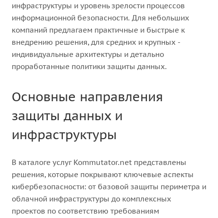
инфраструктуры и уровень зрелости процессов
информационной безопасности. Для небольших
компаний предлагаем практичные и быстрые к
внедрению решения, для средних и крупных -
индивидуальные архитектуры и детально
проработанные политики защиты данных.
Основные направления
защиты данных и
инфраструктуры
В каталоге услуг Kommutator.net представлены
решения, которые покрывают ключевые аспекты
кибербезопасности: от базовой защиты периметра и
облачной инфраструктуры до комплексных
проектов по соответствию требованиям