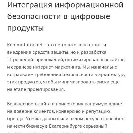
Интеграция информационной
безопасности в цифровые
продукты
Kommutator.net - это не только консалтинг и
внедрение средств защиты, но и разработка
IT‑решений: приложений, оптимизированных сайтов
и сервисов интернет‑маркетинга. Мы изначально
встраиваем требования безопасности в архитектуру
этих продуктов, чтобы минимизировать риски еще
на этапе проектирования.
Безопасность сайта и приложения напрямую влияет
на доверие клиентов, конверсию и репутацию
бренда. Утечка данных или взлом ресурса способен
нанести бизнесу в Екатеринбурге серьезный