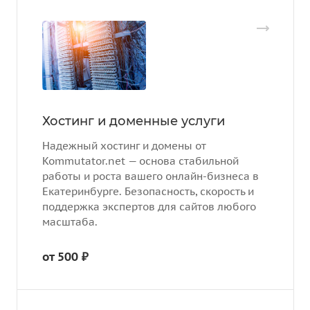
Хостинг и доменные услуги
Надежный хостинг и домены от
Kommutator.net — основа стабильной
работы и роста вашего онлайн-бизнеса в
Екатеринбурге. Безопасность, скорость и
поддержка экспертов для сайтов любого
масштаба.
от 500 ₽