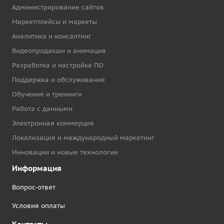
Администрирование сайтов
Маркетплейсы и маркеты
Аналитика и консалтинг
Видеопродакшн и анимация
Разработка и настройка ПО
Поддержка и обслуживание
Обучение и тренинги
Работа с данными
Электронная коммерция
Локализация и международный маркетинг
Инновации и новые технологии
Информация
Вопрос-ответ
Условия оплаты