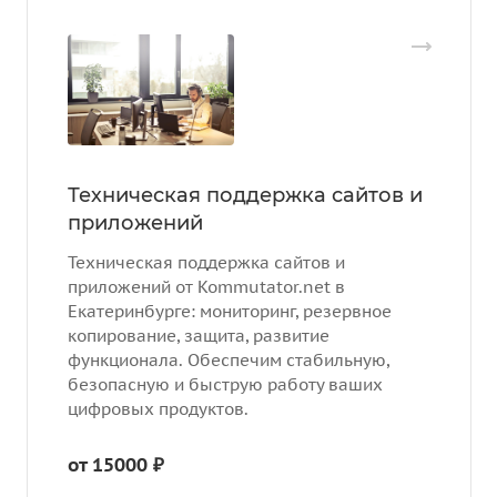
Техническая поддержка сайтов и
приложений
Техническая поддержка сайтов и
приложений от Kommutator.net в
Екатеринбурге: мониторинг, резервное
копирование, защита, развитие
функционала. Обеспечим стабильную,
безопасную и быструю работу ваших
цифровых продуктов.
от 15000 ₽