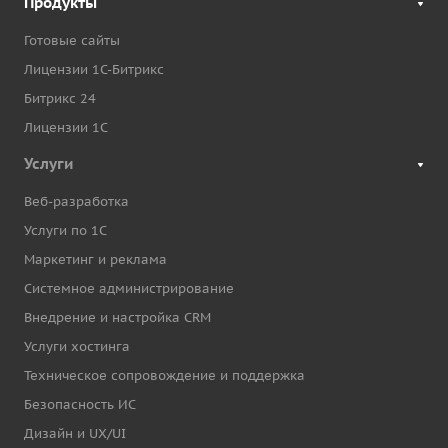
Продукты
Готовые сайты
Лицензии 1С-Битрикс
Битрикс 24
Лицензии 1С
Услуги
Веб-разработка
Услуги по 1С
Маркетинг и реклама
Системное администрирование
Внедрение и настройка CRM
Услуги хостинга
Техническое сопровождение и поддержка
Безопасность ИС
Дизайн и UX/UI