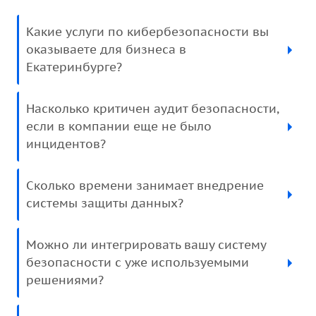
Какие услуги по кибербезопасности вы
оказываете для бизнеса в
Екатеринбурге?
Насколько критичен аудит безопасности,
если в компании еще не было
инцидентов?
Сколько времени занимает внедрение
системы защиты данных?
Можно ли интегрировать вашу систему
безопасности с уже используемыми
решениями?