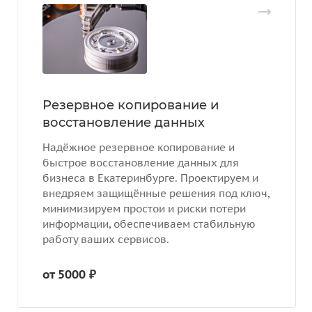
Резервное копирование и
восстановление данных
Надёжное резервное копирование и
быстрое восстановление данных для
бизнеса в Екатеринбурге. Проектируем и
внедряем защищённые решения под ключ,
минимизируем простои и риски потери
информации, обеспечиваем стабильную
работу ваших сервисов.
от 5000 ₽