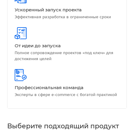
Ускоренный запуск проекта
Эффективная разработка в ограниченные сроки
От идеи до запуска
Полное сопровождение проектов «под ключ» для
достижения целей
Профессиональная команда
Эксперты в сфере e-commerce с богатой практикой
Выберите подходящий продукт