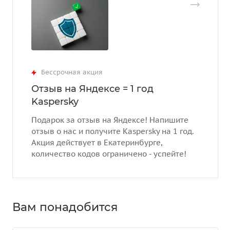
Бессрочная акция
Отзыв на Яндексе = 1 год
Kaspersky
Подарок за отзыв на Яндексе! Напишите
отзыв о нас и получите Kaspersky на 1 год.
Акция действует в Екатеринбурге,
количество кодов ограничено - успейте!
Вам понадобится