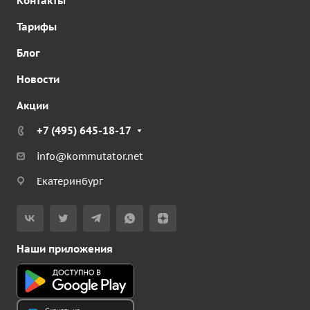
Контакты
Тарифы
Блог
Новости
Акции
+7 (495) 645-18-17
info@kommutator.net
Екатеринбург
Наши приложения