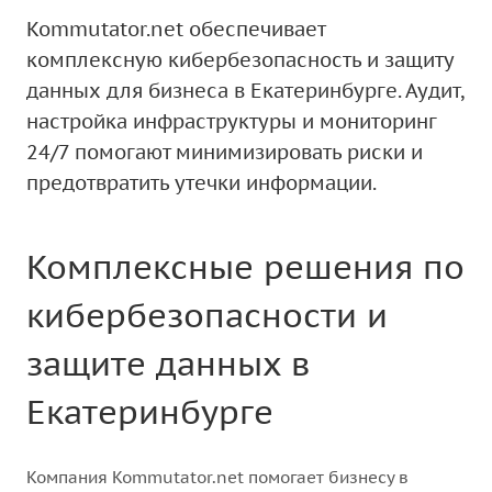
Kommutator.net обеспечивает
комплексную кибербезопасность и защиту
данных для бизнеса в Екатеринбурге. Аудит,
настройка инфраструктуры и мониторинг
24/7 помогают минимизировать риски и
предотвратить утечки информации.
Комплексные решения по
кибербезопасности и
защите данных в
Екатеринбурге
Компания Kommutator.net помогает бизнесу в