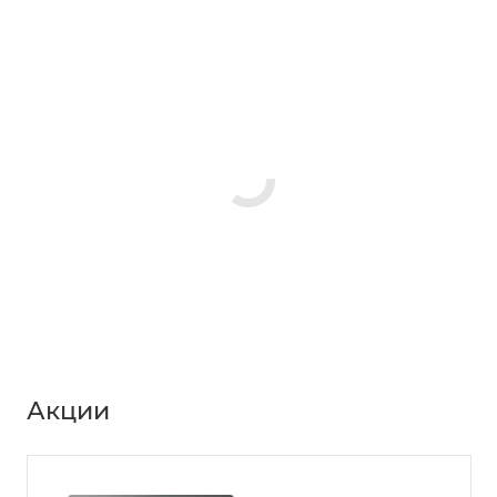
Акции