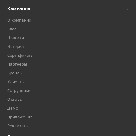
Компания
О компании
Блог
Новости
История
Сертификаты
Партнёры
Бренды
Клиенты
Сотрудники
Отзывы
Демо
Приложения
Реквизиты