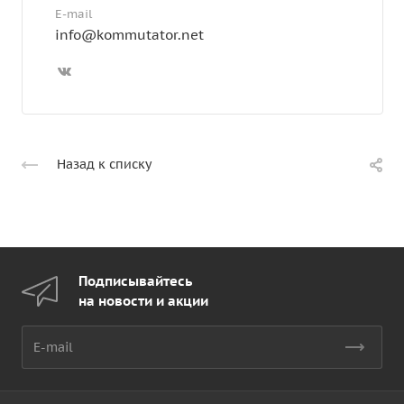
E-mail
info@kommutator.net
Назад к списку
Подписывайтесь
на новости и акции