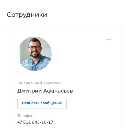
Сотрудники
Генеральный директор
Дмитрий Афанасьев
Написать сообщение
Телефон
+7 812 645-18-17