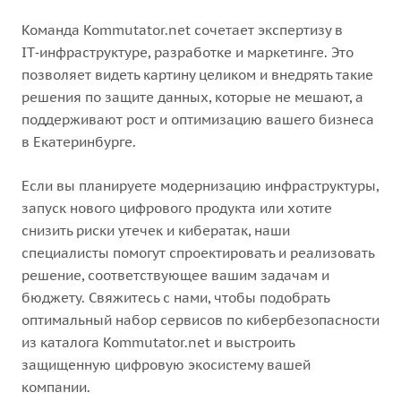
Команда Kommutator.net сочетает экспертизу в
IT‑инфраструктуре, разработке и маркетинге. Это
позволяет видеть картину целиком и внедрять такие
решения по защите данных, которые не мешают, а
поддерживают рост и оптимизацию вашего бизнеса
в Екатеринбурге.
Если вы планируете модернизацию инфраструктуры,
запуск нового цифрового продукта или хотите
снизить риски утечек и кибератак, наши
специалисты помогут спроектировать и реализовать
решение, соответствующее вашим задачам и
бюджету. Свяжитесь с нами, чтобы подобрать
оптимальный набор сервисов по кибербезопасности
из каталога Kommutator.net и выстроить
защищенную цифровую экосистему вашей
компании.