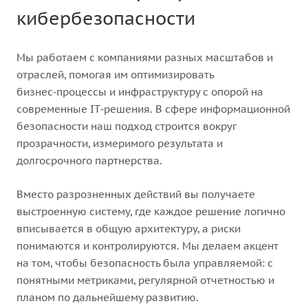
кибербезопасности
Мы работаем с компаниями разных масштабов и
отраслей, помогая им оптимизировать
бизнес‑процессы и инфраструктуру с опорой на
современные IT‑решения. В сфере информационной
безопасности наш подход строится вокруг
прозрачности, измеримого результата и
долгосрочного партнерства.
Вместо разрозненных действий вы получаете
выстроенную систему, где каждое решение логично
вписывается в общую архитектуру, а риски
понимаются и контролируются. Мы делаем акцент
на том, чтобы безопасность была управляемой: с
понятными метриками, регулярной отчетностью и
планом по дальнейшему развитию.