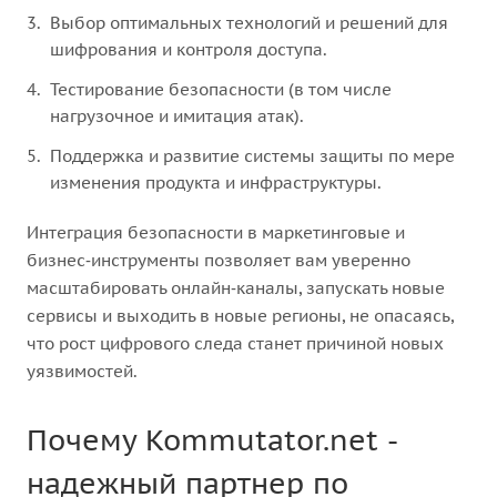
Выбор оптимальных технологий и решений для
шифрования и контроля доступа.
Тестирование безопасности (в том числе
нагрузочное и имитация атак).
Поддержка и развитие системы защиты по мере
изменения продукта и инфраструктуры.
Интеграция безопасности в маркетинговые и
бизнес‑инструменты позволяет вам уверенно
масштабировать онлайн‑каналы, запускать новые
сервисы и выходить в новые регионы, не опасаясь,
что рост цифрового следа станет причиной новых
уязвимостей.
Почему Kommutator.net -
надежный партнер по