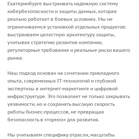
Екатеринбурге выстраивать надежную систему
кибербезопасности и защиты данных, которая
реально работает в боевых условиях. Мы не
ограничиваемся установкой отдельных продуктов:
выстраиваем целостную архитектуру защиты,
учитывая стратегию развития компании,
регуляторные требования и реальные риски вашего
рынка.
Наш подход основан на сочетании прикладного
опыта, современных IT‑технологий и глубокой
экспертизы в интернет‑маркетинге и цифровой
инфраструктуре. Это позволяет не только закрывать
уязвимости, но и сохранять высокую скорость
работы бизнес‑процессов, не превращая
безопасность в «тормоз» для развития.
Мы учитываем специфику отрасли, масштабы