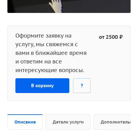
Оформите заявку на
от 2500 ₽
услугу, мы свяжемся с
вами в ближайшее время
и ответим на все
интересующие вопросы.
В корзину
?
Описание
Детали услуги
Дополнительно