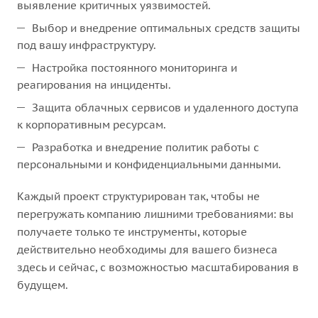
выявление критичных уязвимостей.
Выбор и внедрение оптимальных средств защиты
под вашу инфраструктуру.
Настройка постоянного мониторинга и
реагирования на инциденты.
Защита облачных сервисов и удаленного доступа
к корпоративным ресурсам.
Разработка и внедрение политик работы с
персональными и конфиденциальными данными.
Каждый проект структурирован так, чтобы не
перегружать компанию лишними требованиями: вы
получаете только те инструменты, которые
действительно необходимы для вашего бизнеса
здесь и сейчас, с возможностью масштабирования в
будущем.