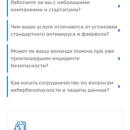
Работаете ли вы с небольшими
компаниями и стартапами?
Чем ваши услуги отличаются от установки
стандартного антивируса и фаервола?
Может ли ваша команда помочь при уже
произошедшем инциденте
безопасности?
Как начать сотрудничество по вопросам
кибербезопасности и защиты данных?