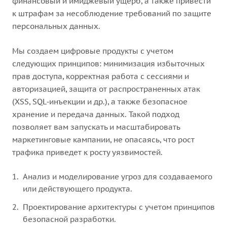
финансовый и имиджевый ущерб, а также привести
к штрафам за несоблюдение требований по защите
персональных данных.
Мы создаем цифровые продукты с учетом
следующих принципов: минимизация избыточных
прав доступа, корректная работа с сессиями и
авторизацией, защита от распространенных атак
(XSS, SQL‑инъекции и др.), а также безопасное
хранение и передача данных. Такой подход
позволяет вам запускать и масштабировать
маркетинговые кампании, не опасаясь, что рост
трафика приведет к росту уязвимостей.
Анализ и моделирование угроз для создаваемого
или действующего продукта.
Проектирование архитектуры с учетом принципов
безопасной разработки.