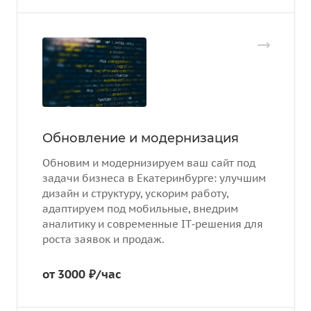
Обновление и модернизация
Обновим и модернизируем ваш сайт под
задачи бизнеса в Екатеринбурге: улучшим
дизайн и структуру, ускорим работу,
адаптируем под мобильные, внедрим
аналитику и современные IT‑решения для
роста заявок и продаж.
от 3000 ₽/час