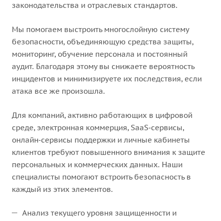
законодательства и отраслевых стандартов.
Мы помогаем выстроить многослойную систему
безопасности, объединяющую средства защиты,
мониторинг, обучение персонала и постоянный
аудит. Благодаря этому вы снижаете вероятность
инцидентов и минимизируете их последствия, если
атака все же произошла.
Для компаний, активно работающих в цифровой
среде, электронная коммерция, SaaS‑сервисы,
онлайн‑сервисы поддержки и личные кабинеты
клиентов требуют повышенного внимания к защите
персональных и коммерческих данных. Наши
специалисты помогают встроить безопасность в
каждый из этих элементов.
Анализ текущего уровня защищенности и