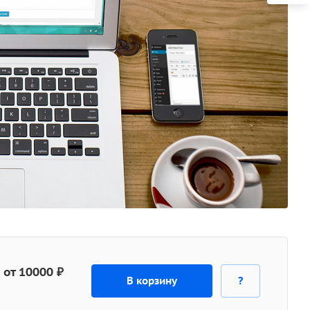
от 10000 ₽
В корзину
?