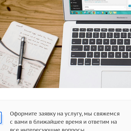
Оформите заявку на услугу, мы свяжемся
с вами в ближайшее время и ответим на
все интересующие вопросы.