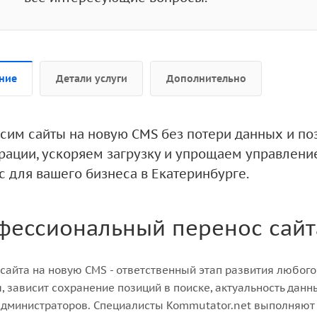
ние
Детали услуги
Дополнительно
сим сайты на новую CMS без потери данных и поз
грации, ускоряем загрузку и упрощаем управлени
с для вашего бизнеса в Екатеринбурге.
фессиональный перенос сайт
сайта на новую CMS - ответственный этап развития любого 
, зависит сохранение позиций в поиске, актуальность дан
дминистраторов. Специалисты Kommutator.net выполняют