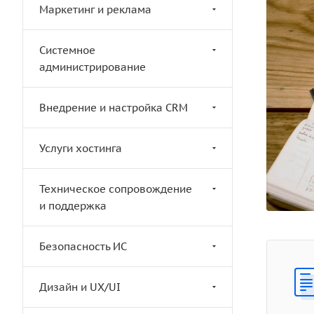
Маркетинг и реклама
Системное
администрирование
Внедрение и настройка CRM
Услуги хостинга
Техническое сопровождение
и поддержка
Безопасность ИС
Дизайн и UX/UI