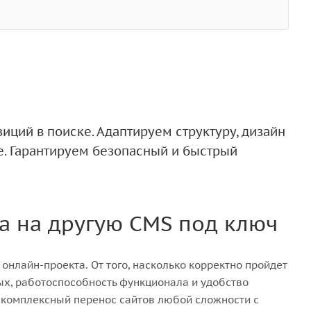
иций в поиске. Адаптируем структуру, дизайн
е. Гарантируем безопасный и быстрый
а на другую CMS под ключ
онлайн-проекта. От того, насколько корректно пройдет
ных, работоспособность функционала и удобство
 комплексный перенос сайтов любой сложности с