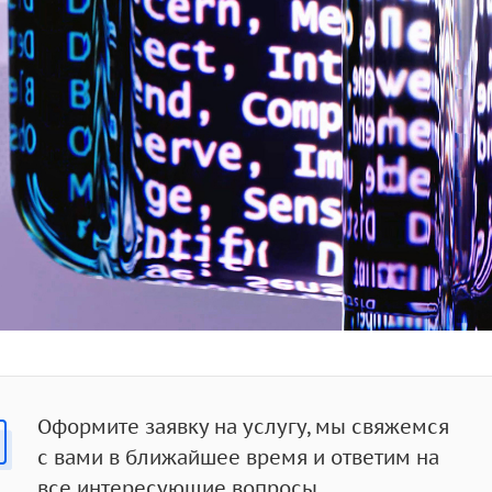
Оформите заявку на услугу, мы свяжемся
с вами в ближайшее время и ответим на
все интересующие вопросы.