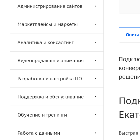
Администрирование сайтов
Маркетплейсы и маркеты
Описа
Аналитика и консалтинг
Подключ
Видеопродакшн и анимация
конвер
решени
Разработка и настройка ПО
Поддержка и обслуживание
Подк
Ека
Обучение и тренинги
Работа с данными
Быстрая 