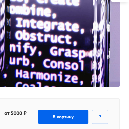
от 5000 ₽
В корзину
?