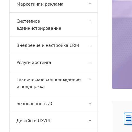
Маркетинг и реклама
Системное
администрирование
Внедрение и настройка CRM
Услуги хостинга
Техническое сопровождение
и поддержка
Безопасность ИС
Дизайн и UX/UI