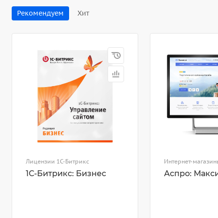
Рекомендуем
Хит
Лицензии 1С-Битрикс
Интернет-магазин
1С-Битрикс: Бизнес
Аспро: Макс