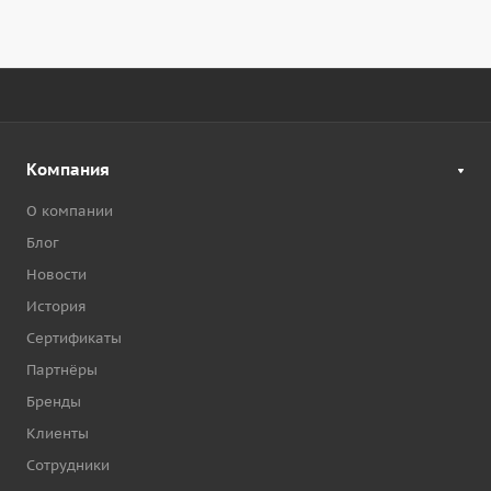
Компания
О компании
Блог
Новости
История
Сертификаты
Партнёры
Бренды
Клиенты
Сотрудники