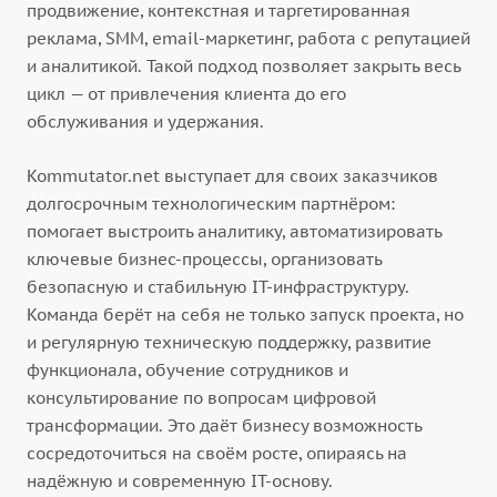
продвижение, контекстная и таргетированная
реклама, SMM, email-маркетинг, работа с репутацией
и аналитикой. Такой подход позволяет закрыть весь
цикл — от привлечения клиента до его
обслуживания и удержания.
Kommutator.net выступает для своих заказчиков
долгосрочным технологическим партнёром:
помогает выстроить аналитику, автоматизировать
ключевые бизнес-процессы, организовать
безопасную и стабильную IT-инфраструктуру.
Команда берёт на себя не только запуск проекта, но
и регулярную техническую поддержку, развитие
функционала, обучение сотрудников и
консультирование по вопросам цифровой
трансформации. Это даёт бизнесу возможность
сосредоточиться на своём росте, опираясь на
надёжную и современную IT-основу.