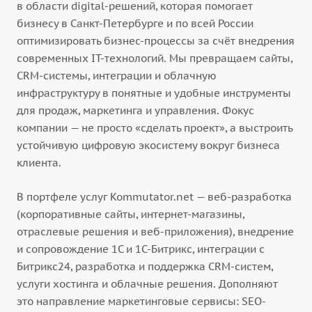
в области digital-решений, которая помогает
бизнесу в Санкт-Петербурге и по всей России
оптимизировать бизнес-процессы за счёт внедрения
современных IT-технологий. Мы превращаем сайты,
CRM-системы, интеграции и облачную
инфраструктуру в понятные и удобные инструменты
для продаж, маркетинга и управления. Фокус
компании — не просто «сделать проект», а выстроить
устойчивую цифровую экосистему вокруг бизнеса
клиента.
В портфеле услуг Kommutator.net — веб-разработка
(корпоративные сайты, интернет-магазины,
отраслевые решения и веб-приложения), внедрение
и сопровождение 1С и 1С-Битрикс, интеграции с
Битрикс24, разработка и поддержка CRM-систем,
услуги хостинга и облачные решения. Дополняют
это направление маркетинговые сервисы: SEO-