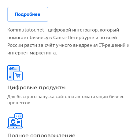
Подробнее
Kommutator.net - цифровой интегратор, который
помогает бизнесу в Санкт-Петербурге и по всей
России расти за счёт умного внедрения IT-решений и
интернет-маркетинга.
Цифровые продукты
Для быстрого запуска сайтов и автоматизации бизнес-
процессов
Полное сопровождение