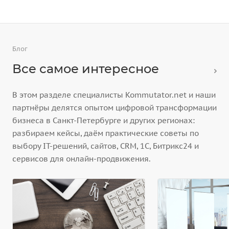
Блог
Все самое интересное
В этом разделе специалисты Kommutator.net и наши
партнёры делятся опытом цифровой трансформации
бизнеса в Санкт-Петербурге и других регионах:
разбираем кейсы, даём практические советы по
выбору IT-решений, сайтов, CRM, 1С, Битрикс24 и
сервисов для онлайн-продвижения.