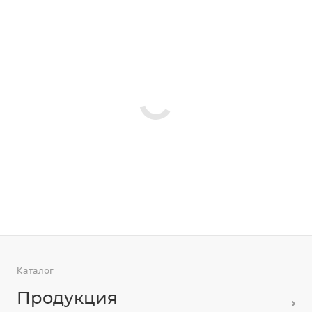
Каталог
Продукция