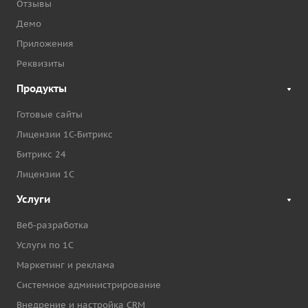
Отзывы
Демо
Приложения
Реквизиты
Продукты
Готовые сайты
Лицензии 1С-Битрикс
Битрикс 24
Лицензии 1С
Услуги
Веб-разработка
Услуги по 1С
Маркетинг и реклама
Системное администрирование
Внедрение и настройка CRM