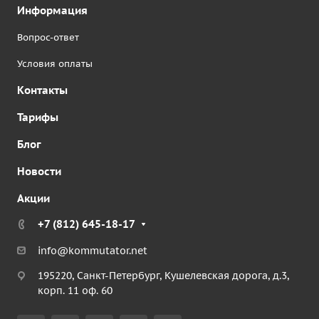
Информация
Вопрос-ответ
Условия оплаты
Контакты
Тарифы
Блог
Новости
Акции
+7 (812) 645-18-17
info@kommutator.net
195220, Санкт-Петербург, Кушелевская дорога, д.3,
корп. 11 оф. 60