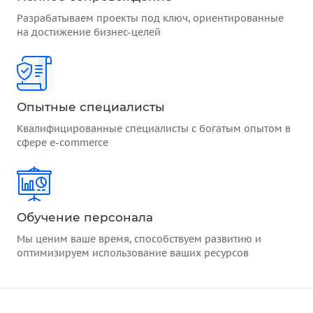
Разрабатываем проекты под ключ, ориентированные
на достижение бизнес-целей
Опытные специалисты
Квалифицированные специалисты с богатым опытом в
сфере e-commerce
Обучение персонала
Мы ценим ваше время, способствуем развитию и
оптимизируем использование ваших ресурсов