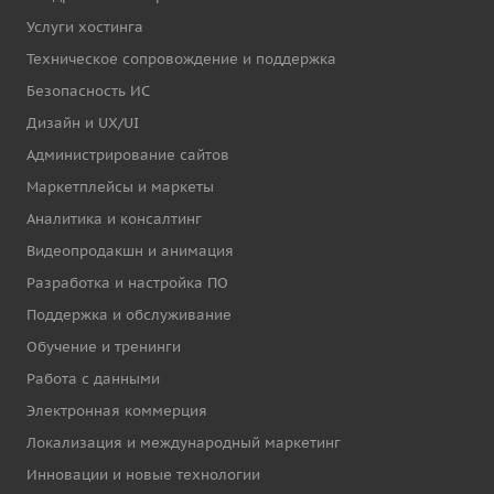
Услуги хостинга
Техническое сопровождение и поддержка
Безопасность ИС
Дизайн и UX/UI
Администрирование сайтов
Маркетплейсы и маркеты
Аналитика и консалтинг
Видеопродакшн и анимация
Разработка и настройка ПО
Поддержка и обслуживание
Обучение и тренинги
Работа с данными
Электронная коммерция
Локализация и международный маркетинг
Инновации и новые технологии