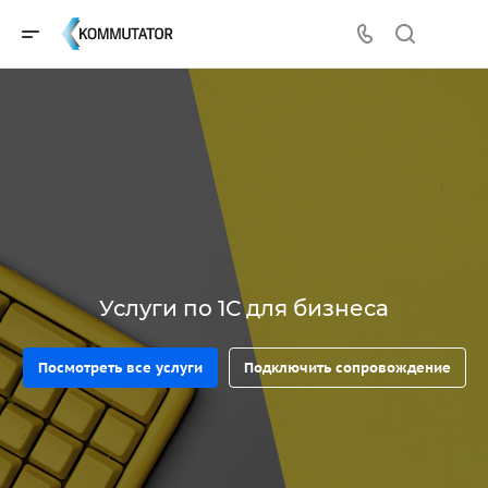
Услуги по 1С для бизнеса
Посмотреть все услуги
Подключить сопровождение