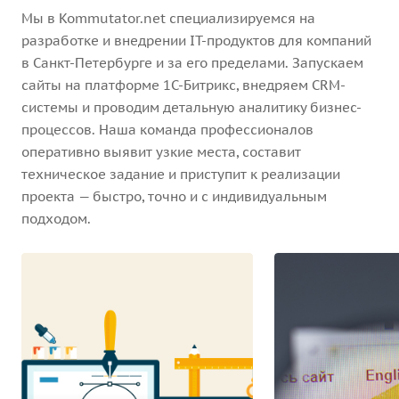
Мы в Kommutator.net специализируемся на
разработке и внедрении IT-продуктов для компаний
в Санкт-Петербурге и за его пределами. Запускаем
сайты на платформе 1С-Битрикс, внедряем CRM-
системы и проводим детальную аналитику бизнес-
процессов. Наша команда профессионалов
оперативно выявит узкие места, составит
техническое задание и приступит к реализации
проекта — быстро, точно и с индивидуальным
подходом.