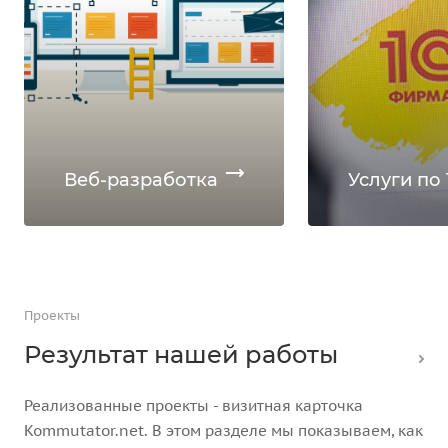
Веб-разработка
Услуги по 
Проекты
Результат нашей работы
Реализованные проекты - визитная карточка
Kommutator.net. В этом разделе мы показываем, как