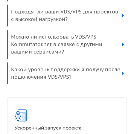
Подходят ли ваши VDS/VPS для проектов
с высокой нагрузкой?
Можно ли использовать VDS/VPS
Kommutator.net в связке с другими
вашими сервисами?
Какой уровень поддержки я получу после
подключения VDS/VPS?
Ускоренный запуск проекта