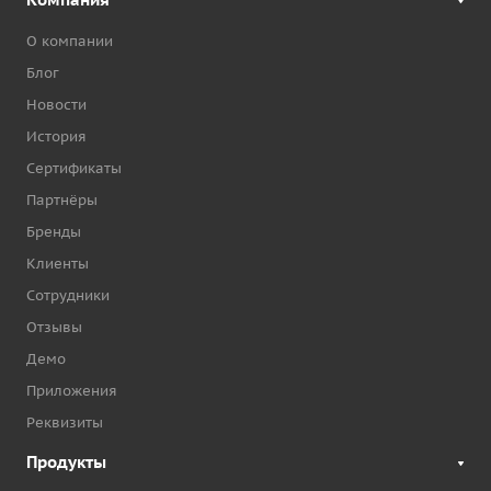
О компании
Блог
Новости
История
Сертификаты
Партнёры
Бренды
Клиенты
Сотрудники
Отзывы
Демо
Приложения
Реквизиты
Продукты