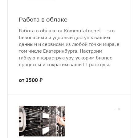
Работа в облаке
Работа в облаке от Kommutator.net — это
безопасный и удобный доступ к вашим
данным и сервисам из любой точки мира, в
том числе Екатеринбурга. Настроим
гибкую инфраструктуру, ускорим бизнес-
процессы и сократим ваши IT‑расходы.
от 2500 ₽