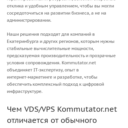
отклика и удобным управлением, чтобы вы могли
сосредоточиться на развитии бизнеса, а не на
администрировании.
Наши решения подходят для компаний в
Екатеринбурга и других регионов, которым нужны
стабильные вычислительные мощности,
предсказуемая производительность и прозрачные
условия сопровождения. Kommutator.net
объединяет IT‑экспертизу, опыт в
интернет‑маркетинге и разработке, чтобы
обеспечить комплексный подход к цифровой
инфраструктуре.
Чем VDS/VPS Kommutator.net
отличается от обычного