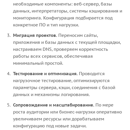
необходимые компоненты: веб‑сервер, базы
данных, интерпретаторы, системы кэширования и
мониторинга. Конфигурация подбирается под
конкретное ПО и тип нагрузки.
Миграция проектов.
Переносим сайты,
приложения и базы данных с текущей площадки,
настраиваем DNS, проверяем корректность
работы всех сервисов, обеспечивая
минимальный простой.
Тестирование и оптимизация.
Проводится
нагрузочное тестирование, оптимизируются
параметры сервера, кэши, соединения с базой
данных и механизмы логирования.
Сопровождение и масштабирование.
По мере
роста аудитории или бизнес‑нагрузки оперативно
увеличиваем ресурсы или дорабатываем
конфигурацию под новые задачи.