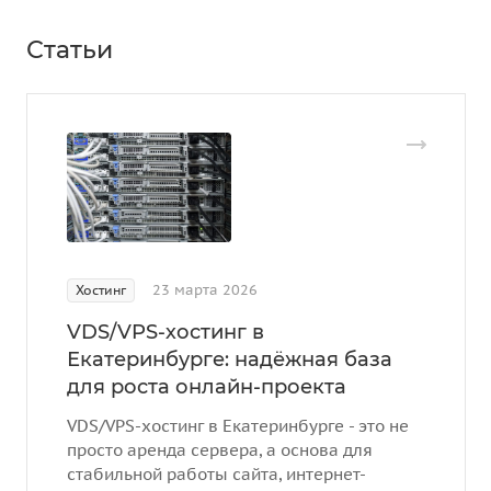
Статьи
23 марта 2026
Хостинг
VDS/VPS-хостинг в
Екатеринбурге: надёжная база
для роста онлайн-проекта
VDS/VPS-хостинг в Екатеринбурге - это не
просто аренда сервера, а основа для
стабильной работы сайта, интернет-