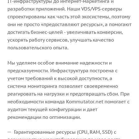
IT‑инфраструктуры до интернет‑маркетинга и
разработки приложений. Наши VDS/VPS‑серверы
спроектированы как часть этой экосистемы, поэтому
они не просто «предоставляют ресурсы», а помогают
достигать бизнес‑целей - увеличивать конверсии,
ускорять работу сервисов, улучшать качество
пользовательского опыта.
Мы уделяем особое внимание надежности и
предсказуемости. Инфраструктура построена с
учетом требований к высокой доступности, а
система мониторинга позволяет своевременно
реагировать на нагрузки и предотвращать сбои. При
необходимости команда Kommutator.net помогает с
аудитом текущей конфигурации и дает
рекомендации по оптимизации.
Гарантированные ресурсы (CPU, RAM, SSD) с