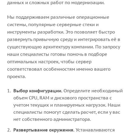
данных и сложных работ по модернизации.
Мы поддерживаем различные операционные
системы, популярные серверные стеки и
инструменты разработки. Это позволяет быстро
развернуть привычную среду и интегрировать её в
существующую архитектуру компании. По запросу
наши специалисты готовы помочь в подборе
оптимальных настроек, чтобы сервер
соответствовал особенностям именно вашего
проекта.
Выбор конфигурации.
Определите необходимый
объем CPU, RAM и дискового пространства с
учетом текущих и планируемых нагрузок. Наши
специалисты помогут сделать расчет, если у вас
нет собственного администратора.
Развертывание окружения.
Устанавливаются