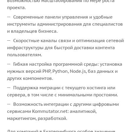
возможностью масштабирования по мере роста
проекта.
Современные панели управления и удобные
инструменты администрирования для специалистов
и владельцев бизнеса.
Скоростные каналы связи и оптимизация сетевой
инфраструктуры для быстрой доставки контента
пользователям.
Гибкая настройка программной среды: установка
нужных версий PHP, Python, Node.js, баз данных и
других компонентов.
Поддержка миграции с текущего хостинга или
сервера, в том числе с минимальными простоями.
Возможность интеграции с другими цифровыми
сервисами Kommutator.net: аналитикой,
маркетингом, разработкой.
Для компаний в Екатеринбурга особое значение