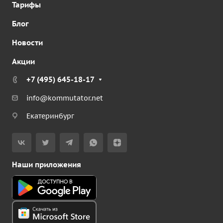
Тарифы
Блог
Новости
Акции
+7 (495) 645-18-17
info@kommutator.net
Екатеринбург
Наши приложения