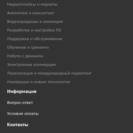
Маркетплейсы и маркеты
Аналитика и консалтинг
Видеопродакшн и анимация
Разработка и настройка ПО
Поддержка и обслуживание
Обучение и тренинги
Работа с данными
Электронная коммерция
Локализация и международный маркетинг
Инновации и новые технологии
Информация
Вопрос-ответ
Условия оплаты
Контакты