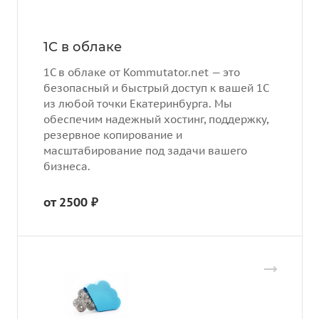
1С в облаке
1С в облаке от Kommutator.net — это
безопасный и быстрый доступ к вашей 1С
из любой точки Екатеринбурга. Мы
обеспечим надежный хостинг, поддержку,
резервное копирование и
масштабирование под задачи вашего
бизнеса.
от 2500 ₽