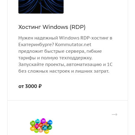
Хостинг Windows (RDP)
Нужен надежный Windows RDP-хостинг в
Екатеринбурге? Kommutator.net
предложит быстрые сервера, гибкие
тарифы и полную техподдержку.
Запускайте проекты, автоматизацию и 1С
без сложных настроек и лишних затрат.
от 3000 ₽