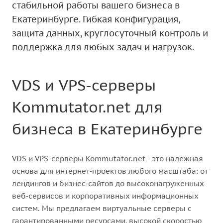
стабильной работы вашего бизнеса в
Екатеринбурге. Гибкая конфигурация,
защита данных, круглосуточный контроль и
поддержка для любых задач и нагрузок.
VDS и VPS-серверы
Kommutator.net для
бизнеса в Екатеринбурге
VDS и VPS-серверы Kommutator.net - это надежная
основа для интернет‑проектов любого масштаба: от
лендингов и бизнес‑сайтов до высоконагруженных
веб‑сервисов и корпоративных информационных
систем. Мы предлагаем виртуальные серверы с
гарантированными ресурсами, высокой скоростью