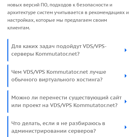
новых версий ПО, подходов к безопасности и
архитектуре систем учитывается в рекомендациях и
настройках, которые мы предлагаем своим
клиентам.
Для каких задач подойдут VDS/VPS-
серверы Kommutator.net?
Чем VDS/VPS Kommutator.net лучше
обычного виртуального хостинга?
Можно ли перенести существующий сайт
или проект на VDS/VPS Kommutator.net?
Что делать, если я не разбираюсь в
администрировании серверов?