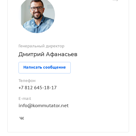
Генеральный директор
Дмитрий Афанасьев
Написать сообщение
Телефон
+7 812 645-18-17
E-mail
info@kommutator.net