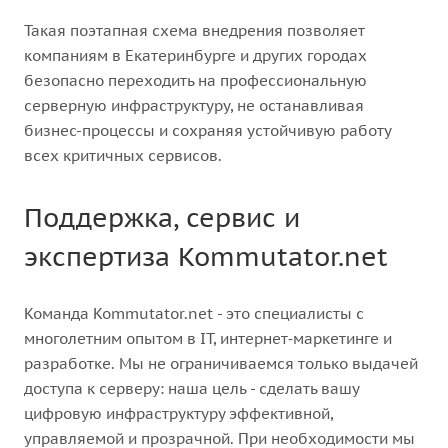
Такая поэтапная схема внедрения позволяет
компаниям в Екатеринбурге и других городах
безопасно переходить на профессиональную
серверную инфраструктуру, не останавливая
бизнес-процессы и сохраняя устойчивую работу
всех критичных сервисов.
Поддержка, сервис и
экспертиза Kommutator.net
Команда Kommutator.net - это специалисты с
многолетним опытом в IT, интернет‑маркетинге и
разработке. Мы не ограничиваемся только выдачей
доступа к серверу: наша цель - сделать вашу
цифровую инфраструктуру эффективной,
управляемой и прозрачной. При необходимости мы