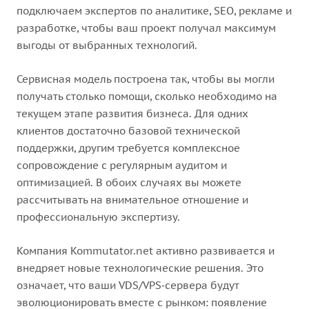
подключаем экспертов по аналитике, SEO, рекламе и
разработке, чтобы ваш проект получал максимум
выгоды от выбранных технологий.
Сервисная модель построена так, чтобы вы могли
получать столько помощи, сколько необходимо на
текущем этапе развития бизнеса. Для одних
клиентов достаточно базовой технической
поддержки, другим требуется комплексное
сопровождение с регулярным аудитом и
оптимизацией. В обоих случаях вы можете
рассчитывать на внимательное отношение и
профессиональную экспертизу.
Компания Kommutator.net активно развивается и
внедряет новые технологические решения. Это
означает, что ваши VDS/VPS‑сервера будут
эволюционировать вместе с рынком: появление