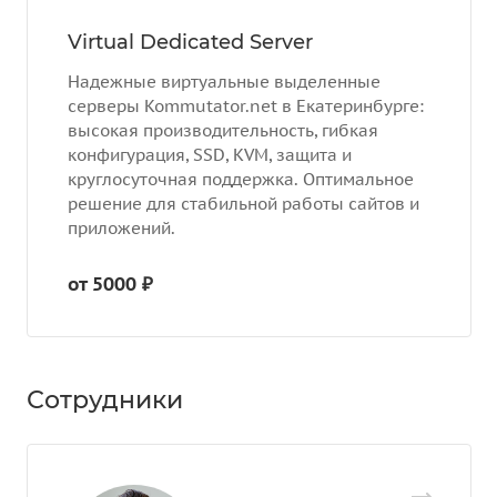
Virtual Dedicated Server
Надежные виртуальные выделенные
серверы Kommutator.net в Екатеринбурге:
высокая производительность, гибкая
конфигурация, SSD, KVM, защита и
круглосуточная поддержка. Оптимальное
решение для стабильной работы сайтов и
приложений.
от 5000 ₽
Сотрудники