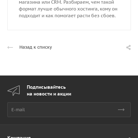
магазина или CRM. Разбираем, чем такой
формат лучше обычного хостинга, кому он
подходит и как помогает расти без сбоев.
Назад к списку
Подписывайтесь
на новости и акции
Компания