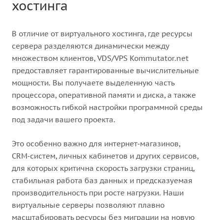
хостинга
В отличие от виртуального хостинга, где ресурсы
сервера разделяются динамически между
множеством клиентов, VDS/VPS Kommutator.net
предоставляет гарантированные вычислительные
мощности. Вы получаете выделенную часть
процессора, оперативной памяти и диска, а также
возможность гибкой настройки программной среды
под задачи вашего проекта.
Это особенно важно для интернет‑магазинов,
CRM‑систем, личных кабинетов и других сервисов,
для которых критична скорость загрузки страниц,
стабильная работа баз данных и предсказуемая
производительность при росте нагрузки. Наши
виртуальные серверы позволяют плавно
масштабировать ресурсы без миграции на новую