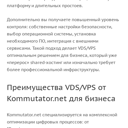
платформу и длительных простоев.
Дополнительно вы получаете повышенный уровень
контроля: собственные настройки безопасности,
выбор операционной системы, установка
необходимого ПО, интеграция с внешними
сервисами. Такой подход делает VDS/VPS
оптимальным решением для бизнеса, который уже
«перерос» shared‑хостинг или изначально требует
более профессиональной инфраструктуры.
Преимущества VDS/VPS от
Kommutator.net для бизнеса
Kommutator.net специализируется на комплексной
оптимизации цифровых процессов: от