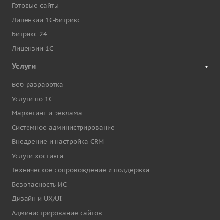
Готовые сайты
Лицензии 1С-Битрикс
Битрикс 24
Лицензии 1С
Услуги
Веб-разработка
Услуги по 1С
Маркетинг и реклама
Системное администрирование
Внедрение и настройка CRM
Услуги хостинга
Техническое сопровождение и поддержка
Безопасность ИС
Дизайн и UX/UI
Администрирование сайтов