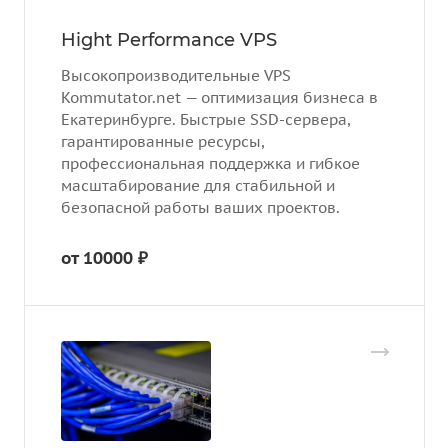
Hight Performance VPS
Высокопроизводительные VPS
Kommutator.net — оптимизация бизнеса в
Екатеринбурге. Быстрые SSD-сервера,
гарантированные ресурсы,
профессиональная поддержка и гибкое
масштабирование для стабильной и
безопасной работы ваших проектов.
от 10000 ₽