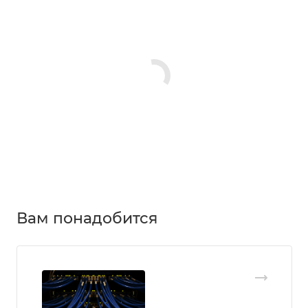
Вам понадобится