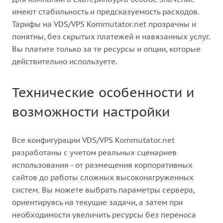
имеют стабильность и предсказуемость расходов.
Тарифы на VDS/VPS Kommutator.net прозрачны и
понятны, без скрытых платежей и навязанных услуг.
Вы платите только за те ресурсы и опции, которые
действительно используете.
Технические особенности и
возможности настройки
Все конфигурации VDS/VPS Kommutator.net
разработаны с учетом реальных сценариев
использования - от размещения корпоративных
сайтов до работы сложных высоконагруженных
систем. Вы можете выбрать параметры сервера,
ориентируясь на текущие задачи, а затем при
необходимости увеличить ресурсы без переноса