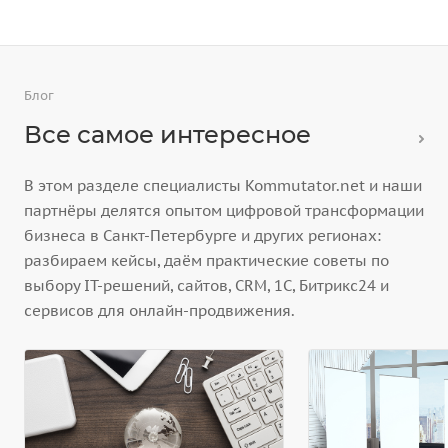
Блог
Все самое интересное
В этом разделе специалисты Kommutator.net и наши
партнёры делятся опытом цифровой трансформации
бизнеса в Санкт-Петербурге и других регионах:
разбираем кейсы, даём практические советы по
выбору IT-решений, сайтов, CRM, 1С, Битрикс24 и
сервисов для онлайн-продвижения.