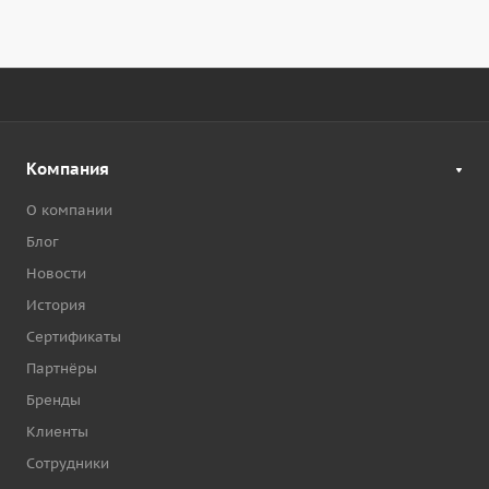
Компания
О компании
Блог
Новости
История
Сертификаты
Партнёры
Бренды
Клиенты
Сотрудники