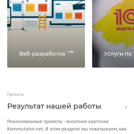
Веб-разработка
Услуги по 
Проекты
Результат нашей работы
Реализованные проекты - визитная карточка
Kommutator.net. В этом разделе мы показываем, как