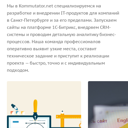
Мы в Kommutator.net специализируемся на
разработке и внедрении IT-продуктов для компаний
в Санкт-Петербурге и за его пределами. Запускаем
сайты на платформе 1С-Битрикс, внедряем CRM-
системы и проводим детальную аналитику бизнес-
процессов. Наша команда профессионалов
оперативно выявит узкие места, составит
техническое задание и приступит к реализации
проекта — быстро, точно и с индивидуальным
подходом.