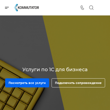
Услуги по 1С для бизнеса
Посмотреть все услуги
Подключить сопровождение