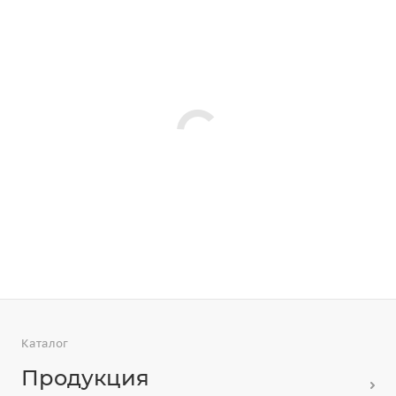
Каталог
Продукция