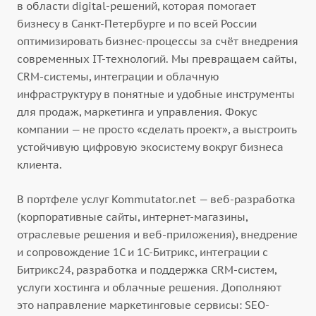
в области digital-решений, которая помогает
бизнесу в Санкт-Петербурге и по всей России
оптимизировать бизнес-процессы за счёт внедрения
современных IT-технологий. Мы превращаем сайты,
CRM-системы, интеграции и облачную
инфраструктуру в понятные и удобные инструменты
для продаж, маркетинга и управления. Фокус
компании — не просто «сделать проект», а выстроить
устойчивую цифровую экосистему вокруг бизнеса
клиента.
В портфеле услуг Kommutator.net — веб-разработка
(корпоративные сайты, интернет-магазины,
отраслевые решения и веб-приложения), внедрение
и сопровождение 1С и 1С-Битрикс, интеграции с
Битрикс24, разработка и поддержка CRM-систем,
услуги хостинга и облачные решения. Дополняют
это направление маркетинговые сервисы: SEO-