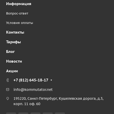
Информация
Вопрос-ответ
Условия оплаты
Контакты
Тарифы
Блог
Новости
Акции
+7 (812) 645-18-17
info@kommutator.net
195220, Санкт-Петербург, Кушелевская дорога, д.3,
корп. 11 оф. 60