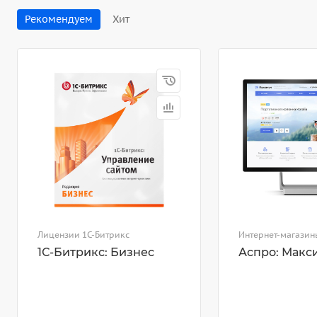
Рекомендуем
Хит
Лицензии 1С-Битрикс
Интернет-магазин
1С-Битрикс: Бизнес
Аспро: Макс