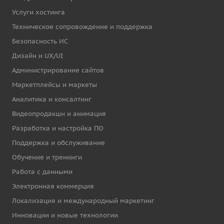
Услуги хостинга
Техническое сопровождение и поддержка
Безопасность ИС
Дизайн и UX/UI
Администрирование сайтов
Маркетплейсы и маркеты
Аналитика и консалтинг
Видеопродакшн и анимация
Разработка и настройка ПО
Поддержка и обслуживание
Обучение и тренинги
Работа с данными
Электронная коммерция
Локализация и международный маркетинг
Инновации и новые технологии