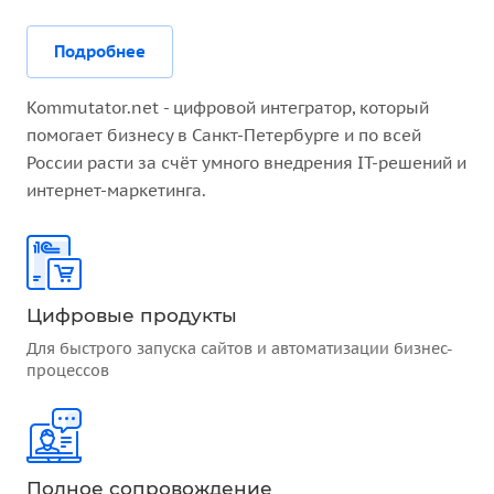
Подробнее
Kommutator.net - цифровой интегратор, который
помогает бизнесу в Санкт-Петербурге и по всей
России расти за счёт умного внедрения IT-решений и
интернет-маркетинга.
Цифровые продукты
Для быстрого запуска сайтов и автоматизации бизнес-
процессов
Полное сопровождение