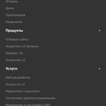
Отзывы
Демо
Приложения
Реквизиты
Продукты
Готовые сайты
Лицензии 1С-Битрикс
Битрикс 24
Лицензии 1С
Услуги
Веб-разработка
Услуги по 1С
Маркетинг и реклама
Системное администрирование
Внедрение и настройка CRM