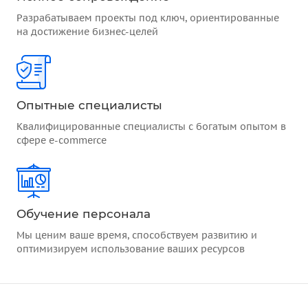
Разрабатываем проекты под ключ, ориентированные
на достижение бизнес-целей
Опытные специалисты
Квалифицированные специалисты с богатым опытом в
сфере e-commerce
Обучение персонала
Мы ценим ваше время, способствуем развитию и
оптимизируем использование ваших ресурсов