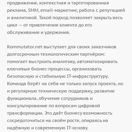
продвижение, контекстная и таргетированная
реклама, SMM, email-маркетинг, работа с репутацией
и аналитикой. Такой подход позволяет закрыть весь
цикл — от привлечения клиента до его
обслуживания и удержания.
Kommutator.net выступает для своих заказчиков
долгосрочным технологическим партнёром:
помогает выстроить аналитику, автоматизировать
ключевые бизнес-процессы, организовать
безопасную и стабильную IT-инфраструктуру.
Команда берёт на себя не только запуск проекта, но
и регулярную техническую поддержку, развитие
функционала, обучение сотрудников и
консультирование по вопросам цифровой
трансформации. Это даёт бизнесу возможность
сосредоточиться на своём росте, опираясь на
надёжную и современную IT-основу.