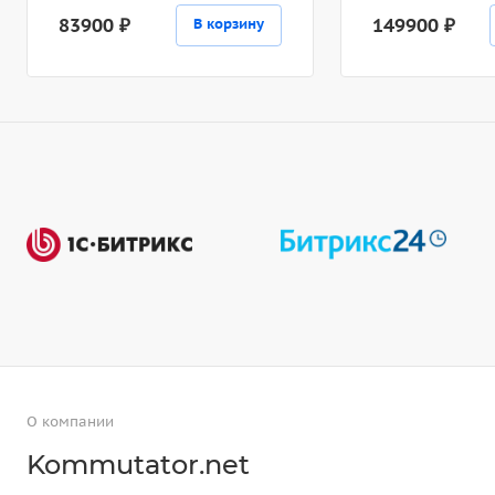
83900 ₽
149900 ₽
В корзину
О компании
Kommutator.net