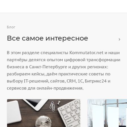
Блог
Все самое интересное
В этом разделе специалисты Kommutator.net и наши
партнёры делятся опытом цифровой трансформации
бизнеса в Санкт-Петербурге и других регионах:
разбираем кейсы, даём практические советы по
выбору IT-решений, сайтов, CRM, 1С, Битрикс24 и
сервисов для онлайн-продвижения.