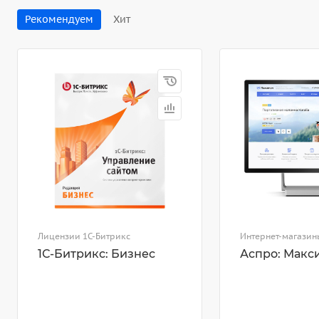
Рекомендуем
Хит
Лицензии 1С-Битрикс
Интернет-магазин
1С-Битрикс: Бизнес
Аспро: Макс