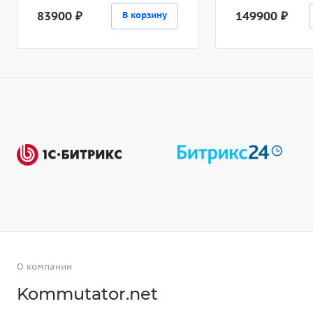
83900 ₽
149900 ₽
В корзину
О компании
Kommutator.net