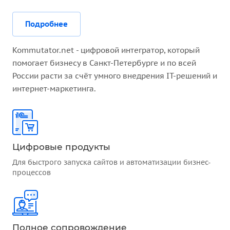
Подробнее
Kommutator.net - цифровой интегратор, который
помогает бизнесу в Санкт-Петербурге и по всей
России расти за счёт умного внедрения IT-решений и
интернет-маркетинга.
Цифровые продукты
Для быстрого запуска сайтов и автоматизации бизнес-
процессов
Полное сопровождение