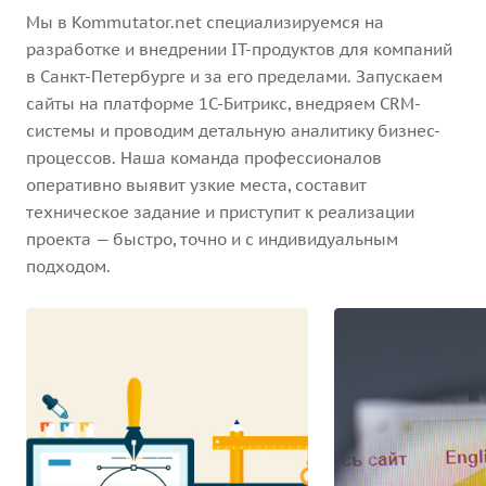
Мы в Kommutator.net специализируемся на
разработке и внедрении IT-продуктов для компаний
в Санкт-Петербурге и за его пределами. Запускаем
сайты на платформе 1С-Битрикс, внедряем CRM-
системы и проводим детальную аналитику бизнес-
процессов. Наша команда профессионалов
оперативно выявит узкие места, составит
техническое задание и приступит к реализации
проекта — быстро, точно и с индивидуальным
подходом.