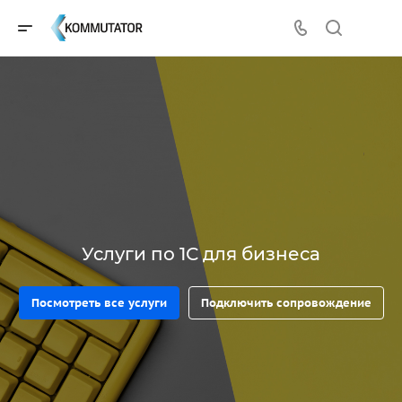
Услуги по 1С для бизнеса
Посмотреть все услуги
Подключить сопровождение