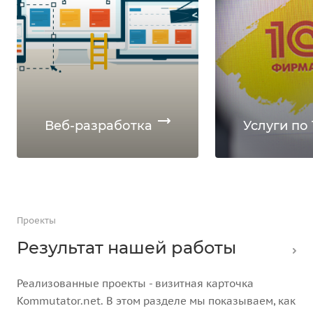
Веб-разработка
Услуги по 
Проекты
Результат нашей работы
Реализованные проекты - визитная карточка
Kommutator.net. В этом разделе мы показываем, как