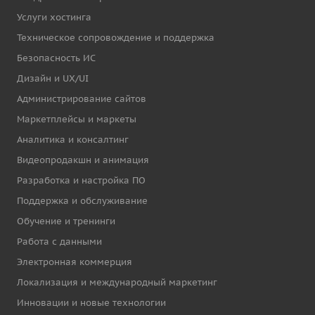
Услуги хостинга
Техническое сопровождение и поддержка
Безопасность ИС
Дизайн и UX/UI
Администрирование сайтов
Маркетплейсы и маркеты
Аналитика и консалтинг
Видеопродакшн и анимация
Разработка и настройка ПО
Поддержка и обслуживание
Обучение и тренинги
Работа с данными
Электронная коммерция
Локализация и международный маркетинг
Инновации и новые технологии