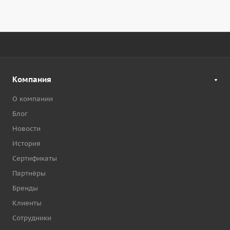
Компания
О компании
Блог
Новости
История
Сертификаты
Партнёры
Бренды
Клиенты
Сотрудники