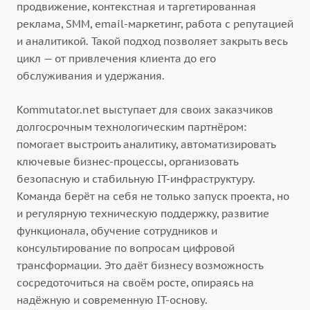
продвижение, контекстная и таргетированная
реклама, SMM, email-маркетинг, работа с репутацией
и аналитикой. Такой подход позволяет закрыть весь
цикл — от привлечения клиента до его
обслуживания и удержания.
Kommutator.net выступает для своих заказчиков
долгосрочным технологическим партнёром:
помогает выстроить аналитику, автоматизировать
ключевые бизнес-процессы, организовать
безопасную и стабильную IT-инфраструктуру.
Команда берёт на себя не только запуск проекта, но
и регулярную техническую поддержку, развитие
функционала, обучение сотрудников и
консультирование по вопросам цифровой
трансформации. Это даёт бизнесу возможность
сосредоточиться на своём росте, опираясь на
надёжную и современную IT-основу.