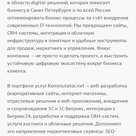
в области digital-решений, которая помогает
бизнесу в Санкт-Петербурге и по всей России
оптимизировать бизнес-процессы за счёт внедрения
современных IT-технологий. Мы превращаем сайты,
CRM-системы, интеграции и облачную
инфраструктуру в понятные и удобные инструменты
для продаж, маркетинга и управления. Фокус
компании — не просто «сделать проект», а выстроить
устойчивую цифровую экосистему вокруг бизнеса
клиента.
В портфеле услуг Kommutator.net — веб-разработка
(корпоративные сайты, интернет-магазины,
отраслевые решения и веб-приложения), внедрение
и сопровождение 1С и 1С-Битрикс, интеграции с
Битрикс24, разработка и поддержка CRM-систем,
услуги хостинга и облачные решения. Дополняют
это направление маркетинговые сервисы: SEO-