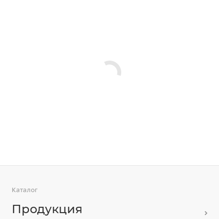
Каталог
Продукция