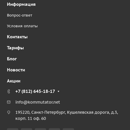
Информация
Вопрос-ответ
Условия оплаты
Контакты
Тарифы
Блог
Новости
Акции
+7 (812) 645-18-17
info@kommutator.net
195220, Санкт-Петербург, Кушелевская дорога, д.3,
корп. 11 оф. 60