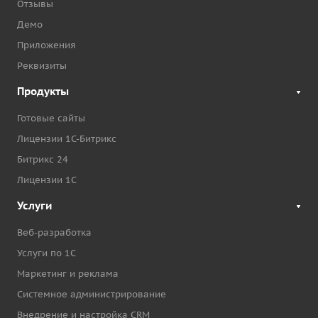
Отзывы
Демо
Приложения
Реквизиты
Продукты
Готовые сайты
Лицензии 1С-Битрикс
Битрикс 24
Лицензии 1С
Услуги
Веб-разработка
Услуги по 1С
Маркетинг и реклама
Системное администрирование
Внедрение и настройка CRM