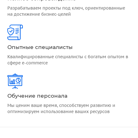
Разрабатываем проекты под ключ, ориентированные
на достижение бизнес-целей
Опытные специалисты
Квалифицированные специалисты с богатым опытом в
сфере e-commerce
Обучение персонала
Мы ценим ваше время, способствуем развитию и
оптимизируем использование ваших ресурсов