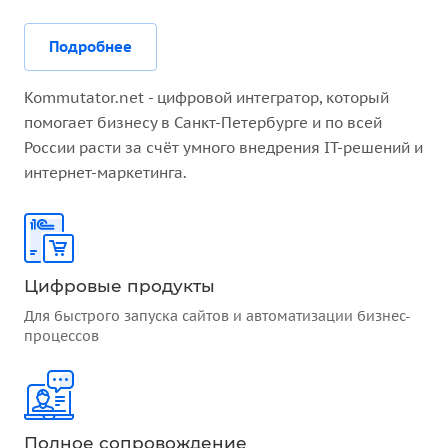
Подробнее
Kommutator.net - цифровой интегратор, который
помогает бизнесу в Санкт-Петербурге и по всей
России расти за счёт умного внедрения IT-решений и
интернет-маркетинга.
Цифровые продукты
Для быстрого запуска сайтов и автоматизации бизнес-
процессов
Полное сопровождение