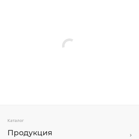
Каталог
Продукция