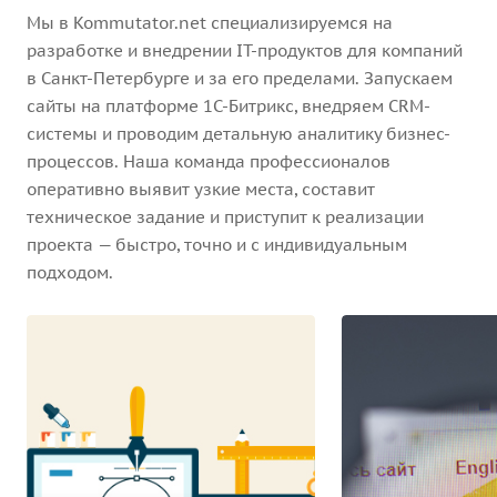
Мы в Kommutator.net специализируемся на
разработке и внедрении IT-продуктов для компаний
в Санкт-Петербурге и за его пределами. Запускаем
сайты на платформе 1С-Битрикс, внедряем CRM-
системы и проводим детальную аналитику бизнес-
процессов. Наша команда профессионалов
оперативно выявит узкие места, составит
техническое задание и приступит к реализации
проекта — быстро, точно и с индивидуальным
подходом.