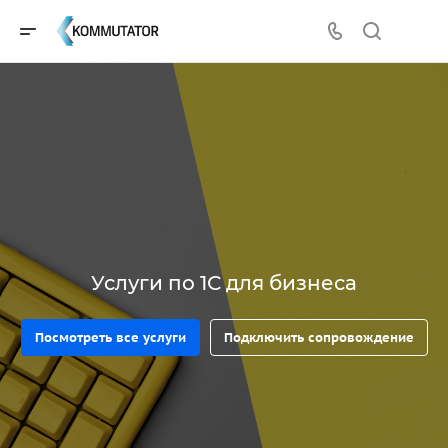
Услуги по 1С для бизнеса
Посмотреть все услуги
Подключить сопровождение