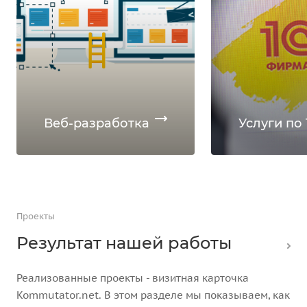
Веб-разработка
Услуги по 
Проекты
Результат нашей работы
Реализованные проекты - визитная карточка
Kommutator.net. В этом разделе мы показываем, как