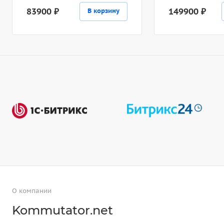
83900 ₽
149900 ₽
В корзину
О компании
Kommutator.net