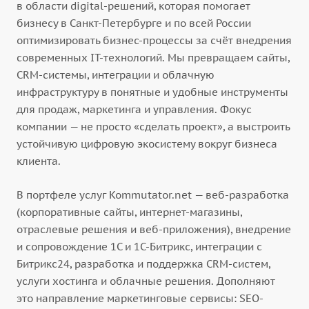
в области digital-решений, которая помогает
бизнесу в Санкт-Петербурге и по всей России
оптимизировать бизнес-процессы за счёт внедрения
современных IT-технологий. Мы превращаем сайты,
CRM-системы, интеграции и облачную
инфраструктуру в понятные и удобные инструменты
для продаж, маркетинга и управления. Фокус
компании — не просто «сделать проект», а выстроить
устойчивую цифровую экосистему вокруг бизнеса
клиента.
В портфеле услуг Kommutator.net — веб-разработка
(корпоративные сайты, интернет-магазины,
отраслевые решения и веб-приложения), внедрение
и сопровождение 1С и 1С-Битрикс, интеграции с
Битрикс24, разработка и поддержка CRM-систем,
услуги хостинга и облачные решения. Дополняют
это направление маркетинговые сервисы: SEO-