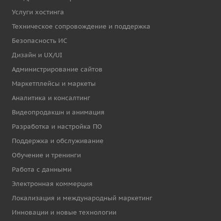
Услуги хостинга
Техническое сопровождение и поддержка
Безопасность ИС
Дизайн и UX/UI
Администрирование сайтов
Маркетплейсы и маркеты
Аналитика и консалтинг
Видеопродакшн и анимация
Разработка и настройка ПО
Поддержка и обслуживание
Обучение и тренинги
Работа с данными
Электронная коммерция
Локализация и международный маркетинг
Инновации и новые технологии