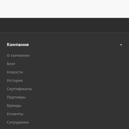
Компания
О компании
Блог
Новости
История
Сертификаты
Партнёры
Бренды
Клиенты
Сотрудники