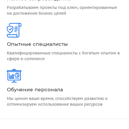
Разрабатываем проекты под ключ, ориентированные
на достижение бизнес-целей
Опытные специалисты
Квалифицированные специалисты с богатым опытом в
сфере e-commerce
Обучение персонала
Мы ценим ваше время, способствуем развитию и
оптимизируем использование ваших ресурсов