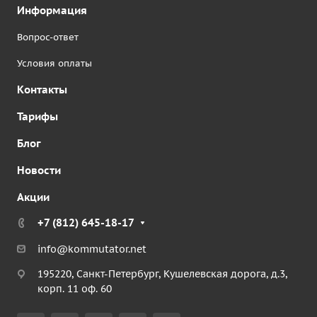
Информация
Вопрос-ответ
Условия оплаты
Контакты
Тарифы
Блог
Новости
Акции
+7 (812) 645-18-17
info@kommutator.net
195220, Санкт-Петербург, Кушелевская дорога, д.3,
корп. 11 оф. 60