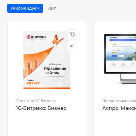
Рекомендуем
Хит
Лицензии 1С-Битрикс
Интернет-магазин
1С-Битрикс: Бизнес
Аспро: Макс