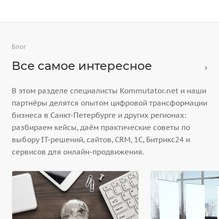
Блог
Все самое интересное
В этом разделе специалисты Kommutator.net и наши
партнёры делятся опытом цифровой трансформации
бизнеса в Санкт-Петербурге и других регионах:
разбираем кейсы, даём практические советы по
выбору IT-решений, сайтов, CRM, 1С, Битрикс24 и
сервисов для онлайн-продвижения.