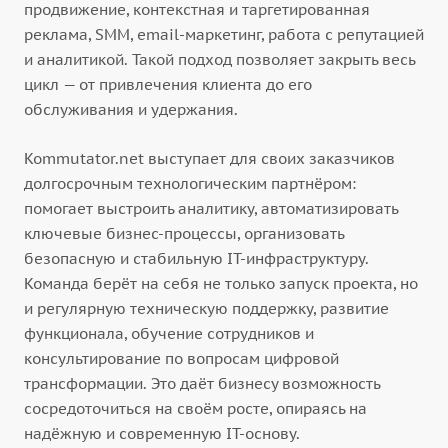
продвижение, контекстная и таргетированная
реклама, SMM, email-маркетинг, работа с репутацией
и аналитикой. Такой подход позволяет закрыть весь
цикл — от привлечения клиента до его
обслуживания и удержания.
Kommutator.net выступает для своих заказчиков
долгосрочным технологическим партнёром:
помогает выстроить аналитику, автоматизировать
ключевые бизнес-процессы, организовать
безопасную и стабильную IT-инфраструктуру.
Команда берёт на себя не только запуск проекта, но
и регулярную техническую поддержку, развитие
функционала, обучение сотрудников и
консультирование по вопросам цифровой
трансформации. Это даёт бизнесу возможность
сосредоточиться на своём росте, опираясь на
надёжную и современную IT-основу.