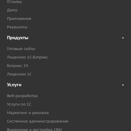
Отзывы
Демо
Приложения
Реквизиты
Продукты
Готовые сайты
Лицензии 1С-Битрикс
Битрикс 24
Лицензии 1С
Услуги
Веб-разработка
Услуги по 1С
Маркетинг и реклама
Системное администрирование
Внедрение и настройка CRM